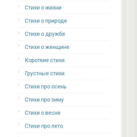
Стихи о жизни
Стихи о природе
Стихи о дружбе
Стихи о женщине
Короткие стихи
Грустные стихи
Стихи про осень
Стихи про зиму
Стихи о весне
Стихи про лето