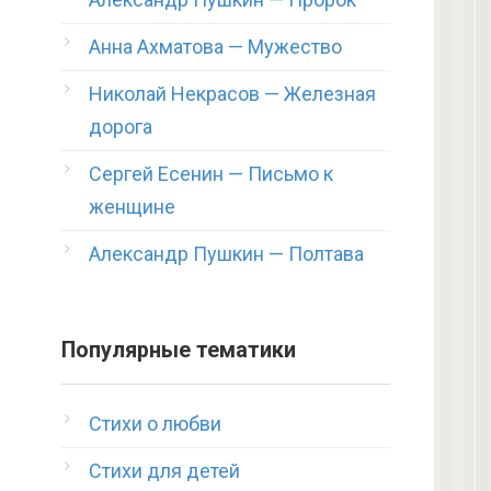
Анна Ахматова — Мужество
Николай Некрасов — Железная
дорога
Сергей Есенин — Письмо к
женщине
Александр Пушкин — Полтава
Популярные тематики
Стихи о любви
Стихи для детей