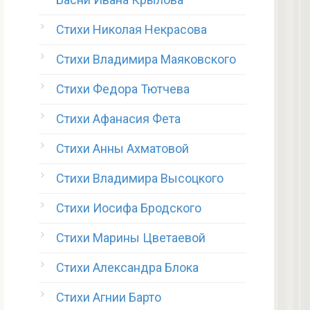
Стихи Николая Некрасова
Стихи Владимира Маяковского
Стихи Федора Тютчева
Стихи Афанасия Фета
Стихи Анны Ахматовой
Стихи Владимира Высоцкого
Стихи Иосифа Бродского
Стихи Марины Цветаевой
Стихи Александра Блока
Стихи Агнии Барто