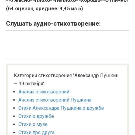
(
64
оценок, среднее:
4,45
из 5)
Слушать аудио-стихотворение:
Категории стихотворения "Александр Пушкин
— 19 октября":
Анализ стихотворений
Анализ стихотворений Пушкина
Стихи Александра Пушкина о дружбе
Стихи о дружбе
Стихи о музе
Стихи про друга