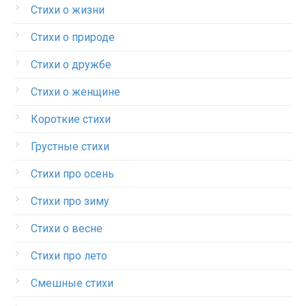
Стихи о жизни
Стихи о природе
Стихи о дружбе
Стихи о женщине
Короткие стихи
Грустные стихи
Стихи про осень
Стихи про зиму
Стихи о весне
Стихи про лето
Смешные стихи