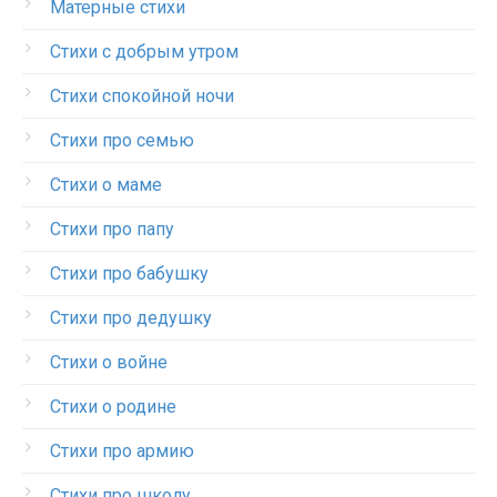
Матерные стихи
Стихи с добрым утром
Стихи спокойной ночи
Стихи про семью
Стихи о маме
Стихи про папу
Стихи про бабушку
Стихи про дедушку
Стихи о войне
Стихи о родине
Стихи про армию
Стихи про школу