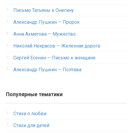
Письмо Татьяны к Онегину
Александр Пушкин — Пророк
Анна Ахматова — Мужество
Николай Некрасов — Железная дорога
Сергей Есенин — Письмо к женщине
Александр Пушкин — Полтава
Популярные тематики
Стихи о любви
Стихи для детей