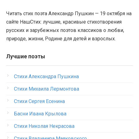
Читать стих поэта Александр Пушкин — 19 октября на
сайте НашСтих: лучшие, красивые стихотворения
русских и зарубежных поэтов классиков о любви,
природе, жизни, Родине для детей и взрослых.
Лучшие поэты
Стихи Александра Пушкина
Стихи Михаила Лермонтова
Стихи Сергея Есенина
Басни Ивана Крылова
Стихи Николая Некрасова
Стихи Владимира Маяковского