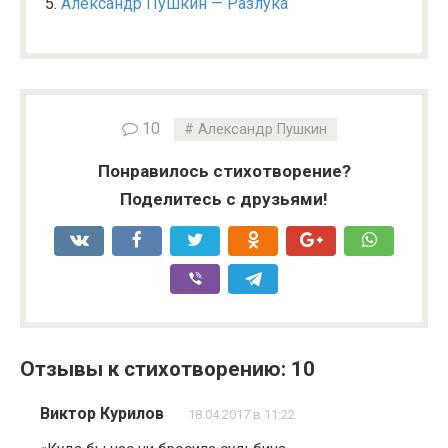
Александр Пушкин — Разлука
10
Александр Пушкин
Понравилось стихотворение?
Поделитесь с друзьями!
Отзывы к стихотворению: 10
Виктор Курилов
18.04.2017 в 11:22