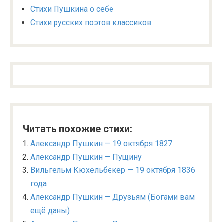
Стихи Пушкина о себе
Стихи русских поэтов классиков
Читать похожие стихи:
Александр Пушкин — 19 октября 1827
Александр Пушкин — Пущину
Вильгельм Кюхельбекер — 19 октября 1836
года
Александр Пушкин — Друзьям (Богами вам
ещё даны)