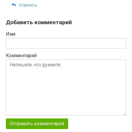
Ответить
Добавить комментарий
Имя
Комментарий