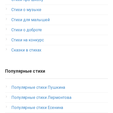
Стихи о музыке
Стихи для малышей
Стихи о доброте
Стихи на конкурс
Сказки в стихах
Популярные стихи
Популярные стихи Пушкина
Популярные стихи Лермонтова
Популярные стихи Есенина