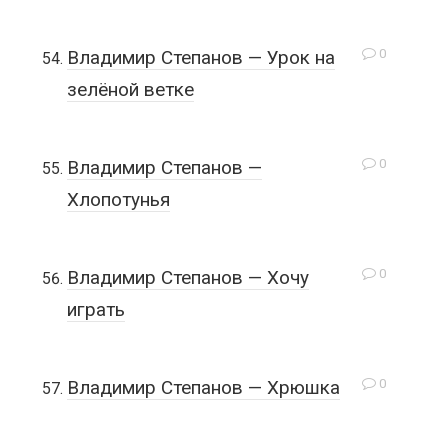
0
Владимир Степанов — Урок на
зелёной ветке
0
Владимир Степанов —
Хлопотунья
0
Владимир Степанов — Хочу
играть
0
Владимир Степанов — Хрюшка