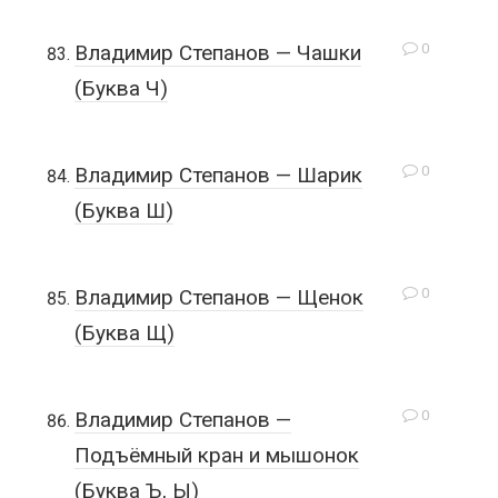
0
Владимир Степанов — Чашки
(Буква Ч)
0
Владимир Степанов — Шарик
(Буква Ш)
0
Владимир Степанов — Щенок
(Буква Щ)
0
Владимир Степанов —
Подъёмный кран и мышонок
(Буква Ъ, Ы)