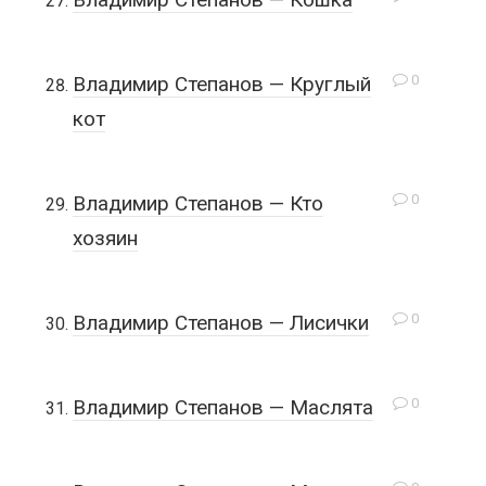
0
Владимир Степанов — Круглый
кот
0
Владимир Степанов — Кто
хозяин
0
Владимир Степанов — Лисички
0
Владимир Степанов — Маслята