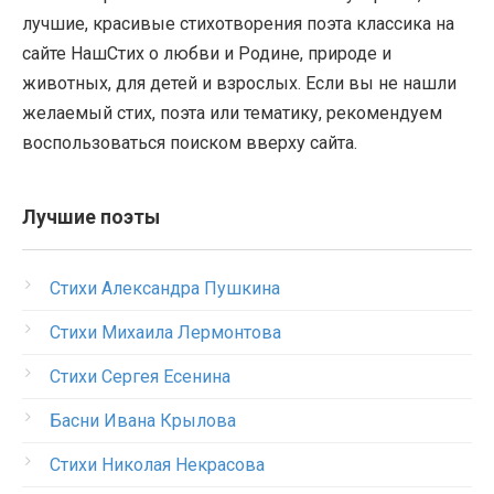
лучшие, красивые стихотворения поэта классика на
сайте НашСтих о любви и Родине, природе и
животных, для детей и взрослых. Если вы не нашли
желаемый стих, поэта или тематику, рекомендуем
воспользоваться поиском вверху сайта.
Лучшие поэты
Стихи Александра Пушкина
Стихи Михаила Лермонтова
Стихи Сергея Есенина
Басни Ивана Крылова
Стихи Николая Некрасова