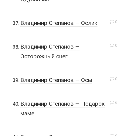
0
Владимир Степанов — Ослик
0
Владимир Степанов —
Осторожный снег
0
Владимир Степанов — Осы
6
Владимир Степанов — Подарок
маме
0