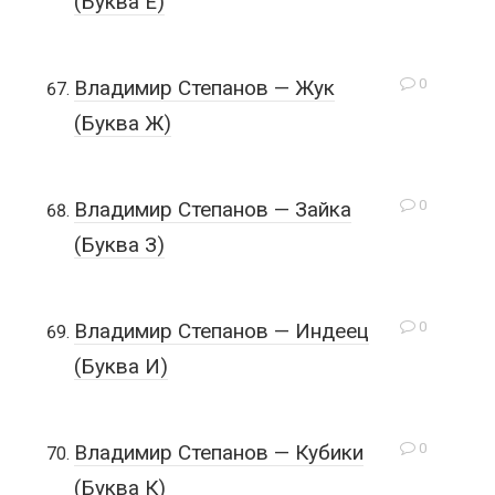
(Буква Ё)
0
Владимир Степанов — Жук
(Буква Ж)
0
Владимир Степанов — Зайка
(Буква З)
0
Владимир Степанов — Индеец
(Буква И)
0
Владимир Степанов — Кубики
(Буква К)