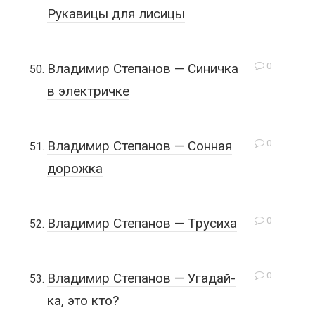
Рукавицы для лисицы
0
Владимир Степанов — Синичка
в электричке
0
Владимир Степанов — Сонная
дорожка
0
Владимир Степанов — Трусиха
0
Владимир Степанов — Угадай-
ка, это кто?