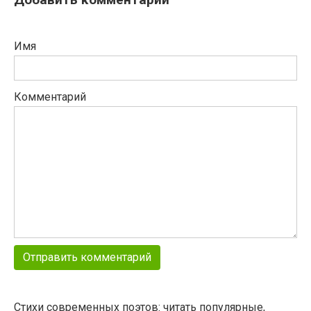
Имя
Комментарий
Стихи современных поэтов: читать популярные,