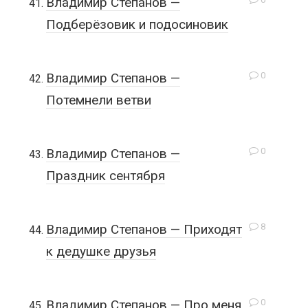
Владимир Степанов —
Подберёзовик и подосиновик
0
Владимир Степанов —
Потемнели ветви
0
Владимир Степанов —
Праздник сентября
8
Владимир Степанов — Приходят
к дедушке друзья
0
Владимир Степанов — Про меня