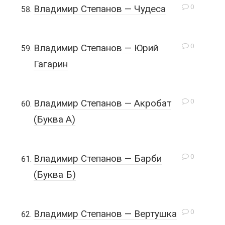
0
Владимир Степанов — Чудеса
0
Владимир Степанов — Юрий
Гагарин
0
Владимир Степанов — Акробат
(Буква А)
0
Владимир Степанов — Барби
(Буква Б)
0
Владимир Степанов — Вертушка