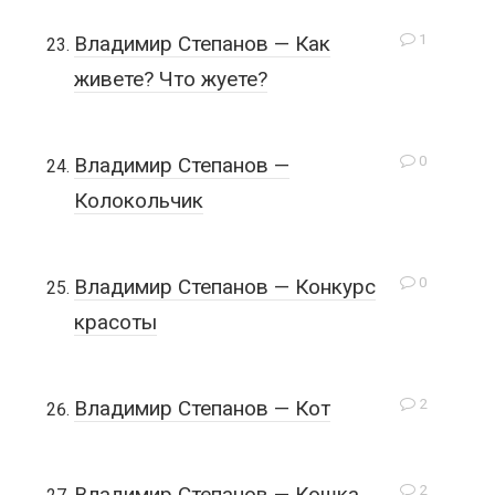
1
Владимир Степанов — Как
живете? Что жуете?
0
Владимир Степанов —
Колокольчик
0
Владимир Степанов — Конкурс
красоты
2
Владимир Степанов — Кот
2
Владимир Степанов — Кошка