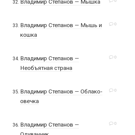
0
Владимир Степанов — Мышка
0
Владимир Степанов — Мышь и
кошка
0
Владимир Степанов —
Необъятная страна
0
Владимир Степанов — Облако-
овечка
0
Владимир Степанов —
Одуванчик