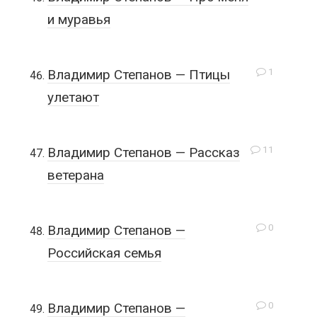
и муравья
1
Владимир Степанов — Птицы
улетают
11
Владимир Степанов — Рассказ
ветерана
0
Владимир Степанов —
Российская семья
0
Владимир Степанов —