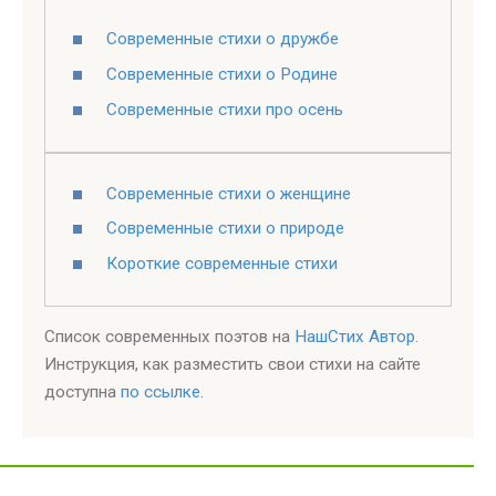
Современные стихи о дружбе
Современные стихи о Родине
Современные стихи про осень
Современные стихи о женщине
Современные стихи о природе
Короткие современные стихи
Список современных поэтов на
НашСтих Автор
.
Инструкция, как разместить свои стихи на сайте
доступна
по ссылке
.