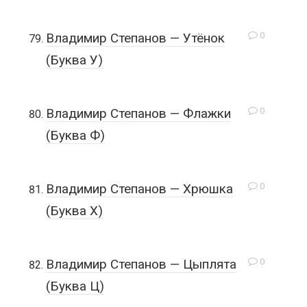
0
Владимир Степанов — Утёнок
(Буква У)
0
Владимир Степанов — Флажки
(Буква Ф)
0
Владимир Степанов — Хрюшка
(Буква Х)
0
Владимир Степанов — Цыплята
(Буква Ц)