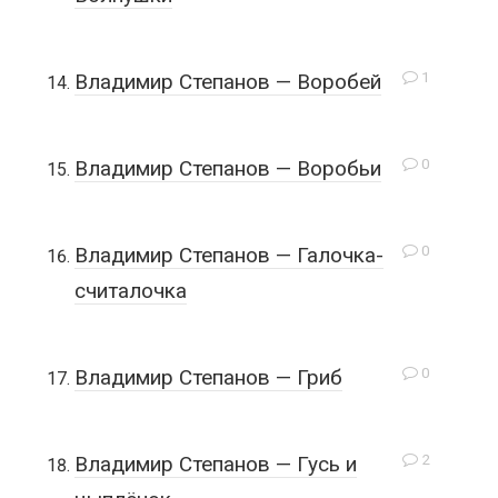
1
Владимир Степанов — Воробей
0
Владимир Степанов — Воробьи
0
Владимир Степанов — Галочка-
считалочка
0
Владимир Степанов — Гриб
2
Владимир Степанов — Гусь и