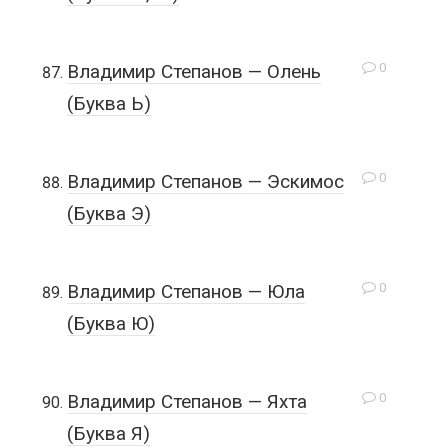
0
Владимир Степанов — Олень
(Буква Ь)
0
Владимир Степанов — Эскимос
(Буква Э)
0
Владимир Степанов — Юла
(Буква Ю)
0
Владимир Степанов — Яхта
(Буква Я)