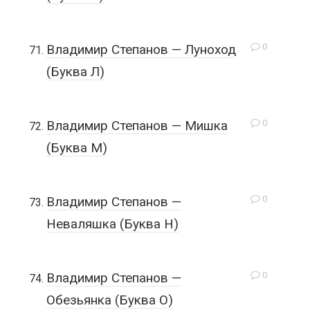
0
Владимир Степанов — Луноход
(Буква Л)
0
Владимир Степанов — Мишка
(Буква М)
0
Владимир Степанов —
Неваляшка (Буква Н)
0
Владимир Степанов —
Обезьянка (Буква О)