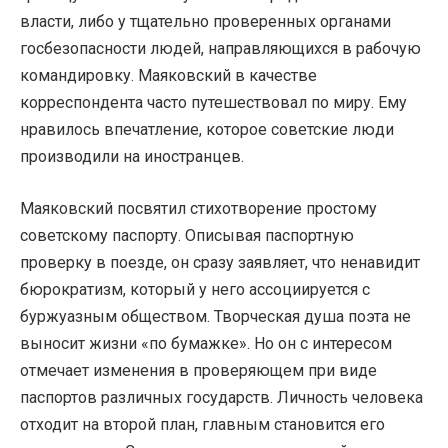
власти, либо у тщательно проверенных органами
госбезопасности людей, направляющихся в рабочую
командировку. Маяковский в качестве
корреспондента часто путешествовал по миру. Ему
нравилось впечатление, которое советские люди
производили на иностранцев.
Маяковский посвятил стихотворение простому
советскому паспорту. Описывая паспортную
проверку в поезде, он сразу заявляет, что ненавидит
бюрократизм, который у него ассоциируется с
буржуазным обществом. Творческая душа поэта не
выносит жизни «по бумажке». Но он с интересом
отмечает изменения в проверяющем при виде
паспортов различных государств. Личность человека
отходит на второй план, главным становится его