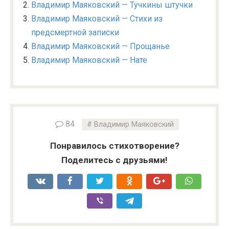
Владимир Маяковский — Тучкины штучки
Владимир Маяковский — Стихи из
предсмертной записки
Владимир Маяковский — Прощанье
Владимир Маяковский — Нате
84
Владимир Маяковский
Понравилось стихотворение?
Поделитесь с друзьями!