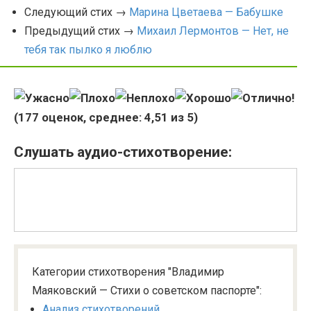
Следующий стих →
Марина Цветаева — Бабушке
Предыдущий стих →
Михаил Лермонтов — Нет, не
тебя так пылко я люблю
(
177
оценок, среднее:
4,51
из 5)
Слушать аудио-стихотворение:
Категории стихотворения "Владимир
Маяковский — Стихи о советском паспорте":
Анализ стихотворений