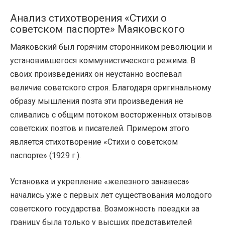
Анализ стихотворения «Стихи о
советском паспорте» Маяковского
Маяковский был горячим сторонником революции и
установившегося коммунистического режима. В
своих произведениях он неустанно воспевал
величие советского строя. Благодаря оригинальному
образу мышления поэта эти произведения не
сливались с общим потоком восторженных отзывов
советских поэтов и писателей. Примером этого
является стихотворение «Стихи о советском
паспорте» (1929 г.).
Установка и укрепление «железного занавеса»
начались уже с первых лет существования молодого
советского государства. Возможность поездки за
границу была только у высших представителей