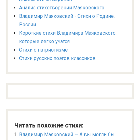
Анализ стихотворений Маяковского
Владимир Маяковский - Стихи о Родине,
России
Короткие стихи Владимира Маяковского,
которые легко учатся
Стихи о патриотизме
Стихи русских поэтов классиков
Читать похожие стихи:
Владимир Маяковский — А вы могли бы