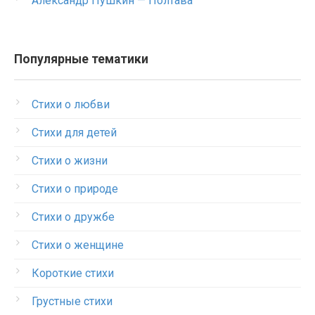
Александр Пушкин — Полтава
Популярные тематики
Стихи о любви
Стихи для детей
Стихи о жизни
Стихи о природе
Стихи о дружбе
Стихи о женщине
Короткие стихи
Грустные стихи