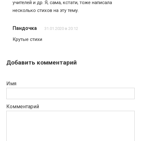
учителей и др. Я, сама, кстати, тоже написала
несколько стихов на эту тему.
Пандочка
31.01.2020 в 20:12
Крутые стихи
Добавить комментарий
Имя
Комментарий