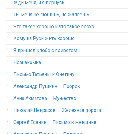
Жди меня, и я вернусь
Ты меня не любишь, не жалеешь
Что такое хорошо и что такое плохо
Кому на Руси жить хорошо
Я пришел к тебе с приветом
Незнакомка
Письмо Татьяны к Онегину
Александр Пушкин — Пророк
Анна Ахматова — Мужество
Николай Некрасов — Железная дорога
Сергей Есенин — Письмо к женщине