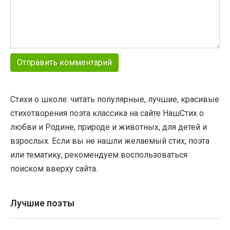
Стихи о школе: читать популярные, лучшие, красивые
стихотворения поэта классика на сайте НашСтих о
любви и Родине, природе и животных, для детей и
взрослых. Если вы не нашли желаемый стих, поэта
или тематику, рекомендуем воспользоваться
поиском вверху сайта.
Лучшие поэты