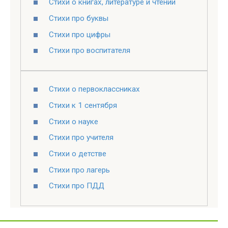
Стихи о книгах, литературе и чтении
Стихи про буквы
Стихи про цифры
Стихи про воспитателя
Стихи о первоклассниках
Стихи к 1 сентября
Стихи о науке
Стихи про учителя
Стихи о детстве
Стихи про лагерь
Стихи про ПДД