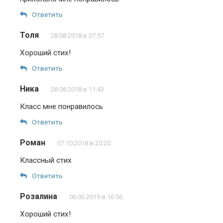
Ответить
Толя
28.08.2018 в 07:57
Хороший стих!
Ответить
Ника
28.08.2018 в 11:43
Класс мне понравилось
Ответить
Роман
07.10.2018 в 20:20
Классный стих
Ответить
Розалина
06.06.2019 в 16:56
Хороший стих!