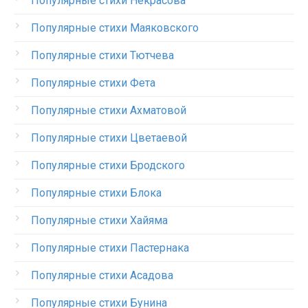
Популярные стихи Некрасова
Популярные стихи Маяковского
Популярные стихи Тютчева
Популярные стихи Фета
Популярные стихи Ахматовой
Популярные стихи Цветаевой
Популярные стихи Бродского
Популярные стихи Блока
Популярные стихи Хайяма
Популярные стихи Пастернака
Популярные стихи Асадова
Популярные стихи Бунина