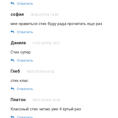
Ответить
софия
18.06.2019 в 14:45
мне нравиться стих буду рада прочитать еще раз
Ответить
Данила
17.07.2019 в 15:21
Стих супер
Ответить
Глеб
18.07.2019 в 05:52
стих клас
Ответить
Платон
18.07.2019 в 13:59
Классный стих читаю уже 4 ёртый раз
Ответить