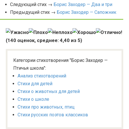
Следующий стих →
Борис Заходер — Два и три
Предыдущий стих →
Борис Заходер — Сапожник
(
140
оценок, среднее:
4,40
из 5)
Категории стихотворения "Борис Заходер —
Птичья школа":
Анализ стихотворений
Стихи для детей
Стихи о животных для детей
Стихи о школе
Стихи про животных, птиц
Стихи русских поэтов классиков