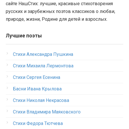
сайте НашСтих: лучшие, красивые стихотворения
русских и зарубежных поэтов классиков о любви,
природе, жизни, Родине для детей и взрослых.
Лучшие поэты
Стихи Александра Пушкина
Стихи Михаила Лермонтова
Стихи Сергея Есенина
Басни Ивана Крылова
Стихи Николая Некрасова
Стихи Владимира Маяковского
Стихи Федора Тютчева