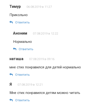
Тимур
06.08.2019 в 11:27
Прикольно
Ответить
Аноним
07.08.2019 в 12:22
Нормально
Ответить
наташа
07.08.2019 в 09:16
мне стих понравился для детей нормально
Ответить
Я
07.08.2019 в 12:21
Мне стих понравился детям можно читать
Ответить