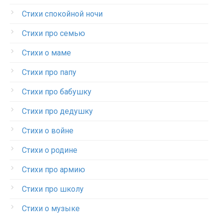
Стихи спокойной ночи
Стихи про семью
Стихи о маме
Стихи про папу
Стихи про бабушку
Стихи про дедушку
Стихи о войне
Стихи о родине
Стихи про армию
Стихи про школу
Стихи о музыке