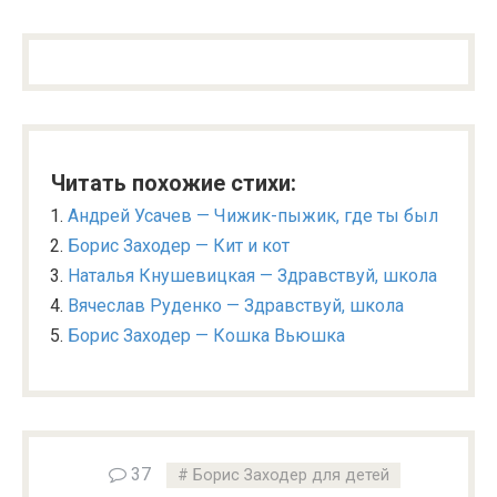
Читать похожие стихи:
Андрей Усачев — Чижик-пыжик, где ты был
Борис Заходер — Кит и кот
Наталья Кнушевицкая — Здравствуй, школа
Вячеслав Руденко — Здравствуй, школа
Борис Заходер — Кошка Вьюшка
37
Борис Заходер для детей