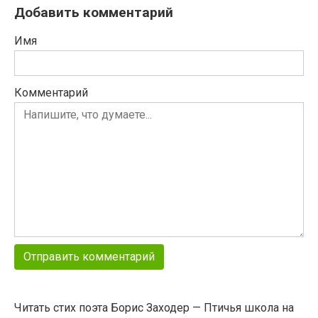
Добавить комментарий
Имя
Комментарий
Читать стих поэта Борис Заходер — Птичья школа на