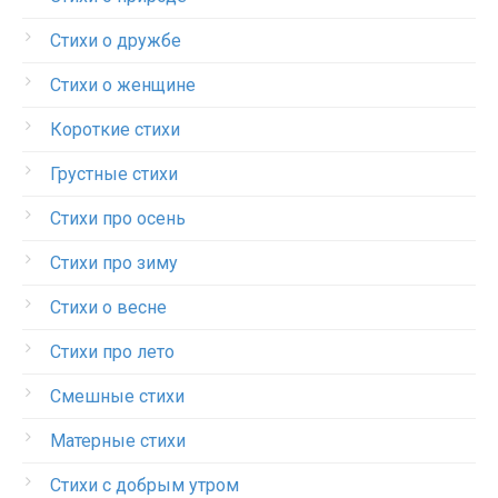
Стихи о дружбе
Стихи о женщине
Короткие стихи
Грустные стихи
Стихи про осень
Стихи про зиму
Стихи о весне
Стихи про лето
Смешные стихи
Матерные стихи
Стихи с добрым утром