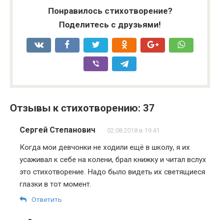
Понравилось стихотворение?
Поделитесь с друзьями!
Отзывы к стихотворению: 37
Сергей Степанович
02.08.2018 в 19:41
Когда мои девчонки не ходили ещё в школу, я их
усаживал к себе на колени, брал книжку и читал вслух
это стихотворение. Надо было видеть их светящиеся
глазки в тот момент.
Ответить