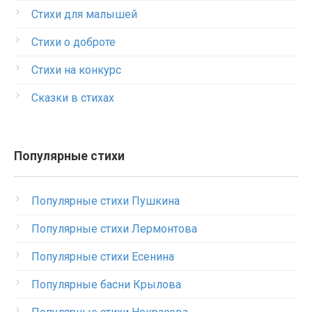
Стихи для малышей
Стихи о доброте
Стихи на конкурс
Сказки в стихах
Популярные стихи
Популярные стихи Пушкина
Популярные стихи Лермонтова
Популярные стихи Есенина
Популярные басни Крылова