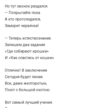
Но тут звонок раздался.
— Попрыгайте пока.
А кто проголодался,
Заморит червячка!
— Теперь естествознание.
Запишем два задания:
«Где собирают крошки»
И «Как спастись от кошки».
Отлично! В заключение
Сегодня будет пение.
Все, даже желторотые,
Поют с большой охотою.
Вот самый лучший ученик