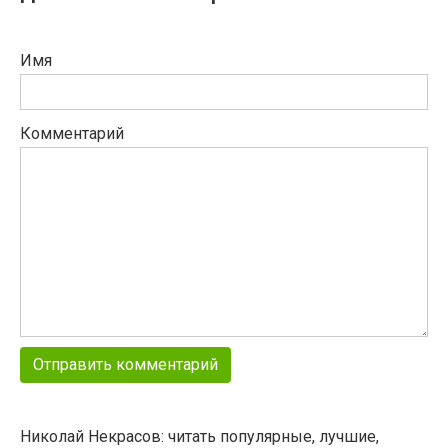
Имя
Комментарий
Николай Некрасов: читать популярные, лучшие,