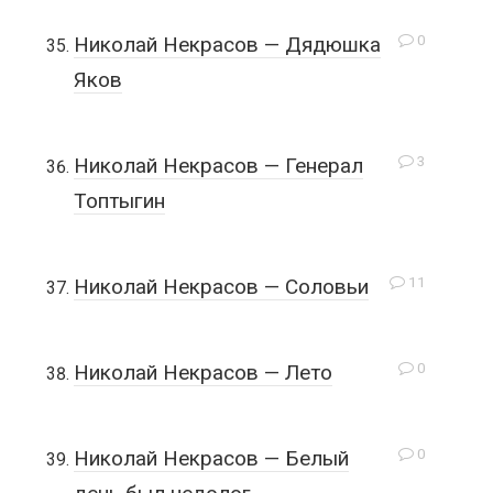
0
Николай Некрасов — Дядюшка
Яков
3
Николай Некрасов — Генерал
Топтыгин
11
Николай Некрасов — Соловьи
0
Николай Некрасов — Лето
0
Николай Некрасов — Белый