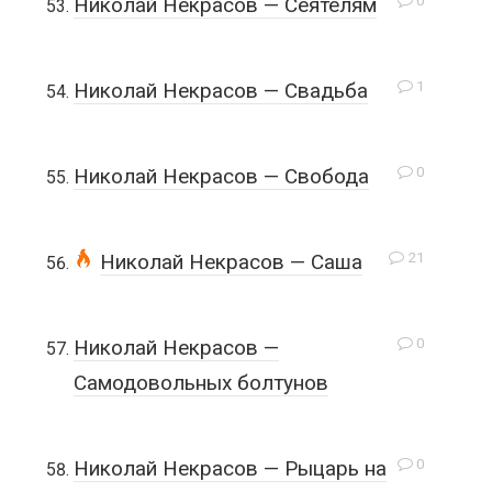
0
Николай Некрасов — Сеятелям
1
Николай Некрасов — Свадьба
0
Николай Некрасов — Свобода
21
Николай Некрасов — Саша
0
Николай Некрасов —
Самодовольных болтунов
0
Николай Некрасов — Рыцарь на