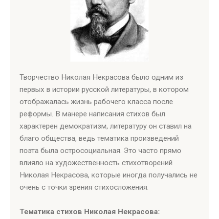
Творчество Николая Некрасова было одним из
первых в истории русской литературы, в котором
отображалась жизнь рабочего класса после
реформы. В манере написания стихов был
характерен демократизм, литературу он ставил на
благо общества, ведь тематика произведений
поэта была остросоциальная. Это часто прямо
влияло на художественность стихотворений
Николая Некрасова, которые иногда получались не
очень с точки зрения стихосложения.
Тематика стихов Николая Некрасова: