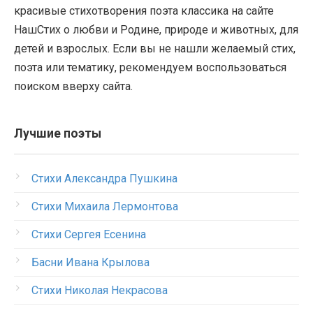
красивые стихотворения поэта классика на сайте
НашСтих о любви и Родине, природе и животных, для
детей и взрослых. Если вы не нашли желаемый стих,
поэта или тематику, рекомендуем воспользоваться
поиском вверху сайта.
Лучшие поэты
Стихи Александра Пушкина
Стихи Михаила Лермонтова
Стихи Сергея Есенина
Басни Ивана Крылова
Стихи Николая Некрасова