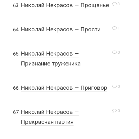
3
Николай Некрасов — Прощанье
1
Николай Некрасов — Прости
0
Николай Некрасов —
Признание труженика
0
Николай Некрасов — Приговор
0
Николай Некрасов —
Прекрасная партия