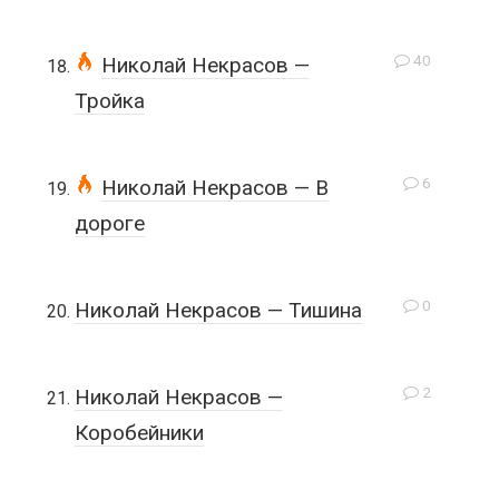
40
Николай Некрасов —
Тройка
6
Николай Некрасов — В
дороге
0
Николай Некрасов — Тишина
2
Николай Некрасов —
Коробейники