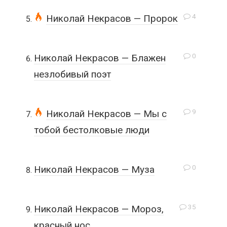
4
Николай Некрасов — Пророк
0
Николай Некрасов — Блажен
незлобивый поэт
9
Николай Некрасов — Мы с
тобой бестолковые люди
0
Николай Некрасов — Муза
35
Николай Некрасов — Мороз,
красный нос