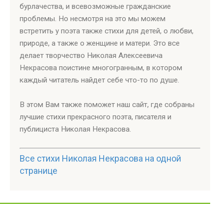
бурлачества, и всевозможные гражданские
проблемы. Но несмотря на это мы можем
встретить у поэта также стихи для детей, о любви,
природе, а также о женщине и матери. Это все
делает творчество Николая Алексеевича
Некрасова поистине многогранным, в котором
каждый читатель найдет себе что-то по душе.
В этом Вам также поможет наш сайт, где собраны
лучшие стихи прекрасного поэта, писателя и
публициста Николая Некрасова.
Все стихи Николая Некрасова на одной
странице