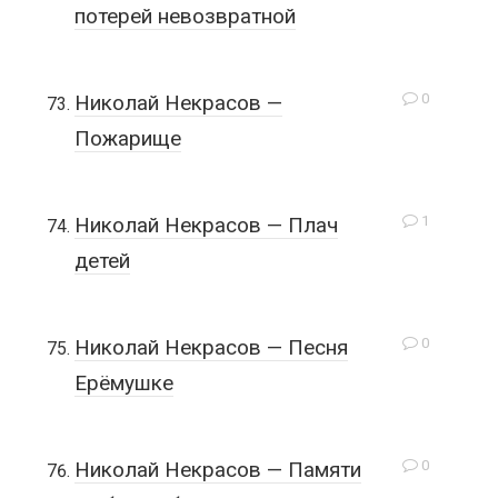
потерей невозвратной
0
Николай Некрасов —
Пожарище
1
Николай Некрасов — Плач
детей
0
Николай Некрасов — Песня
Ерёмушке
0
Николай Некрасов — Памяти