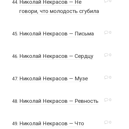
0
Николай Некрасов — Не
говори, что молодость сгубила
0
Николай Некрасов — Письма
0
Николай Некрасов — Сердцу
0
Николай Некрасов — Музе
0
Николай Некрасов — Ревность
0
Николай Некрасов — Что