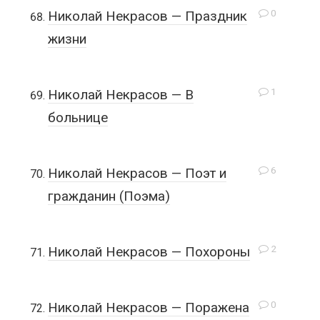
0
Николай Некрасов — Праздник
жизни
1
Николай Некрасов — В
больнице
6
Николай Некрасов — Поэт и
гражданин (Поэма)
2
Николай Некрасов — Похороны
0
Николай Некрасов — Поражена