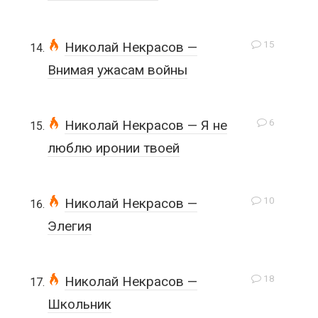
15
Николай Некрасов —
Внимая ужасам войны
6
Николай Некрасов — Я не
люблю иронии твоей
10
Николай Некрасов —
Элегия
18
Николай Некрасов —
Школьник