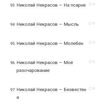
0
Николай Некрасов — На псарне
0
Николай Некрасов — Мысль
0
Николай Некрасов — Молебен
0
Николай Некрасов — Моё
разочарование
0
Николай Некрасов — Безвестен
я