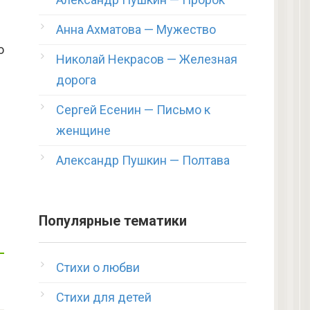
Анна Ахматова — Мужество
о
Николай Некрасов — Железная
дорога
Сергей Есенин — Письмо к
женщине
Александр Пушкин — Полтава
Популярные тематики
Стихи о любви
Стихи для детей