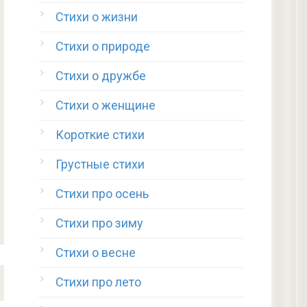
Стихи о жизни
Стихи о природе
Стихи о дружбе
Стихи о женщине
Короткие стихи
Грустные стихи
Стихи про осень
Стихи про зиму
Стихи о весне
Стихи про лето