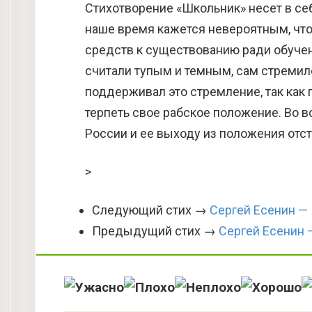
Стихотворение «Школьник» несет в се
наше время кажется невероятным, чт
средств к существованию ради обучен
считали тупым и темным, сам стремил
поддерживал это стремление, так как 
терпеть свое рабское положение. Во 
России и ее выходу из положения отст
>
Следующий стих →
Сергей Есенин — 
Предыдущий стих →
Сергей Есенин 