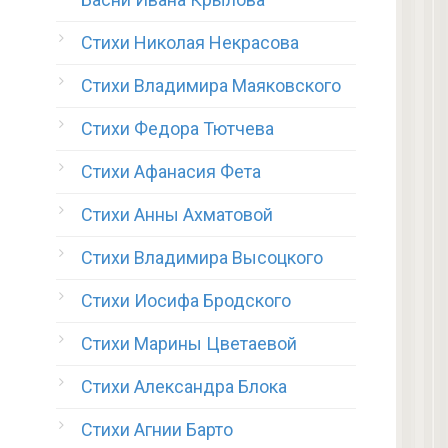
Стихи Николая Некрасова
Стихи Владимира Маяковского
Стихи Федора Тютчева
Стихи Афанасия Фета
Стихи Анны Ахматовой
Стихи Владимира Высоцкого
Стихи Иосифа Бродского
Стихи Марины Цветаевой
Стихи Александра Блока
Стихи Агнии Барто