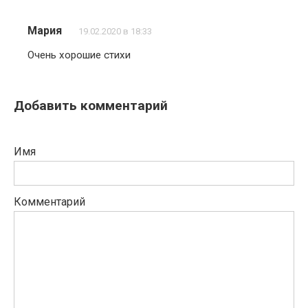
Мария
19.02.2020 в 18:33
Очень хорошие стихи
Добавить комментарий
Имя
Комментарий