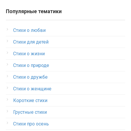
Популярные тематики
Стихи о любви
Стихи для детей
Стихи о жизни
Стихи о природе
Стихи о дружбе
Стихи о женщине
Короткие стихи
Грустные стихи
Стихи про осень