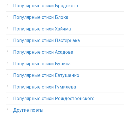
Популярные стихи Бродского
Популярные стихи Блока
Популярные стихи Хайяма
Популярные стихи Пастернака
Популярные стихи Асадова
Популярные стихи Бунина
Популярные стихи Евтушенко
Популярные стихи Гумилева
Популярные стихи Рождественского
Другие поэты