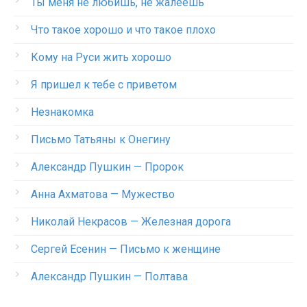
Ты меня не любишь, не жалеешь
Что такое хорошо и что такое плохо
Кому на Руси жить хорошо
Я пришел к тебе с приветом
Незнакомка
Письмо Татьяны к Онегину
Александр Пушкин — Пророк
Анна Ахматова — Мужество
Николай Некрасов — Железная дорога
Сергей Есенин — Письмо к женщине
Александр Пушкин — Полтава