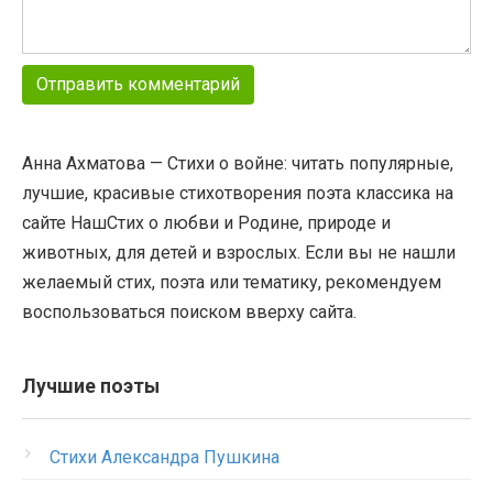
Анна Ахматова — Стихи о войне: читать популярные,
лучшие, красивые стихотворения поэта классика на
сайте НашСтих о любви и Родине, природе и
животных, для детей и взрослых. Если вы не нашли
желаемый стих, поэта или тематику, рекомендуем
воспользоваться поиском вверху сайта.
Лучшие поэты
Стихи Александра Пушкина