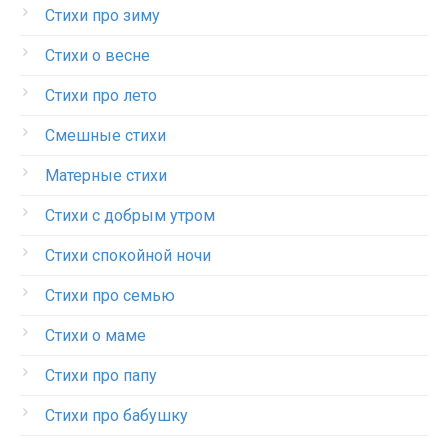
Стихи про зиму
Стихи о весне
Стихи про лето
Смешные стихи
Матерные стихи
Стихи с добрым утром
Стихи спокойной ночи
Стихи про семью
Стихи о маме
Стихи про папу
Стихи про бабушку