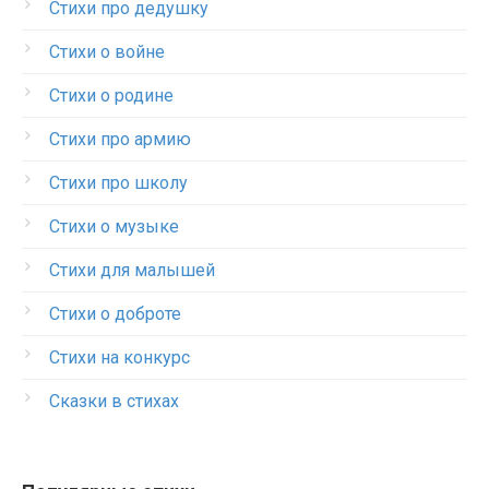
Стихи про дедушку
Стихи о войне
Стихи о родине
Стихи про армию
Стихи про школу
Стихи о музыке
Стихи для малышей
Стихи о доброте
Стихи на конкурс
Сказки в стихах