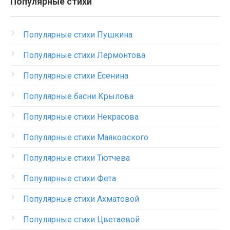
Популярные стихи
Популярные стихи Пушкина
Популярные стихи Лермонтова
Популярные стихи Есенина
Популярные басни Крылова
Популярные стихи Некрасова
Популярные стихи Маяковского
Популярные стихи Тютчева
Популярные стихи Фета
Популярные стихи Ахматовой
Популярные стихи Цветаевой