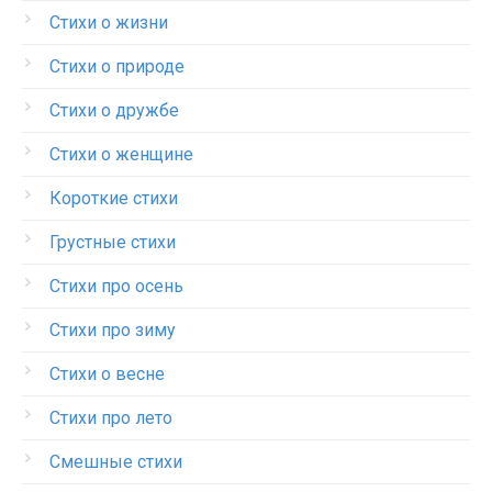
Стихи о жизни
Стихи о природе
Стихи о дружбе
Стихи о женщине
Короткие стихи
Грустные стихи
Стихи про осень
Стихи про зиму
Стихи о весне
Стихи про лето
Смешные стихи