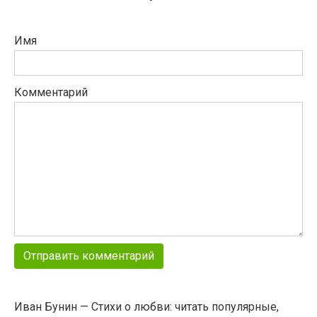
Имя
Комментарий
Иван Бунин — Стихи о любви: читать популярные,