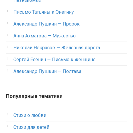
Незнакомка
Письмо Татьяны к Онегину
Александр Пушкин — Пророк
Анна Ахматова — Мужество
Николай Некрасов — Железная дорога
Сергей Есенин — Письмо к женщине
Александр Пушкин — Полтава
Популярные тематики
Стихи о любви
Стихи для детей