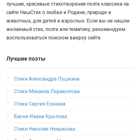
лучшие, красивые стихотворения поэта классика на
сайте НашСтих о любви и Родине, природе и
животных, для детей и взрослых. Если вы не нашли
желаемый стих, поэта или тематику, рекомендуем
воспользоваться поиском вверху сайта.
Лучшие поэты
Стихи Александра Пушкина
Стихи Михаила Лермонтова
Стихи Сергея Есенина
Басни Ивана Крылова
Стихи Николая Некрасова