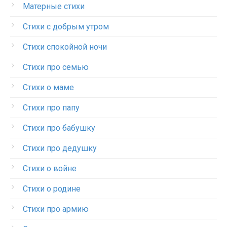
Матерные стихи
Стихи с добрым утром
Стихи спокойной ночи
Стихи про семью
Стихи о маме
Стихи про папу
Стихи про бабушку
Стихи про дедушку
Стихи о войне
Стихи о родине
Стихи про армию