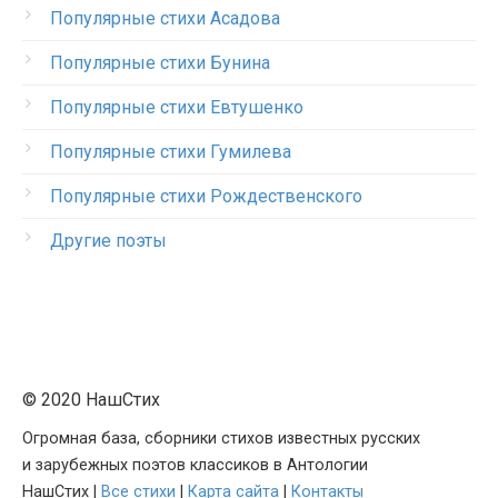
Популярные стихи Асадова
Популярные стихи Бунина
Популярные стихи Евтушенко
Популярные стихи Гумилева
Популярные стихи Рождественского
Другие поэты
© 2020 НашСтих
Огромная база, сборники стихов известных русских
и зарубежных поэтов классиков в Антологии
НашСтих |
Все стихи
|
Карта сайта
|
Контакты