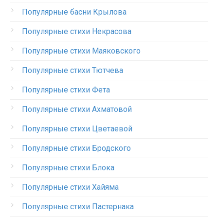
Популярные басни Крылова
Популярные стихи Некрасова
Популярные стихи Маяковского
Популярные стихи Тютчева
Популярные стихи Фета
Популярные стихи Ахматовой
Популярные стихи Цветаевой
Популярные стихи Бродского
Популярные стихи Блока
Популярные стихи Хайяма
Популярные стихи Пастернака