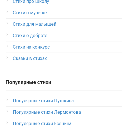
Стихи про школу
Стихи о музыке
Стихи для малышей
Стихи о доброте
Стихи на конкурс
Сказки в стихах
Популярные стихи
Популярные стихи Пушкина
Популярные стихи Лермонтова
Популярные стихи Есенина