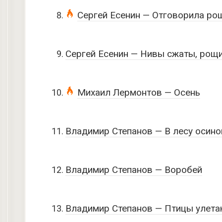
Сергей Есенин — Отговорила ро
Сергей Есенин — Нивы сжаты, рощ
Михаил Лермонтов — Осень
Владимир Степанов — В лесу осин
Владимир Степанов — Воробей
Владимир Степанов — Птицы улета