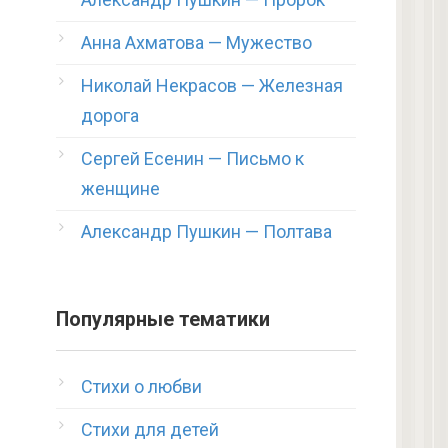
Анна Ахматова — Мужество
Николай Некрасов — Железная
дорога
Сергей Есенин — Письмо к
женщине
Александр Пушкин — Полтава
Популярные тематики
Стихи о любви
Стихи для детей