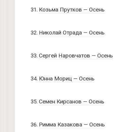
Козьма Прутков — Осень
Николай Отрада — Осень
Сергей Наровчатов — Осень
Юнна Мориц — Осень
Семен Кирсанов — Осень
Римма Казакова — Осень