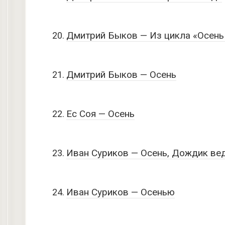
Дмитрий Быков — Из цикла «Осень
Дмитрий Быков — Осень
Ес Соя — Осень
Иван Суриков — Осень, Дождик ве
Иван Суриков — Осенью