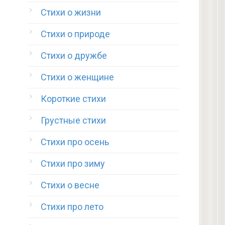
Стихи о жизни
Стихи о природе
Стихи о дружбе
Стихи о женщине
Короткие стихи
Грустные стихи
Стихи про осень
Стихи про зиму
Стихи о весне
Стихи про лето