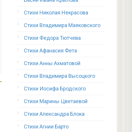
Стихи Николая Некрасова
Стихи Владимира Маяковского
Стихи Федора Тютчева
Стихи Афанасия Фета
Стихи Анны Ахматовой
Стихи Владимира Высоцкого
Стихи Иосифа Бродского
Стихи Марины Цветаевой
Стихи Александра Блока
Стихи Агнии Барто