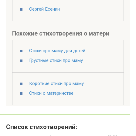
Сергей Есенин
Похожие стихотворения о матери
Стихи про маму для детей
Грустные стихи про маму
Короткие стихи про маму
Стихи о материнстве
Список стихотворений: