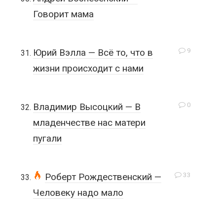
Говорит мама
9
Юрий Вэлла — Всё то, что в
жизни происходит с нами
0
Владимир Высоцкий — В
младенчестве нас матери
пугали
33
Роберт Рождественский —
Человеку надо мало