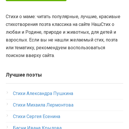
Стихи о маме: читать популярные, лучшие, красивые
стихотворения поэта классика на сайте НашСтих о
любви и Родине, природе и животных, для детей и
взрослых. Если вы не нашли желаемый стих, поэта
или тематику, рекомендуем воспользоваться
поиском вверху сайта.
Лучшие поэты
Стихи Александра Пушкина
Стихи Михаила Лермонтова
Стихи Сергея Есенина
Басни Ивана Крылова