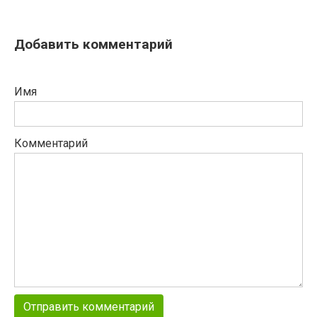
Добавить комментарий
Имя
Комментарий