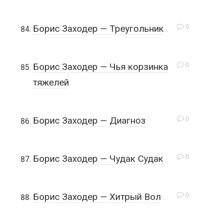
0
Борис Заходер — Треугольник
0
Борис Заходер — Чья корзинка
тяжелей
0
Борис Заходер — Диагноз
0
Борис Заходер — Чудак Судак
0
Борис Заходер — Хитрый Вол