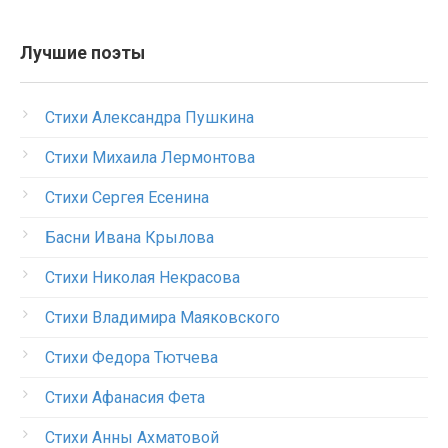
Лучшие поэты
Стихи Александра Пушкина
Стихи Михаила Лермонтова
Стихи Сергея Есенина
Басни Ивана Крылова
Стихи Николая Некрасова
Стихи Владимира Маяковского
Стихи Федора Тютчева
Стихи Афанасия Фета
Стихи Анны Ахматовой