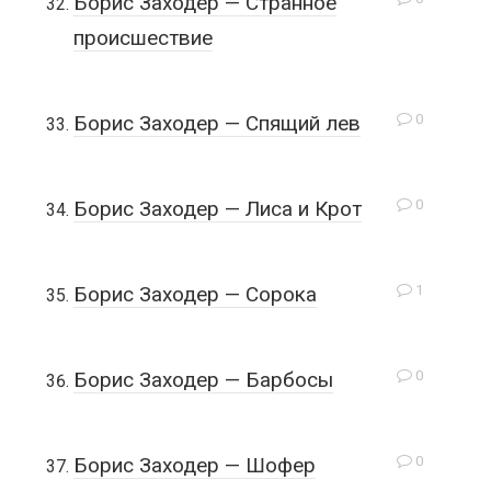
Борис Заходер — Странное
происшествие
0
Борис Заходер — Спящий лев
0
Борис Заходер — Лиса и Крот
1
Борис Заходер — Сорока
0
Борис Заходер — Барбосы
0
Борис Заходер — Шофер