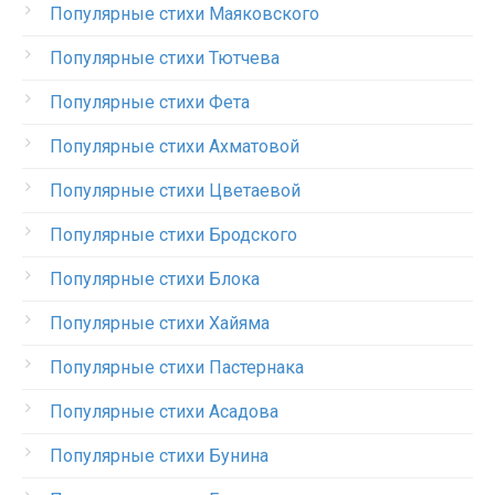
Популярные стихи Маяковского
Популярные стихи Тютчева
Популярные стихи Фета
Популярные стихи Ахматовой
Популярные стихи Цветаевой
Популярные стихи Бродского
Популярные стихи Блока
Популярные стихи Хайяма
Популярные стихи Пастернака
Популярные стихи Асадова
Популярные стихи Бунина