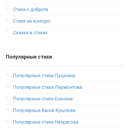
Стихи о доброте
Стихи на конкурс
Сказки в стихах
Популярные стихи
Популярные стихи Пушкина
Популярные стихи Лермонтова
Популярные стихи Есенина
Популярные басни Крылова
Популярные стихи Некрасова