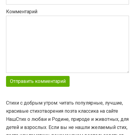
Комментарий
Стихи с добрым утром: читать популярные, лучшие,
красивые стихотворения поэта классика на сайте
НашСтих о любви и Родине, природе и животных, для
детей и взрослых. Если вы не нашли желаемый стих,