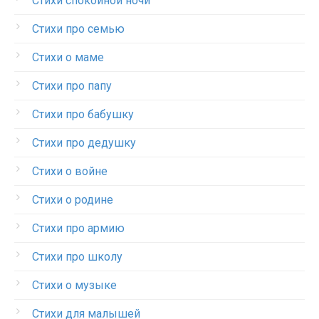
Стихи спокойной ночи
Стихи про семью
Стихи о маме
Стихи про папу
Стихи про бабушку
Стихи про дедушку
Стихи о войне
Стихи о родине
Стихи про армию
Стихи про школу
Стихи о музыке
Стихи для малышей