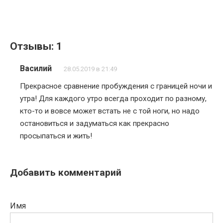
Отзывы: 1
Василий
28.05.2019 в 21:49
Прекрасное сравнение пробуждения с границей ночи и
утра! Для каждого утро всегда проходит по разному,
кто-то и вовсе может встать не с той ноги, но надо
остановиться и задуматься как прекрасно
просыпаться и жить!
Добавить комментарий
Имя