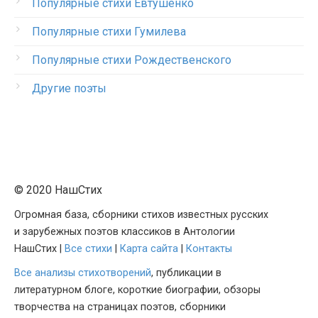
Популярные стихи Евтушенко
Популярные стихи Гумилева
Популярные стихи Рождественского
Другие поэты
© 2020 НашСтих
Огромная база, сборники стихов известных русских
и зарубежных поэтов классиков в Антологии
НашСтих |
Все стихи
|
Карта сайта
|
Контакты
Все анализы стихотворений
, публикации в
литературном блоге, короткие биографии, обзоры
творчества на страницах поэтов, сборники