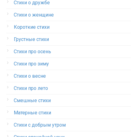
Стихи о дружбе
Стихи о женщине
Короткие стихи
Грустные стихи
Стихи про осень
Стихи про зиму
Стихи о весне
Стихи про лето
Смешные стихи
Матерные стихи
Стихи с добрым утром