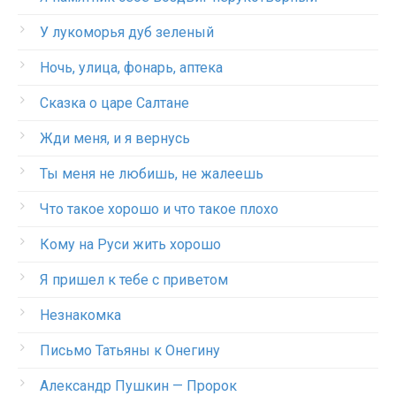
У лукоморья дуб зеленый
Ночь, улица, фонарь, аптека
Сказка о царе Салтане
Жди меня, и я вернусь
Ты меня не любишь, не жалеешь
Что такое хорошо и что такое плохо
Кому на Руси жить хорошо
Я пришел к тебе с приветом
Незнакомка
Письмо Татьяны к Онегину
Александр Пушкин — Пророк