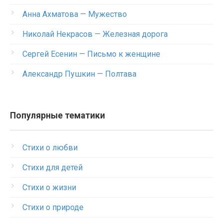
Анна Ахматова — Мужество
Николай Некрасов — Железная дорога
Сергей Есенин — Письмо к женщине
Александр Пушкин — Полтава
Популярные тематики
Стихи о любви
Стихи для детей
Стихи о жизни
Стихи о природе