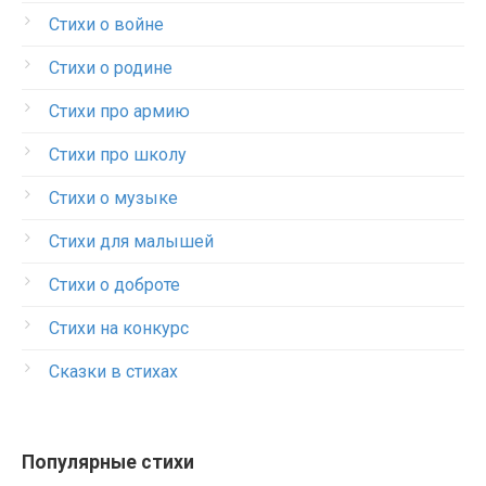
Стихи о войне
Стихи о родине
Стихи про армию
Стихи про школу
Стихи о музыке
Стихи для малышей
Стихи о доброте
Стихи на конкурс
Сказки в стихах
Популярные стихи