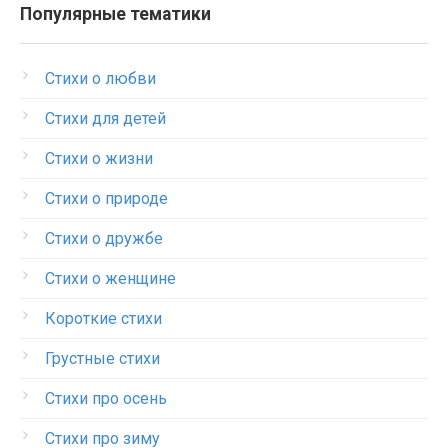
Популярные тематики
Стихи о любви
Стихи для детей
Стихи о жизни
Стихи о природе
Стихи о дружбе
Стихи о женщине
Короткие стихи
Грустные стихи
Стихи про осень
Стихи про зиму