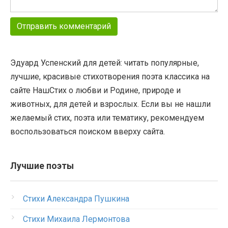
Эдуард Успенский для детей: читать популярные,
лучшие, красивые стихотворения поэта классика на
сайте НашСтих о любви и Родине, природе и
животных, для детей и взрослых. Если вы не нашли
желаемый стих, поэта или тематику, рекомендуем
воспользоваться поиском вверху сайта.
Лучшие поэты
Стихи Александра Пушкина
Стихи Михаила Лермонтова