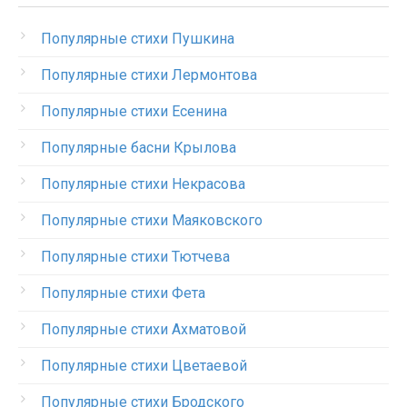
Популярные стихи Пушкина
Популярные стихи Лермонтова
Популярные стихи Есенина
Популярные басни Крылова
Популярные стихи Некрасова
Популярные стихи Маяковского
Популярные стихи Тютчева
Популярные стихи Фета
Популярные стихи Ахматовой
Популярные стихи Цветаевой
Популярные стихи Бродского