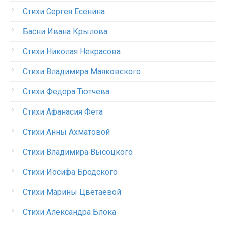
Стихи Сергея Есенина
Басни Ивана Крылова
Стихи Николая Некрасова
Стихи Владимира Маяковского
Стихи Федора Тютчева
Стихи Афанасия Фета
Стихи Анны Ахматовой
Стихи Владимира Высоцкого
Стихи Иосифа Бродского
Стихи Марины Цветаевой
Стихи Александра Блока