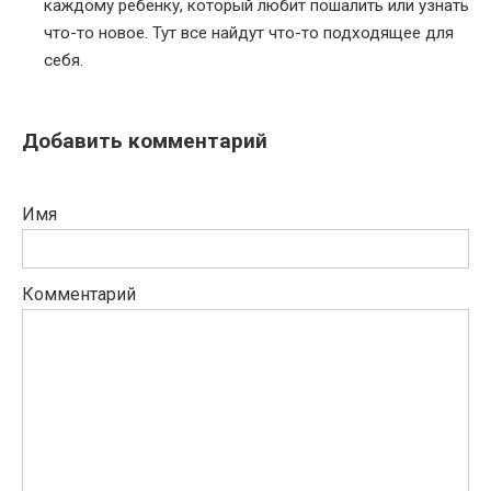
каждому ребенку, который любит пошалить или узнать
что-то новое. Тут все найдут что-то подходящее для
себя.
Добавить комментарий
Имя
Комментарий