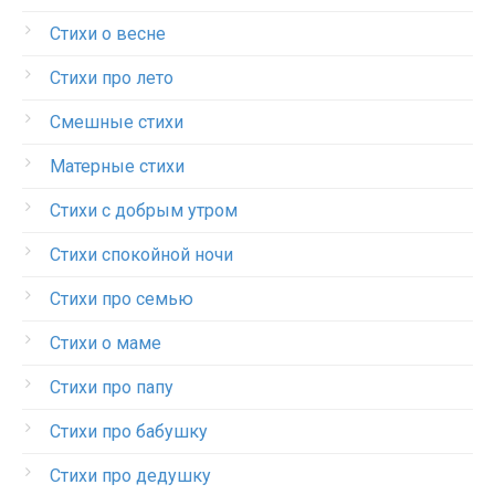
Стихи о весне
Стихи про лето
Смешные стихи
Матерные стихи
Стихи с добрым утром
Стихи спокойной ночи
Стихи про семью
Стихи о маме
Стихи про папу
Стихи про бабушку
Стихи про дедушку