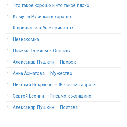
Что такое хорошо и что такое плохо
Кому на Руси жить хорошо
Я пришел к тебе с приветом
Незнакомка
Письмо Татьяны к Онегину
Александр Пушкин — Пророк
Анна Ахматова — Мужество
Николай Некрасов — Железная дорога
Сергей Есенин — Письмо к женщине
Александр Пушкин — Полтава