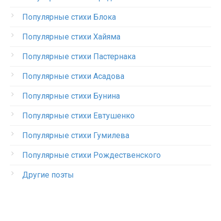
Популярные стихи Блока
Популярные стихи Хайяма
Популярные стихи Пастернака
Популярные стихи Асадова
Популярные стихи Бунина
Популярные стихи Евтушенко
Популярные стихи Гумилева
Популярные стихи Рождественского
Другие поэты