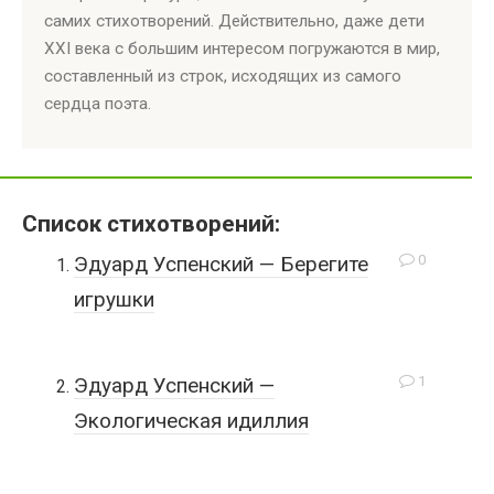
самих стихотворений. Действительно, даже дети
XXI века с большим интересом погружаются в мир,
составленный из строк, исходящих из самого
сердца поэта.
Список стихотворений:
0
Эдуард Успенский — Берегите
игрушки
1
Эдуард Успенский —
Экологическая идиллия