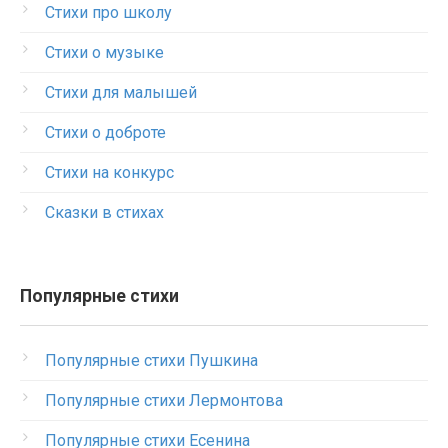
Стихи про школу
Стихи о музыке
Стихи для малышей
Стихи о доброте
Стихи на конкурс
Сказки в стихах
Популярные стихи
Популярные стихи Пушкина
Популярные стихи Лермонтова
Популярные стихи Есенина