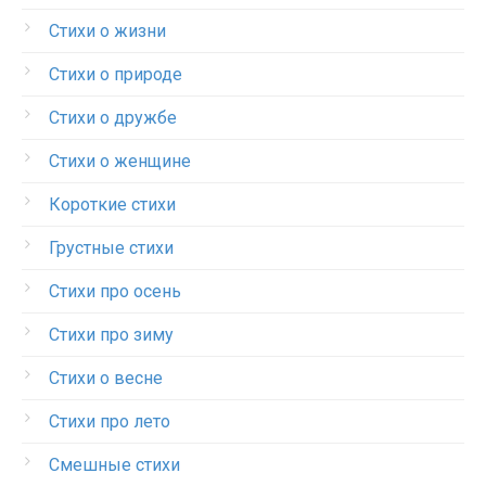
Стихи о жизни
Стихи о природе
Стихи о дружбе
Стихи о женщине
Короткие стихи
Грустные стихи
Стихи про осень
Стихи про зиму
Стихи о весне
Стихи про лето
Смешные стихи