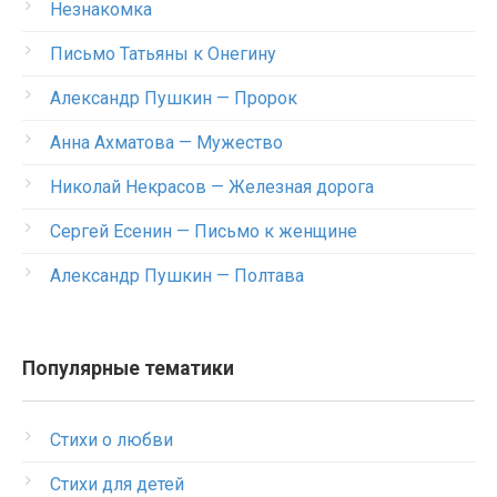
Незнакомка
Письмо Татьяны к Онегину
Александр Пушкин — Пророк
Анна Ахматова — Мужество
Николай Некрасов — Железная дорога
Сергей Есенин — Письмо к женщине
Александр Пушкин — Полтава
Популярные тематики
Стихи о любви
Стихи для детей