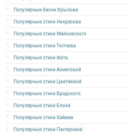
Популярные басни Крылова
Популярные стихи Некрасова
Популярные стихи Маяковского
Популярные стихи Тютчева
Популярные стихи Фета
Популярные стихи Ахматовой
Популярные стихи Цветаевой
Популярные стихи Бродского
Популярные стихи Блока
Популярные стихи Хайяма
Популярные стихи Пастернака