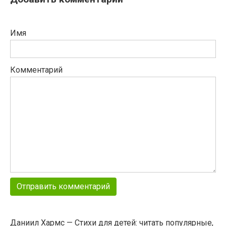
Имя
Комментарий
Даниил Хармс — Стихи для детей: читать популярные,