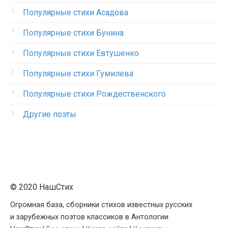
Популярные стихи Асадова
Популярные стихи Бунина
Популярные стихи Евтушенко
Популярные стихи Гумилева
Популярные стихи Рождественского
Другие поэты
© 2020 НашСтих
Огромная база, сборники стихов известных русских
и зарубежных поэтов классиков в Антологии