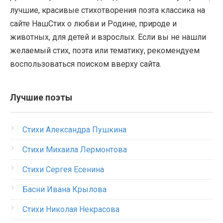
лучшие, красивые стихотворения поэта классика на
сайте НашСтих о любви и Родине, природе и
животных, для детей и взрослых. Если вы не нашли
желаемый стих, поэта или тематику, рекомендуем
воспользоваться поиском вверху сайта.
Лучшие поэты
Стихи Александра Пушкина
Стихи Михаила Лермонтова
Стихи Сергея Есенина
Басни Ивана Крылова
Стихи Николая Некрасова