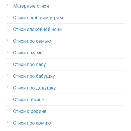
Матерные стихи
Стихи с добрым утром
Стихи спокойной ночи
Стихи про семью
Стихи о маме
Стихи про папу
Стихи про бабушку
Стихи про дедушку
Стихи о войне
Стихи о родине
Стихи про армию