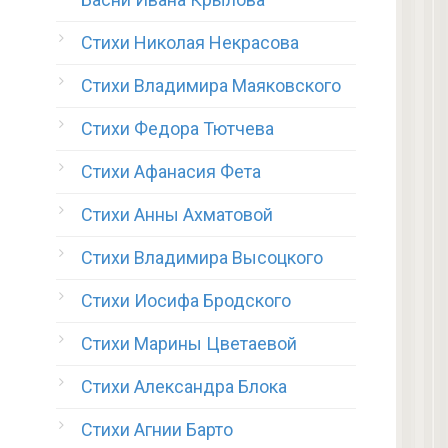
Стихи Николая Некрасова
Стихи Владимира Маяковского
Стихи Федора Тютчева
Стихи Афанасия Фета
Стихи Анны Ахматовой
Стихи Владимира Высоцкого
Стихи Иосифа Бродского
Стихи Марины Цветаевой
Стихи Александра Блока
Стихи Агнии Барто