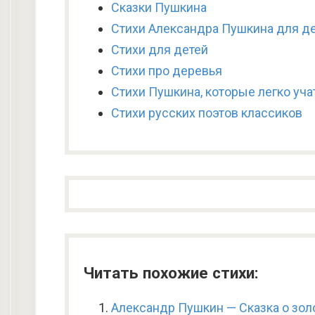
Сказки Пушкина
Стихи Александра Пушкина для д
Стихи для детей
Стихи про деревья
Стихи Пушкина, которые легко учат
Стихи русских поэтов классиков
Читать похожие стихи:
Александр Пушкин — Сказка о зол