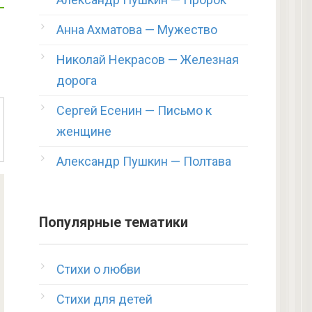
Анна Ахматова — Мужество
Николай Некрасов — Железная
дорога
Сергей Есенин — Письмо к
женщине
Александр Пушкин — Полтава
Популярные тематики
Стихи о любви
Стихи для детей