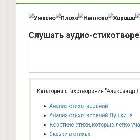
Слушать аудио-стихотворе
Категории стихотворения "Александр 
Анализ стихотворений
Анализ стихотворений Пушкина
Короткие стихи, которые легко уч
Сказки в стихах