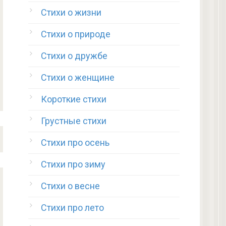
Стихи о жизни
Стихи о природе
Стихи о дружбе
Стихи о женщине
Короткие стихи
Грустные стихи
Стихи про осень
Стихи про зиму
Стихи о весне
Стихи про лето