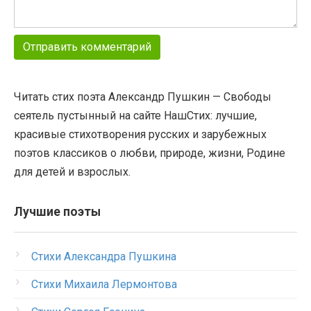
Читать стих поэта Александр Пушкин — Свободы
сеятель пустынный на сайте НашСтих: лучшие,
красивые стихотворения русских и зарубежных
поэтов классиков о любви, природе, жизни, Родине
для детей и взрослых.
Лучшие поэты
Стихи Александра Пушкина
Стихи Михаила Лермонтова