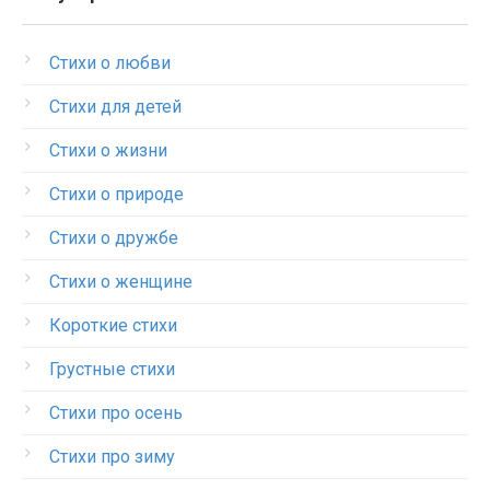
Стихи о любви
Стихи для детей
Стихи о жизни
Стихи о природе
Стихи о дружбе
Стихи о женщине
Короткие стихи
Грустные стихи
Стихи про осень
Стихи про зиму