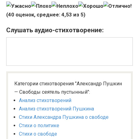
(
40
оценок, среднее:
4,53
из 5)
Слушать аудио-стихотворение:
Категории стихотворения "Александр Пушкин
— Свободы сеятель пустынный":
Анализ стихотворений
Анализ стихотворений Пушкина
Стихи Александра Пушкина о свободе
Стихи о политике
Стихи о свободе