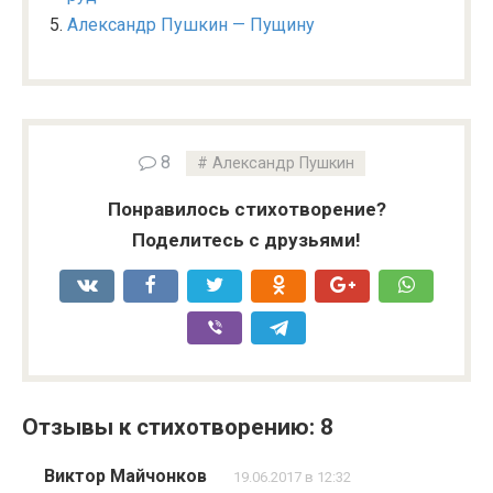
Александр Пушкин — Пущину
8
Александр Пушкин
Понравилось стихотворение?
Поделитесь с друзьями!
Отзывы к стихотворению: 8
Виктор Майчонков
19.06.2017 в 12:32