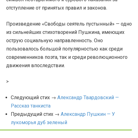
отступление от принятых правил и законов.
Произведение «Свободы сеятель пустынный» — одно
из сильнейших стихотворений Пушкина, имеющих
острую социальную направленность. Оно
пользовалось большой популярностью как среди
современников поэта, так и среди революционного
движения впоследствии.
>
Следующий стих →
Александр Твардовский —
Рассказ танкиста
Предыдущий стих →
Александр Пушкин — У
лукоморья дуб зеленый