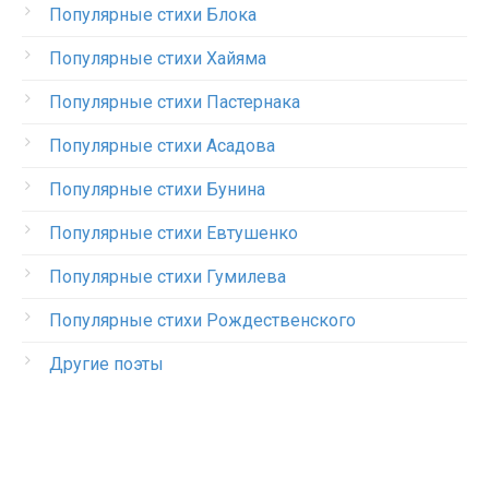
Популярные стихи Блока
Популярные стихи Хайяма
Популярные стихи Пастернака
Популярные стихи Асадова
Популярные стихи Бунина
Популярные стихи Евтушенко
Популярные стихи Гумилева
Популярные стихи Рождественского
Другие поэты