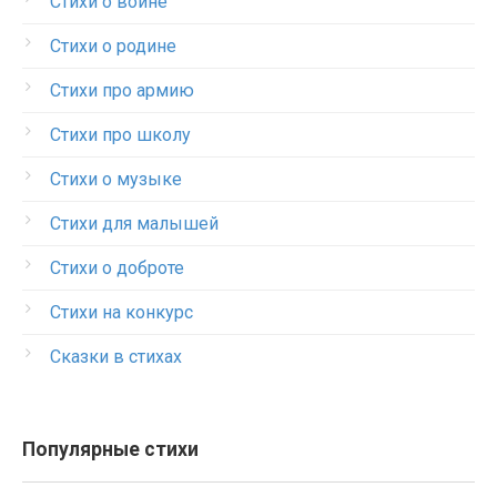
Стихи о войне
Стихи о родине
Стихи про армию
Стихи про школу
Стихи о музыке
Стихи для малышей
Стихи о доброте
Стихи на конкурс
Сказки в стихах
Популярные стихи