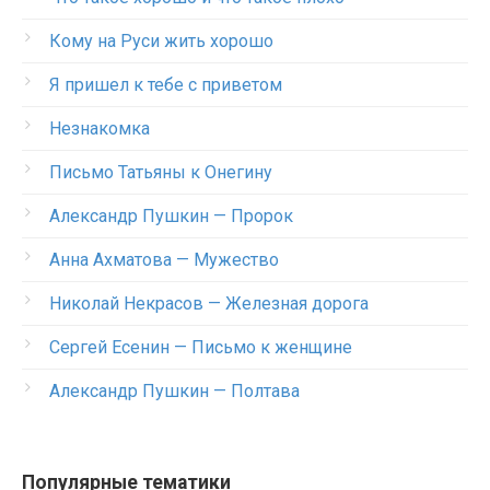
Кому на Руси жить хорошо
Я пришел к тебе с приветом
Незнакомка
Письмо Татьяны к Онегину
Александр Пушкин — Пророк
Анна Ахматова — Мужество
Николай Некрасов — Железная дорога
Сергей Есенин — Письмо к женщине
Александр Пушкин — Полтава
Популярные тематики