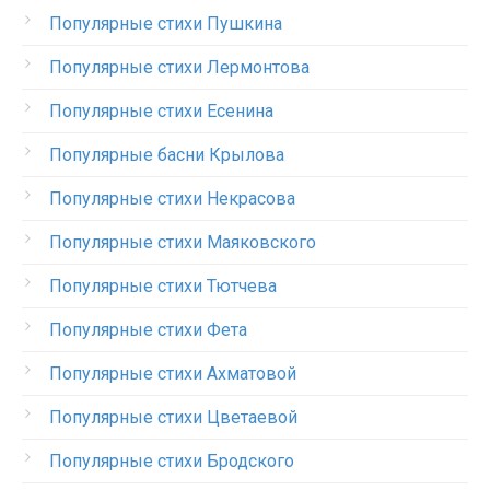
Популярные стихи Пушкина
Популярные стихи Лермонтова
Популярные стихи Есенина
Популярные басни Крылова
Популярные стихи Некрасова
Популярные стихи Маяковского
Популярные стихи Тютчева
Популярные стихи Фета
Популярные стихи Ахматовой
Популярные стихи Цветаевой
Популярные стихи Бродского