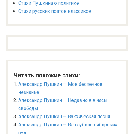
Стихи Пушкина о политике
Стихи русских поэтов классиков
Читать похожие стихи:
Александр Пушкин — Мое беспечное
незнанье
Александр Пушкин — Недавно я в часы
свободы
Александр Пушкин — Вакхическая песня
Александр Пушкин — Во глубине сибирских
руд