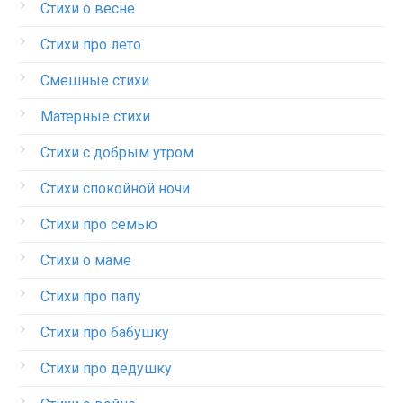
Стихи о весне
Стихи про лето
Смешные стихи
Матерные стихи
Стихи с добрым утром
Стихи спокойной ночи
Стихи про семью
Стихи о маме
Стихи про папу
Стихи про бабушку
Стихи про дедушку