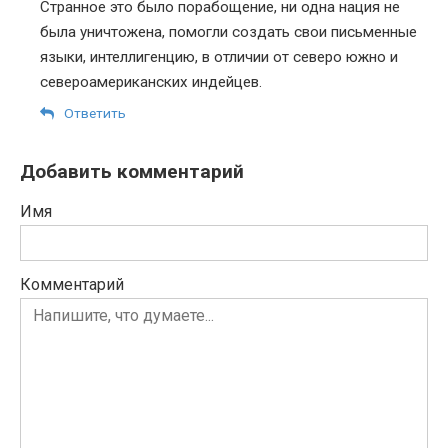
Странное это было порабощение, ни одна нация не
была уничтожена, помогли создать свои письменные
языки, интеллигенцию, в отличии от северо южно и
североамериканских индейцев.
Ответить
Добавить комментарий
Имя
Комментарий