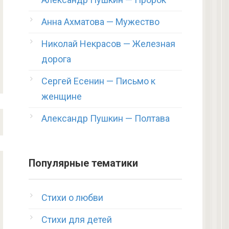
Анна Ахматова — Мужество
Николай Некрасов — Железная
дорога
Сергей Есенин — Письмо к
женщине
Александр Пушкин — Полтава
Популярные тематики
Стихи о любви
Стихи для детей