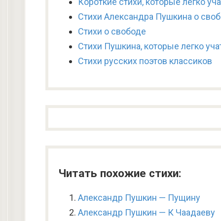
Короткие стихи, которые легко уч
Стихи Александра Пушкина о сво
Стихи о свободе
Стихи Пушкина, которые легко учат
Стихи русских поэтов классиков
Читать похожие стихи:
Александр Пушкин — Пущину
Александр Пушкин — К Чаадаеву