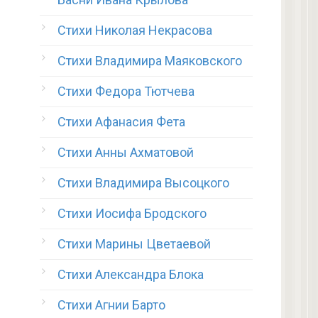
Стихи Николая Некрасова
Стихи Владимира Маяковского
Стихи Федора Тютчева
Стихи Афанасия Фета
Стихи Анны Ахматовой
Стихи Владимира Высоцкого
Стихи Иосифа Бродского
Стихи Марины Цветаевой
Стихи Александра Блока
Стихи Агнии Барто