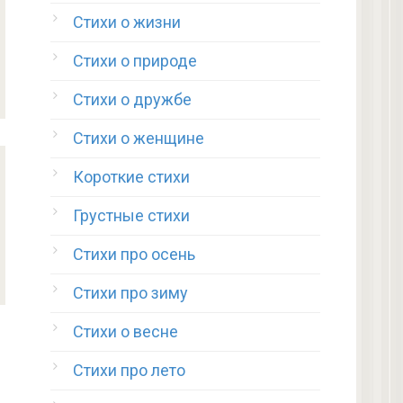
Стихи о жизни
Стихи о природе
Стихи о дружбе
Стихи о женщине
Короткие стихи
Грустные стихи
Стихи про осень
Стихи про зиму
Стихи о весне
Стихи про лето