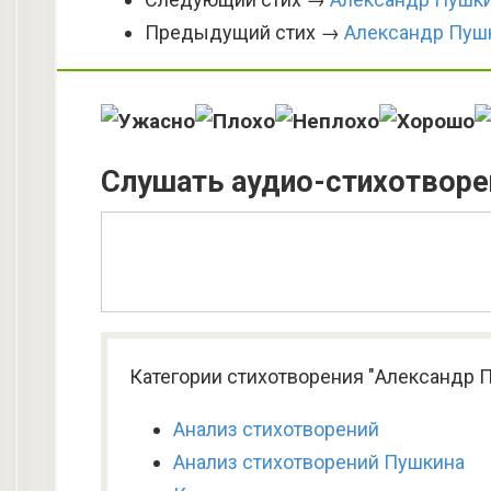
Предыдущий стих →
Александр Пушк
Слушать аудио-стихотворе
Категории стихотворения "Александр П
Анализ стихотворений
Анализ стихотворений Пушкина