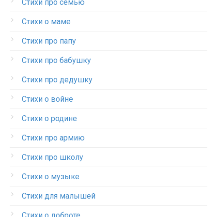
Стихи про семью
Стихи о маме
Стихи про папу
Стихи про бабушку
Стихи про дедушку
Стихи о войне
Стихи о родине
Стихи про армию
Стихи про школу
Стихи о музыке
Стихи для малышей
Стихи о доброте