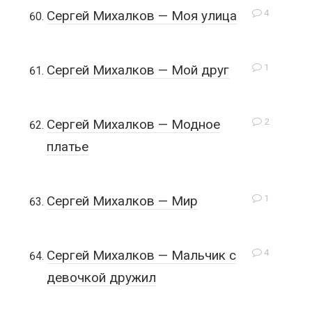
4
Сергей Михалков — Моя улица
1
Сергей Михалков — Мой друг
2
Сергей Михалков — Модное
платье
1
Сергей Михалков — Мир
4
Сергей Михалков — Мальчик с
девочкой дружил