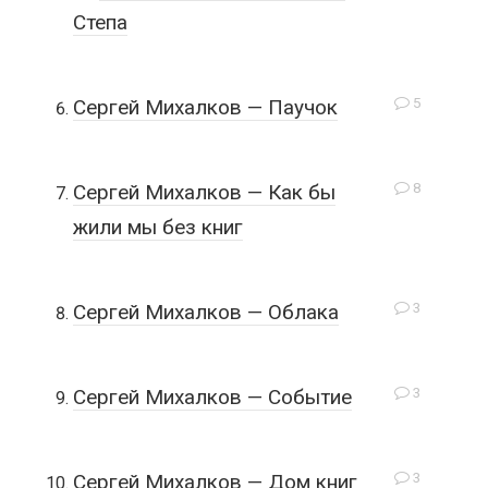
Степа
5
Сергей Михалков — Паучок
8
Сергей Михалков — Как бы
жили мы без книг
3
Сергей Михалков — Облака
3
Сергей Михалков — Событие
3
Сергей Михалков — Дом книг