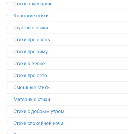
Стихи о женщине
Короткие стихи
Грустные стихи
Стихи про осень
Стихи про зиму
Стихи о весне
Стихи про лето
Смешные стихи
Матерные стихи
Стихи с добрым утром
Стихи спокойной ночи