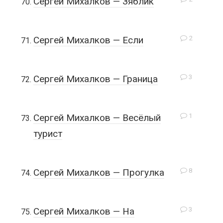
Сергей Михалков — Зяблик
2
Сергей Михалков — Если
3
Сергей Михалков — Граница
1
Сергей Михалков — Весёлый
турист
8
Сергей Михалков — Прогулка
3
Сергей Михалков — На