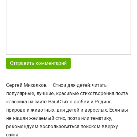
Сергей Михалков — Стихи для детей: читать
популярные, лучшие, красивые стихотворения поэта
классика на сайте НашСтих о любви и Родине,
природе и животных, для детей и взрослых. Если вы
не нашли желаемый стих, поэта или тематику,
рекомендуем воспользоваться поиском вверху
сайта.