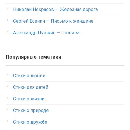
Николай Некрасов — Железная дорога
Сергей Есенин — Письмо к женщине
Александр Пушкин — Полтава
Популярные тематики
Стихи о любви
Стихи для детей
Стихи о жизни
Стихи о природе
Стихи о дружбе