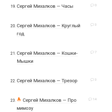
0
Сергей Михалков — Часы
3
Сергей Михалков — Круглый
год
7
Сергей Михалков — Кошки-
Мышки
3
Сергей Михалков — Трезор
14
Сергей Михалков — Про
мимозу