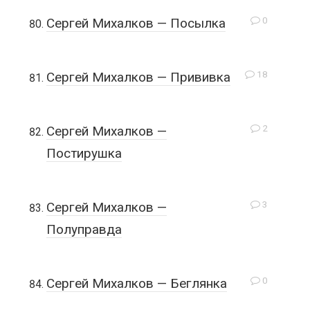
0
Сергей Михалков — Посылка
18
Сергей Михалков — Прививка
2
Сергей Михалков —
Постирушка
3
Сергей Михалков —
Полуправда
0
Сергей Михалков — Беглянка