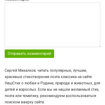
Сергей Михалков: читать популярные, лучшие,
красивые стихотворения поэта классика на сайте
НашСтих о любви и Родине, природе и животных, для
детей и взрослых. Если вы не нашли желаемый стих,
поэта или тематику, рекомендуем воспользоваться
поиском вверху сайта.