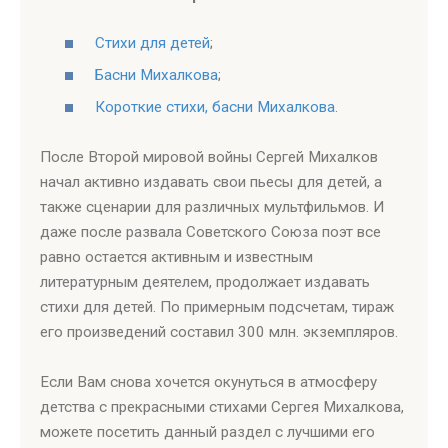
Стихи для детей
;
Басни Михалкова
;
Короткие стихи, басни Михалкова
.
После Второй мировой войны Сергей Михалков
начал активно издавать свои пьесы для детей, а
также сценарии для различных мультфильмов. И
даже после развала Советского Союза поэт все
равно остается активным и известным
литературным деятелем, продолжает издавать
стихи для детей. По примерным подсчетам, тираж
его произведений составил 300 млн. экземпляров.
Если Вам снова хочется окунуться в атмосферу
детства с прекрасными стихами Сергея Михалкова,
можете посетить данный раздел с лучшими его