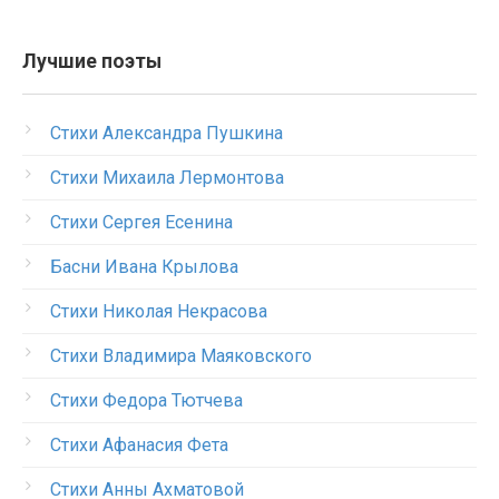
Лучшие поэты
Стихи Александра Пушкина
Стихи Михаила Лермонтова
Стихи Сергея Есенина
Басни Ивана Крылова
Стихи Николая Некрасова
Стихи Владимира Маяковского
Стихи Федора Тютчева
Стихи Афанасия Фета
Стихи Анны Ахматовой