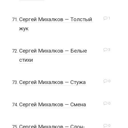
1
Сергей Михалков — Толстый
жук
3
Сергей Михалков — Белые
стихи
0
Сергей Михалков — Стужа
0
Сергей Михалков — Смена
0
Сергей Михалков — Слон-