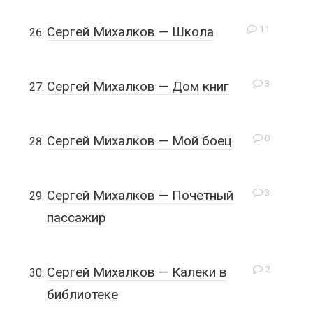
11
Сергей Михалков — Школа
3
Сергей Михалков — Дом книг
0
Сергей Михалков — Мой боец
3
Сергей Михалков — Почетный
пассажир
2
Сергей Михалков — Калеки в
библиотеке