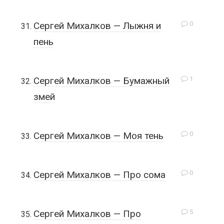
0
Сергей Михалков — Лыжня и
пень
1
Сергей Михалков — Бумажный
змей
0
Сергей Михалков — Моя тень
0
Сергей Михалков — Про сома
5
Сергей Михалков — Про