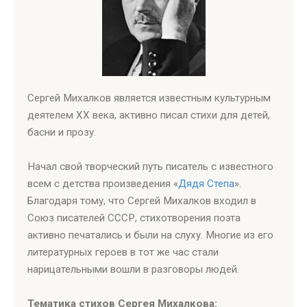
Сергей Михалков является известным культурным
деятелем ХХ века, активно писал стихи для детей,
басни и прозу.
Начал свой творческий путь писатель с известного
всем с детства произведения «
Дядя Степа
».
Благодаря тому, что Сергей Михалков входил в
Союз писателей СССР, стихотворения поэта
активно печатались и были на слуху. Многие из его
литературных героев в тот же час стали
нарицательными вошли в разговоры людей.
Тематика стихов Сергея Михалкова: