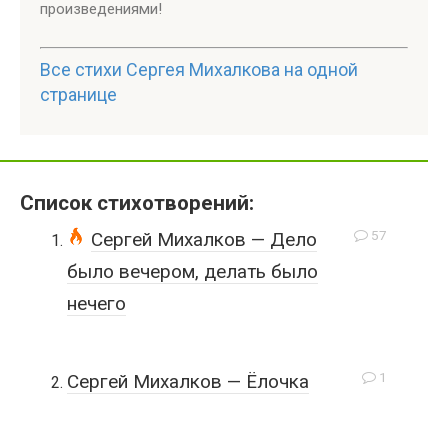
произведениями!
Все стихи Сергея Михалкова на одной
странице
Список стихотворений:
57
Сергей Михалков — Дело
было вечером, делать было
нечего
1
Сергей Михалков — Ёлочка