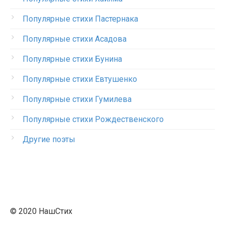
Популярные стихи Пастернака
Популярные стихи Асадова
Популярные стихи Бунина
Популярные стихи Евтушенко
Популярные стихи Гумилева
Популярные стихи Рождественского
Другие поэты
© 2020 НашСтих