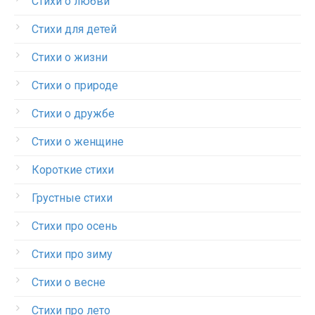
Стихи о любви
Стихи для детей
Стихи о жизни
Стихи о природе
Стихи о дружбе
Стихи о женщине
Короткие стихи
Грустные стихи
Стихи про осень
Стихи про зиму
Стихи о весне
Стихи про лето