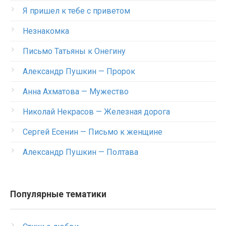
Я пришел к тебе с приветом
Незнакомка
Письмо Татьяны к Онегину
Александр Пушкин — Пророк
Анна Ахматова — Мужество
Николай Некрасов — Железная дорога
Сергей Есенин — Письмо к женщине
Александр Пушкин — Полтава
Популярные тематики