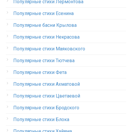
Популярные стихи Лермонтова
Популярные стихи Есенина
Популярные басни Крылова
Популярные стихи Некрасова
Популярные стихи Маяковского
Популярные стихи Тютчева
Популярные стихи Фета
Популярные стихи Ахматовой
Популярные стихи Цветаевой
Популярные стихи Бродского
Популярные стихи Блока
Популярные стихи Хайяма