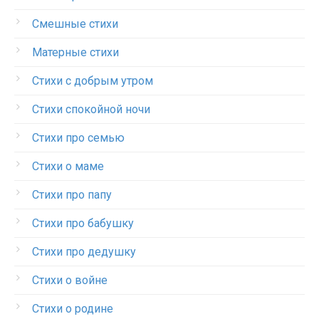
Смешные стихи
Матерные стихи
Стихи с добрым утром
Стихи спокойной ночи
Стихи про семью
Стихи о маме
Стихи про папу
Стихи про бабушку
Стихи про дедушку
Стихи о войне
Стихи о родине