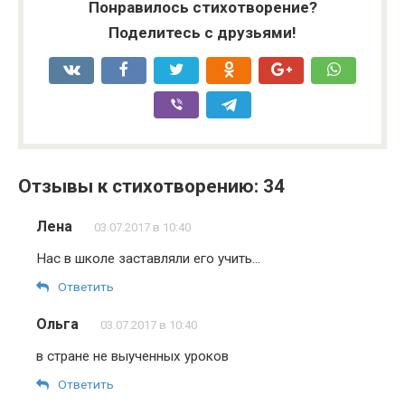
Понравилось стихотворение?
Поделитесь с друзьями!
Отзывы к стихотворению: 34
Лена
03.07.2017 в 10:40
Нас в школе заставляли его учить…
Ответить
Ольга
03.07.2017 в 10:40
в стране не выученных уроков
Ответить