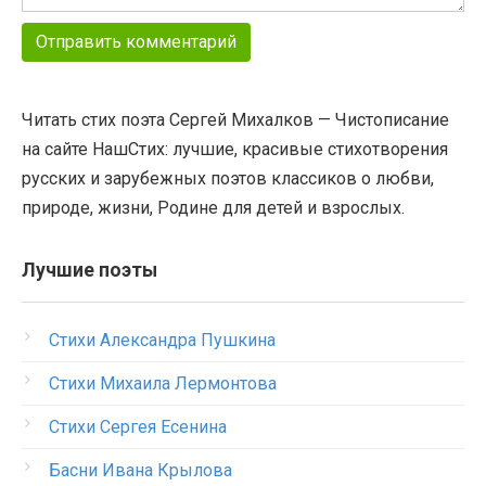
Читать стих поэта Сергей Михалков — Чистописание
на сайте НашСтих: лучшие, красивые стихотворения
русских и зарубежных поэтов классиков о любви,
природе, жизни, Родине для детей и взрослых.
Лучшие поэты
Стихи Александра Пушкина
Стихи Михаила Лермонтова
Стихи Сергея Есенина
Басни Ивана Крылова