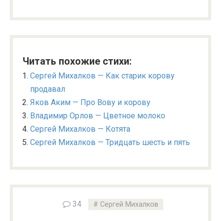
Читать похожие стихи:
Сергей Михалков — Как старик корову
продавал
Яков Аким — Про Вову и корову
Владимир Орлов — Цветное молоко
Сергей Михалков — Котята
Сергей Михалков — Тридцать шесть и пять
34
Сергей Михалков