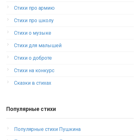
Стихи про армию
Стихи про школу
Стихи о музыке
Стихи для малышей
Стихи о доброте
Стихи на конкурс
Сказки в стихах
Популярные стихи
Популярные стихи Пушкина