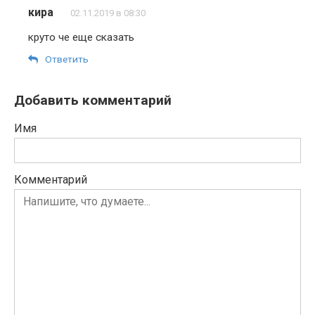
кира
02.11.2019 в 08:30
круто че еще сказать
Ответить
Добавить комментарий
Имя
Комментарий