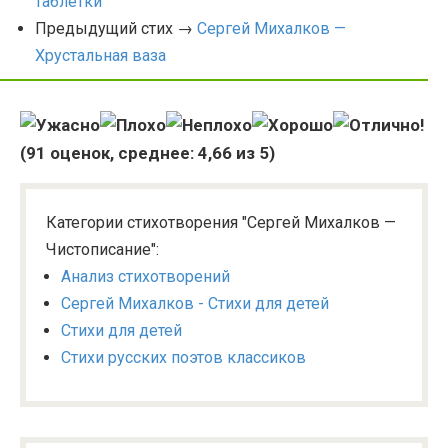
таблетки
Предыдущий стих →
Сергей Михалков —
Хрустальная ваза
(
91
оценок, среднее:
4,66
из 5)
Категории стихотворения "Сергей Михалков —
Чистописание":
Анализ стихотворений
Сергей Михалков - Стихи для детей
Стихи для детей
Стихи русских поэтов классиков