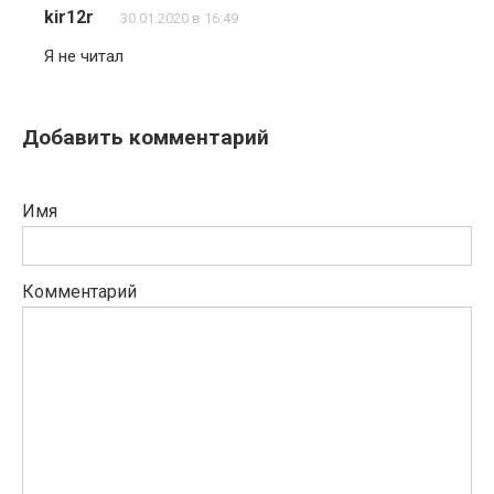
kir12r
30.01.2020 в 16:49
Я не читал
Добавить комментарий
Имя
Комментарий