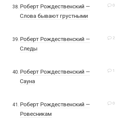
0
Роберт Рождественский —
Слова бывают грустными
2
Роберт Рождественский —
Следы
1
Роберт Рождественский —
Сауна
0
Роберт Рождественский —
Ровесникам