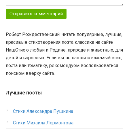
Роберт Рождественский: читать популярные, лучшие,
красивые стихотворения поэта классика на сайте
НашСтих о любви и Родине, природе и животных, для
детей и взрослых. Если вы не нашли желаемый стих,
поэта или тематику, рекомендуем воспользоваться
поиском вверху сайта.
Лучшие поэты
Стихи Александра Пушкина
Стихи Михаила Лермонтова