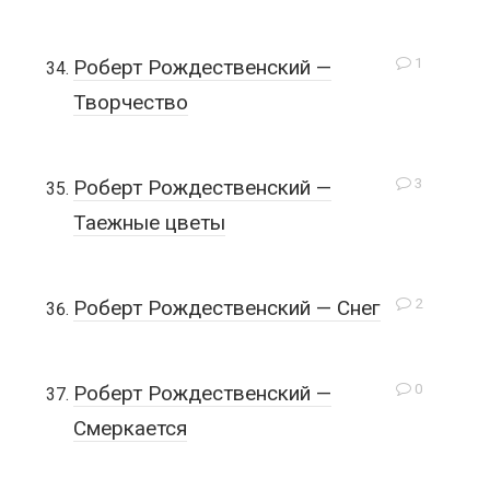
1
Роберт Рождественский —
Творчество
3
Роберт Рождественский —
Таежные цветы
2
Роберт Рождественский — Снег
0
Роберт Рождественский —
Смеркается