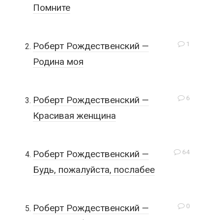
Помните
1
Роберт Рождественский —
Родина моя
6
Роберт Рождественский —
Красивая женщина
64
Роберт Рождественский —
Будь, пожалуйста, послабее
0
Роберт Рождественский —