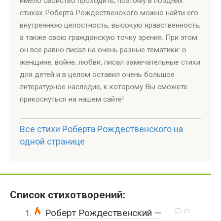
имело свойство проходить, поэтому в поздних
стихах Роберта Рождественского можно найти его
внутреннюю целостность, высокую нравственность,
а также свою гражданскую точку зрения. При этом
он все равно писал на очень разные тематики: о
женщине, войне, любви, писал замечательные стихи
для детей и в целом оставил очень большое
литературное наследие, к которому Вы сможете
прикоснуться на нашем сайте!
Все стихи Роберта Рождественского на
одной странице
Список стихотворений:
21
Роберт Рождественский —