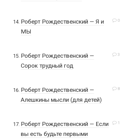
0
Роберт Рождественский — Я и
МЫ
3
Роберт Рождественский —
Сорок трудный год
8
Роберт Рождественский —
Алешкины мысли (для детей)
1
Роберт Рождественский — Если
вы есть будьте первыми