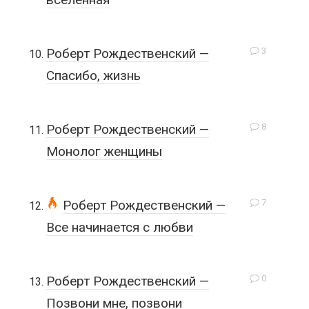
3
Роберт Рождественский —
Спасибо, жизнь
8
Роберт Рождественский —
Монолог женщины
7
Роберт Рождественский —
Все начинается с любви
0
Роберт Рождественский —
Позвони мне, позвони