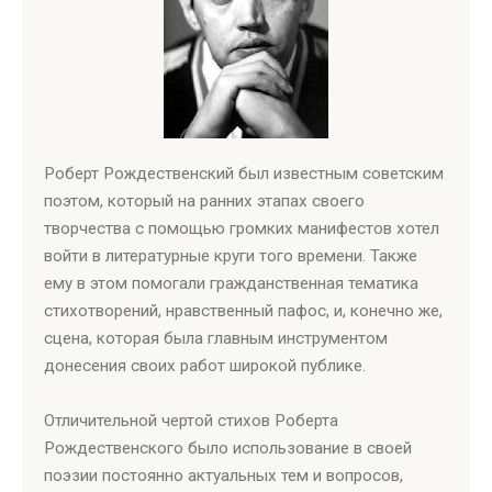
Роберт Рождественский был известным советским
поэтом, который на ранних этапах своего
творчества с помощью громких манифестов хотел
войти в литературные круги того времени. Также
ему в этом помогали гражданственная тематика
стихотворений, нравственный пафос, и, конечно же,
сцена, которая была главным инструментом
донесения своих работ широкой публике.
Отличительной чертой стихов Роберта
Рождественского было использование в своей
поэзии постоянно актуальных тем и вопросов,