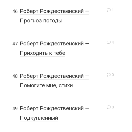
1
Роберт Рождественский —
Прогноз погоды
4
Роберт Рождественский —
Приходить к тебе
0
Роберт Рождественский —
Помогите мне, стихи
0
Роберт Рождественский —
Подкупленный