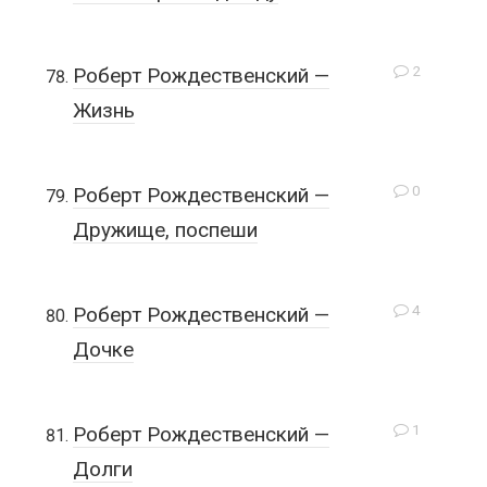
2
Роберт Рождественский —
Жизнь
0
Роберт Рождественский —
Дружище, поспеши
4
Роберт Рождественский —
Дочке
1
Роберт Рождественский —
Долги