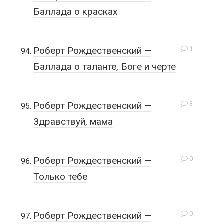
Баллада о красках
1
Роберт Рождественский —
Баллада о таланте, Боге и черте
3
Роберт Рождественский —
Здравствуй, мама
0
Роберт Рождественский —
Только тебе
0
Роберт Рождественский —