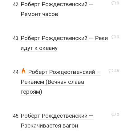
0
Роберт Рождественский —
Ремонт часов
0
Роберт Рождественский — Реки
идут к океану
46
Роберт Рождественский —
Реквием (Вечная слава
героям)
0
Роберт Рождественский —
Раскачивается вагон