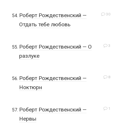
30
Роберт Рождественский —
Отдать тебе любовь
3
Роберт Рождественский — О
разлуке
8
Роберт Рождественский —
Ноктюрн
1
Роберт Рождественский —
Нервы