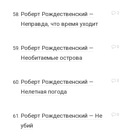
2
Роберт Рождественский —
Неправда, что время уходит
0
Роберт Рождественский —
Необитаемые острова
3
Роберт Рождественский —
Нелетная погода
0
Роберт Рождественский — Не
убий