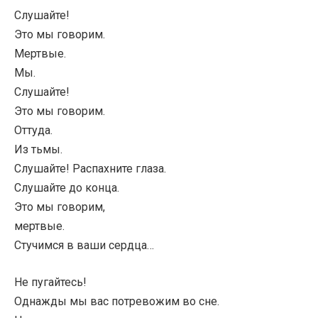
Слушайте!
Это мы говорим.
Мертвые.
Мы.
Слушайте!
Это мы говорим.
Оттуда.
Из тьмы.
Слушайте! Распахните глаза.
Слушайте до конца.
Это мы говорим,
мертвые.
Стучимся в ваши сердца…
Не пугайтесь!
Однажды мы вас потревожим во сне.