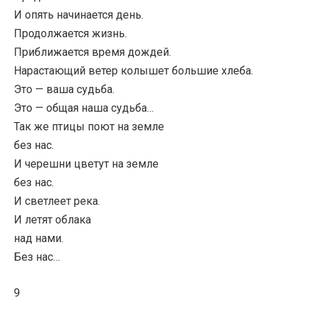
И опять начинается день.
Продолжается жизнь.
Приближается время дождей.
Нарастающий ветер колышет большие хлеба.
Это — ваша судьба.
Это — общая наша судьба…
Так же птицы поют на земле
без нас.
И черешни цветут на земле
без нас.
И светлеет река.
И летят облака
над нами.
Без нас…
9