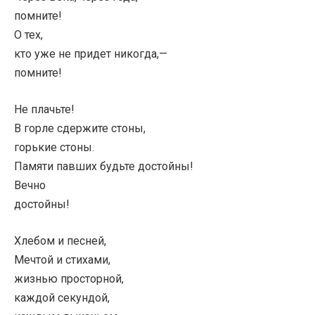
помните!
О тех,
кто уже не придет никогда,—
помните!
Не плачьте!
В горле сдержите стоны,
горькие стоны.
Памяти павших будьте достойны!
Вечно
достойны!
Хлебом и песней,
Мечтой и стихами,
жизнью просторной,
каждой секундой,