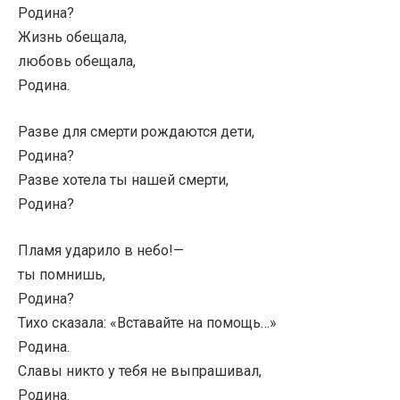
Родина?
Жизнь обещала,
любовь обещала,
Родина.
Разве для смерти рождаются дети,
Родина?
Разве хотела ты нашей смерти,
Родина?
Пламя ударило в небо!—
ты помнишь,
Родина?
Тихо сказала: «Вставайте на помощь…»
Родина.
Славы никто у тебя не выпрашивал,
Родина.