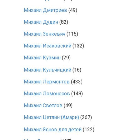
Михаил Дмитриев
(49)
Михаил Дудин
(82)
Михаил Зенкевич
(115)
Михаил Исаковский
(132)
Михаил Кузмин
(29)
Михаил Кульчицкий
(16)
Михаил Лермонтов
(433)
Михаил Ломоносов
(148)
Михаил Светлов
(49)
Михаил Цетлин (Амари)
(267)
Михаил Яснов для детей
(122)