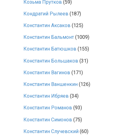
Козьма Прутков
(59)
Кондратий Рылеев
(187)
Константин Аксаков
(125)
Константин Бальмонт
(1009)
Константин Батюшков
(155)
Константин Большаков
(31)
Константин Вагинов
(171)
Константин Ваншенкин
(126)
Константин Ибряев
(34)
Константин Романов
(93)
Константин Симонов
(75)
Константин Случевский
(60)