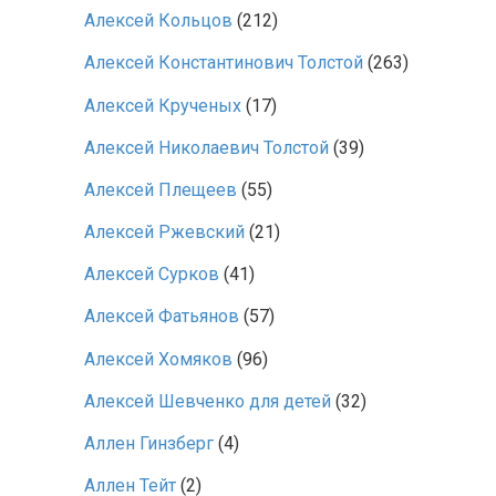
Алексей Кольцов
(212)
Алексей Константинович Толстой
(263)
Алексей Крученых
(17)
Алексей Николаевич Толстой
(39)
Алексей Плещеев
(55)
Алексей Ржевский
(21)
Алексей Сурков
(41)
Алексей Фатьянов
(57)
Алексей Хомяков
(96)
Алексей Шевченко для детей
(32)
Аллен Гинзберг
(4)
Аллен Тейт
(2)