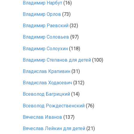
Владимир Нарбут
(16)
Владимир Орлов
(73)
Владимир Раевский
(32)
Владимир Соловьев
(97)
Владимир Солоухин
(118)
Владимир Степанов для детей
(100)
Владислав Крапивин
(31)
Владислав Ходасевич
(312)
Всеволод Багрицкий
(14)
Всеволод Рождественский
(76)
Вячеслав Иванов
(137)
Вячеслав Лейкин для детей
(21)