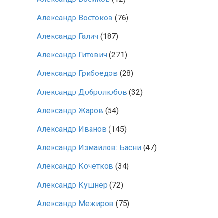
Александр Востоков
(76)
Александр Галич
(187)
Александр Гитович
(271)
Александр Грибоедов
(28)
Александр Добролюбов
(32)
Александр Жаров
(54)
Александр Иванов
(145)
Александр Измайлов: Басни
(47)
Александр Кочетков
(34)
Александр Кушнер
(72)
Александр Межиров
(75)