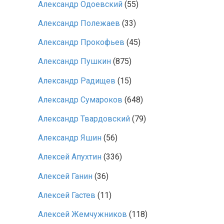
Александр Одоевский
(55)
Александр Полежаев
(33)
Александр Прокофьев
(45)
Александр Пушкин
(875)
Александр Радищев
(15)
Александр Сумароков
(648)
Александр Твардовский
(79)
Александр Яшин
(56)
Алексей Апухтин
(336)
Алексей Ганин
(36)
Алексей Гастев
(11)
Алексей Жемчужников
(118)