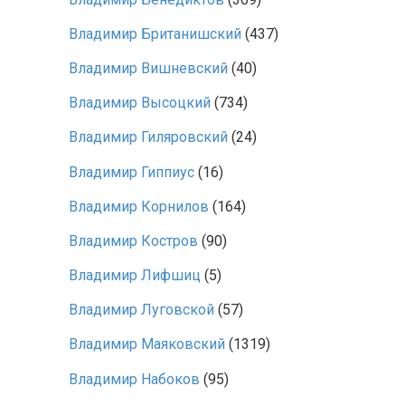
Владимир Британишский
(437)
Владимир Вишневский
(40)
Владимир Высоцкий
(734)
Владимир Гиляровский
(24)
Владимир Гиппиус
(16)
Владимир Корнилов
(164)
Владимир Костров
(90)
Владимир Лифшиц
(5)
Владимир Луговской
(57)
Владимир Маяковский
(1319)
Владимир Набоков
(95)