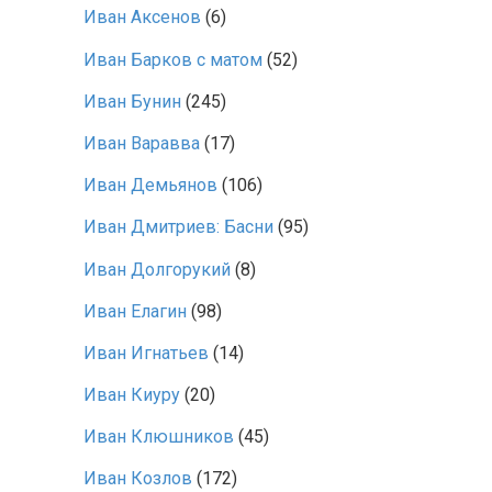
Иван Аксенов
(6)
Иван Барков с матом
(52)
Иван Бунин
(245)
Иван Варавва
(17)
Иван Демьянов
(106)
Иван Дмитриев: Басни
(95)
Иван Долгорукий
(8)
Иван Елагин
(98)
Иван Игнатьев
(14)
Иван Киуру
(20)
Иван Клюшников
(45)
Иван Козлов
(172)