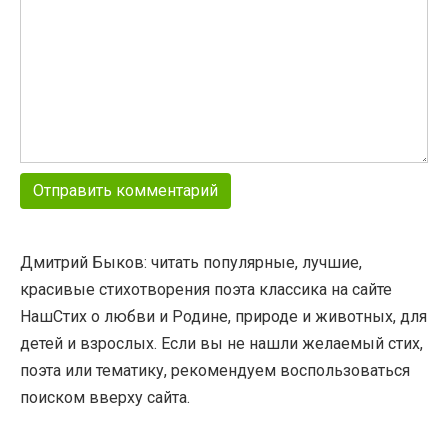
Дмитрий Быков: читать популярные, лучшие,
красивые стихотворения поэта классика на сайте
НашСтих о любви и Родине, природе и животных, для
детей и взрослых. Если вы не нашли желаемый стих,
поэта или тематику, рекомендуем воспользоваться
поиском вверху сайта.