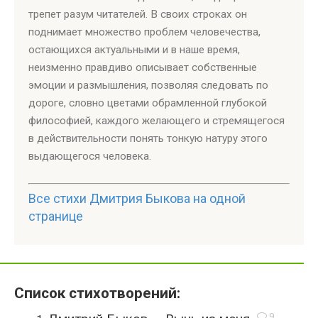
трепет разум читателей. В своих строках он
поднимает множество проблем человечества,
остающихся актуальными и в наше время,
неизменно правдиво описывает собственные
эмоции и размышления, позволяя следовать по
дороге, словно цветами обрамленной глубокой
философией, каждого желающего и стремящегося
в действительности понять тонкую натуру этого
выдающегося человека.
Все стихи Дмитрия Быкова на одной
странице
Список стихотворений:
9