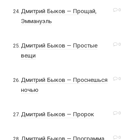
0
Дмитрий Быков — Прощай,
Эммануэль
0
Дмитрий Быков — Простые
вещи
0
Дмитрий Быков — Проснешься
ночью
0
Дмитрий Быков — Пророк
0
Дмитрий Быков — Программа