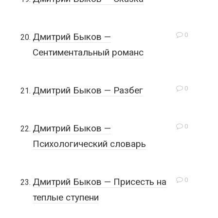
0
Дмитрий Быков —
Сентиментальный романс
0
Дмитрий Быков — Разбег
0
Дмитрий Быков —
Психологический словарь
0
Дмитрий Быков — Присесть на
теплые ступени