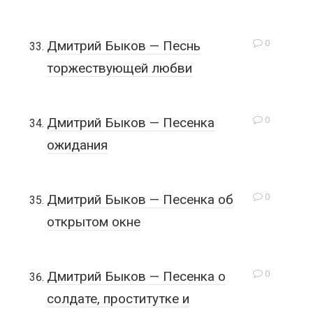
0
Дмитрий Быков — Песнь
торжествующей любви
0
Дмитрий Быков — Песенка
ожидания
0
Дмитрий Быков — Песенка об
открытом окне
0
Дмитрий Быков — Песенка о
солдате, проститутке и