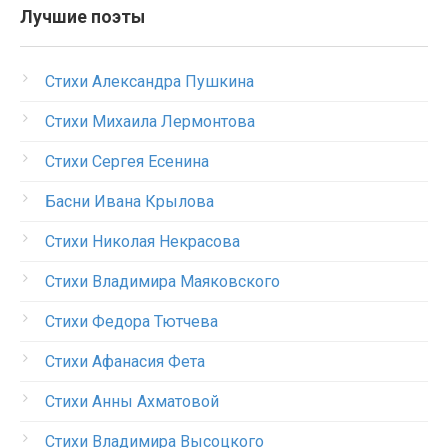
Лучшие поэты
Стихи Александра Пушкина
Стихи Михаила Лермонтова
Стихи Сергея Есенина
Басни Ивана Крылова
Стихи Николая Некрасова
Стихи Владимира Маяковского
Стихи Федора Тютчева
Стихи Афанасия Фета
Стихи Анны Ахматовой
Стихи Владимира Высоцкого