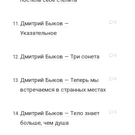
0
Дмитрий Быков —
Указательное
0
Дмитрий Быков — Три сонета
0
Дмитрий Быков — Теперь мы
встречаемся в странных местах
3
Дмитрий Быков — Тело знает
больше, чем душа