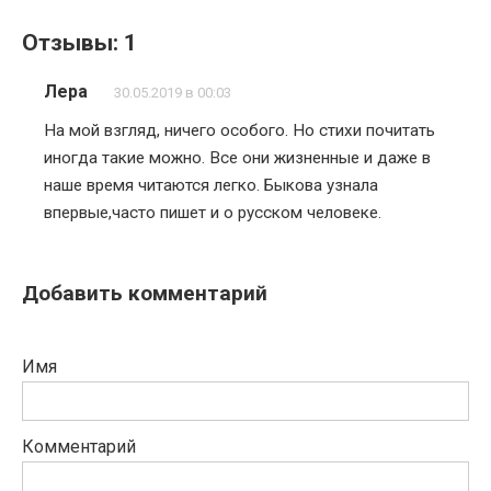
Отзывы: 1
Лера
30.05.2019 в 00:03
На мой взгляд, ничего особого. Но стихи почитать
иногда такие можно. Все они жизненные и даже в
наше время читаются легко. Быкова узнала
впервые,часто пишет и о русском человеке.
Добавить комментарий
Имя
Комментарий