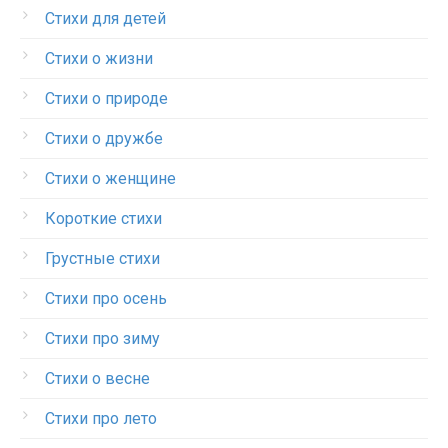
Стихи для детей
Стихи о жизни
Стихи о природе
Стихи о дружбе
Стихи о женщине
Короткие стихи
Грустные стихи
Стихи про осень
Стихи про зиму
Стихи о весне
Стихи про лето