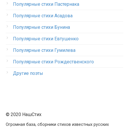
Популярные стихи Пастернака
Популярные стихи Асадова
Популярные стихи Бунина
Популярные стихи Евтушенко
Популярные стихи Гумилева
Популярные стихи Рождественского
Другие поэты
© 2020 НашСтих
Огромная база, сборники стихов известных русских