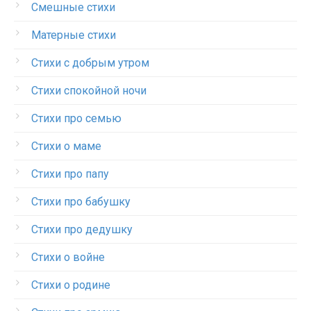
Смешные стихи
Матерные стихи
Стихи с добрым утром
Стихи спокойной ночи
Стихи про семью
Стихи о маме
Стихи про папу
Стихи про бабушку
Стихи про дедушку
Стихи о войне
Стихи о родине