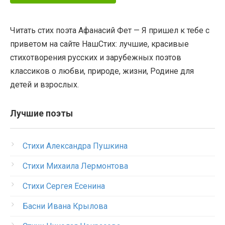
Читать стих поэта Афанасий Фет — Я пришел к тебе с
приветом на сайте НашСтих: лучшие, красивые
стихотворения русских и зарубежных поэтов
классиков о любви, природе, жизни, Родине для
детей и взрослых.
Лучшие поэты
Стихи Александра Пушкина
Стихи Михаила Лермонтова
Стихи Сергея Есенина
Басни Ивана Крылова