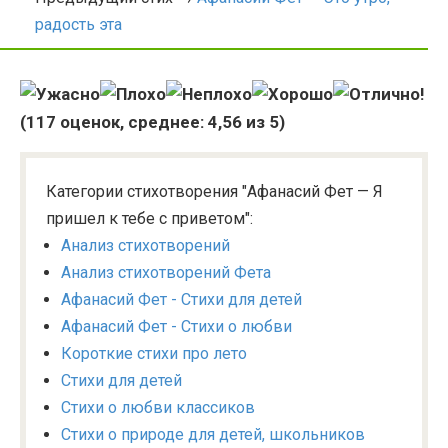
радость эта
(
117
оценок, среднее:
4,56
из 5)
Категории стихотворения "Афанасий Фет — Я
пришел к тебе с приветом":
Анализ стихотворений
Анализ стихотворений Фета
Афанасий Фет - Стихи для детей
Афанасий Фет - Стихи о любви
Короткие стихи про лето
Стихи для детей
Стихи о любви классиков
Стихи о природе для детей, школьников