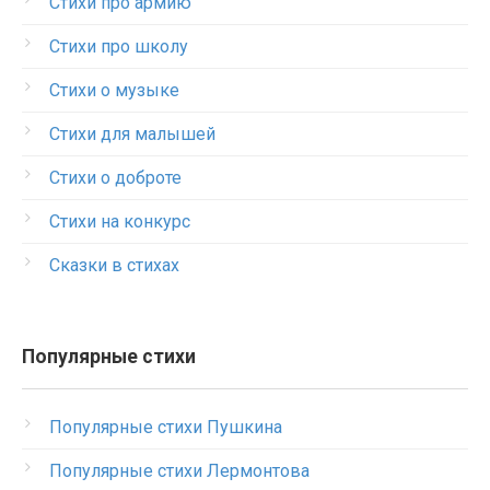
Стихи про армию
Стихи про школу
Стихи о музыке
Стихи для малышей
Стихи о доброте
Стихи на конкурс
Сказки в стихах
Популярные стихи
Популярные стихи Пушкина
Популярные стихи Лермонтова