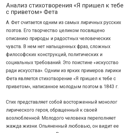
Анализ стихотворения «Я пришел к тебе
с приветом» Фета
А. Фет считается одним из самых лиричных русских
поэтов. Его творчество целиком посвящено
описанию природы и радостных человеческих
чувств. В нем нет напыщенных фраз, сложных
философских конструкций, политических и
социальных требований. Это поистине «искусство
ради искусства». Одним из ярких примеров лирики
Фета является стихотворение «Я пришел к тебе с
приветом», написанное молодым поэтом в 1843 г.
Стих представляет собой восторженный монолог
лирического героя, обращенный к своей
возлюбленной. Молодого человека переполняет
жажда жизни. Опьяненный любовью, он видит ее