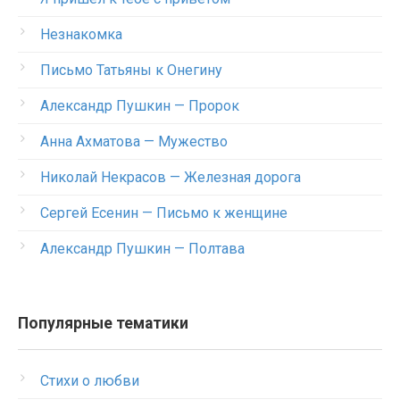
Незнакомка
Письмо Татьяны к Онегину
Александр Пушкин — Пророк
Анна Ахматова — Мужество
Николай Некрасов — Железная дорога
Сергей Есенин — Письмо к женщине
Александр Пушкин — Полтава
Популярные тематики
Стихи о любви