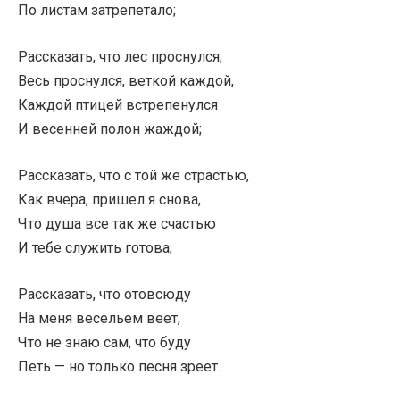
По листам затрепетало;
Рассказать, что лес проснулся,
Весь проснулся, веткой каждой,
Каждой птицей встрепенулся
И весенней полон жаждой;
Рассказать, что с той же страстью,
Как вчера, пришел я снова,
Что душа все так же счастью
И тебе служить готова;
Рассказать, что отовсюду
На меня весельем веет,
Что не знаю сам, что буду
Петь — но только песня зреет.