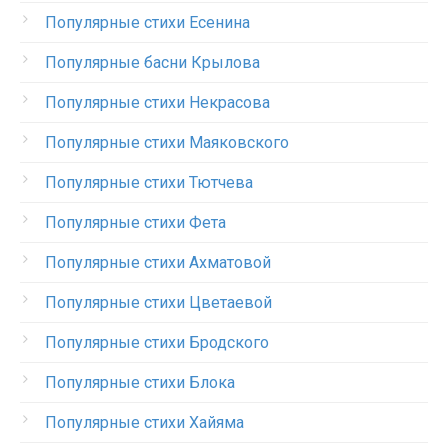
Популярные стихи Есенина
Популярные басни Крылова
Популярные стихи Некрасова
Популярные стихи Маяковского
Популярные стихи Тютчева
Популярные стихи Фета
Популярные стихи Ахматовой
Популярные стихи Цветаевой
Популярные стихи Бродского
Популярные стихи Блока
Популярные стихи Хайяма