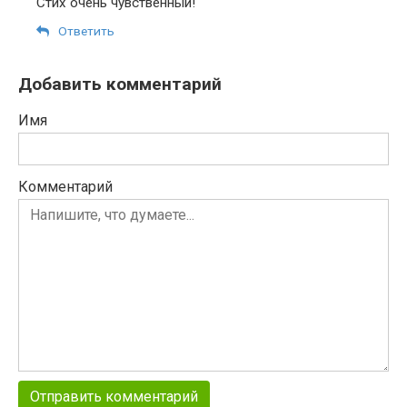
Стих очень чувственный!
Ответить
Добавить комментарий
Имя
Комментарий