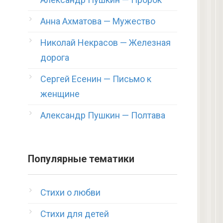
Анна Ахматова — Мужество
Николай Некрасов — Железная
дорога
Сергей Есенин — Письмо к
женщине
Александр Пушкин — Полтава
Популярные тематики
Стихи о любви
Стихи для детей