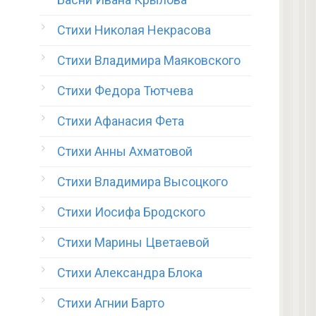
Стихи Николая Некрасова
Стихи Владимира Маяковского
Стихи Федора Тютчева
Стихи Афанасия Фета
Стихи Анны Ахматовой
Стихи Владимира Высоцкого
Стихи Иосифа Бродского
Стихи Марины Цветаевой
Стихи Александра Блока
Стихи Агнии Барто