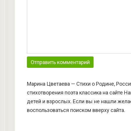
Марина Цветаева — Стихи о Родине, Росси
стихотворения поэта классика на сайте Н
детей и взрослых. Если вы не нашли жела
воспользоваться поиском вверху сайта.