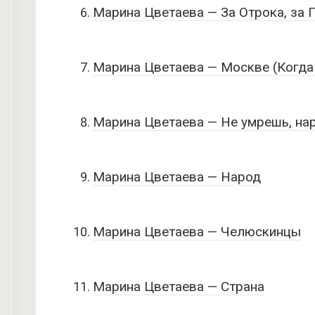
Марина Цветаева — За Отрока, за Г
Марина Цветаева — Москве (Когд
Марина Цветаева — Не умрешь, на
Марина Цветаева — Народ
Марина Цветаева — Челюскинцы
Марина Цветаева — Страна