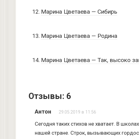
Марина Цветаева — Сибирь
Марина Цветаева — Родина
Марина Цветаева — Так, высоко за
Отзывы: 6
Антон
29.05.2019 в 11:56
Сегодня таких стихов не хватает. В школах
нашей стране. Строк, вызывающих гордость