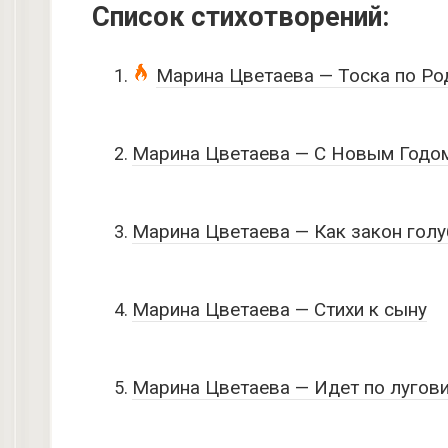
Список стихотворений:
Марина Цветаева — Тоска по Ро
Марина Цветаева — С Новым Годом
Марина Цветаева — Как закон гол
Марина Цветаева — Стихи к сыну
Марина Цветаева — Идет по лугов