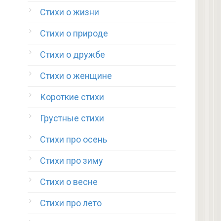
Стихи о жизни
Стихи о природе
Стихи о дружбе
Стихи о женщине
Короткие стихи
Грустные стихи
Стихи про осень
Стихи про зиму
Стихи о весне
Стихи про лето