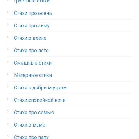
Грустные стихи
Стихи про осень
Стихи про зиму
Стихи о весне
Стихи про лето
Смешные стихи
Матерные стихи
Стихи с добрым утром
Стихи спокойной ночи
Стихи про семью
Стихи о маме
Стихи про папу