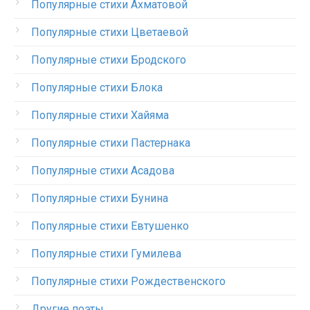
Популярные стихи Ахматовой
Популярные стихи Цветаевой
Популярные стихи Бродского
Популярные стихи Блока
Популярные стихи Хайяма
Популярные стихи Пастернака
Популярные стихи Асадова
Популярные стихи Бунина
Популярные стихи Евтушенко
Популярные стихи Гумилева
Популярные стихи Рождественского
Другие поэты