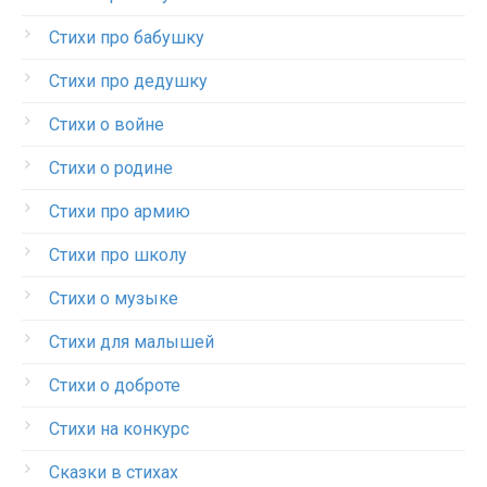
Стихи про бабушку
Стихи про дедушку
Стихи о войне
Стихи о родине
Стихи про армию
Стихи про школу
Стихи о музыке
Стихи для малышей
Стихи о доброте
Стихи на конкурс
Сказки в стихах