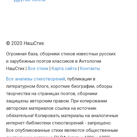
© 2020 НашСтих
Огромная база, сборники стихов известных русских
и зарубежных поэтов классиков в Антологии
НашСтих |
Все стихи
|
Карта сайта
|
Контакты
Все анализы стихотворений
, публикации в
литературном блоге, короткие биографии, обзоры
творчества на страницах поэтов, сборники
защищены авторским правом. При копировании
авторских материалов ссылка на источник
обязательна! Копировать материалы на аналогичные
интернет-библиотеки стихотворений - запрещено.
Все опубликованные стихи являются общественным