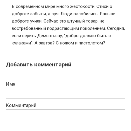
В современном мире много жестокости. Стихи о
доброте забыты, а зря. Люди озлобились. Раньше
доброте учили. Сейчас это штучный товар, не
востребованный подрастающим поколением. Сегодня,
если верить Дементьеву, "добро должно быть с
кулаками". А завтра? С ножом и пистолетом?
Добавить комментарий
Имя
Комментарий