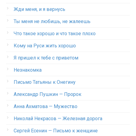
Жди меня, и я вернусь
Ты меня не любишь, не жалеешь
Что такое хорошо и что такое плохо
Кому на Руси жить хорошо
Я пришел к тебе с приветом
Незнакомка
Письмо Татьяны к Онегину
Александр Пушкин — Пророк
Анна Ахматова — Мужество
Николай Некрасов — Железная дорога
Сергей Есенин — Письмо к женщине