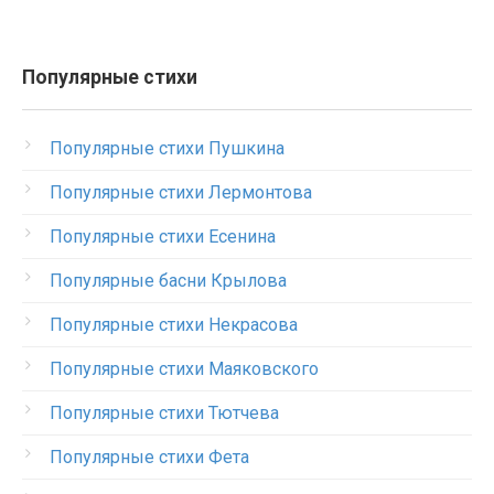
Популярные стихи
Популярные стихи Пушкина
Популярные стихи Лермонтова
Популярные стихи Есенина
Популярные басни Крылова
Популярные стихи Некрасова
Популярные стихи Маяковского
Популярные стихи Тютчева
Популярные стихи Фета