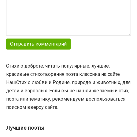
Стихи о доброте: читать популярные, лучшие,
красивые стихотворения поэта классика на сайте
НашСтих о любви и Родине, природе и животных, для
детей и взрослых. Если вы не нашли желаемый стих,
поэта или тематику, рекомендуем воспользоваться
поиском вверху сайта.
Лучшие поэты