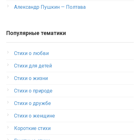
Александр Пушкин — Полтава
Популярные тематики
Стихи о любви
Стихи для детей
Стихи о жизни
Стихи о природе
Стихи о дружбе
Стихи о женщине
Короткие стихи