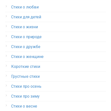
Стихи о любви
Стихи для детей
Стихи о жизни
Стихи о природе
Стихи о дружбе
Стихи о женщине
Короткие стихи
Грустные стихи
Стихи про осень
Стихи про зиму
Стихи о весне