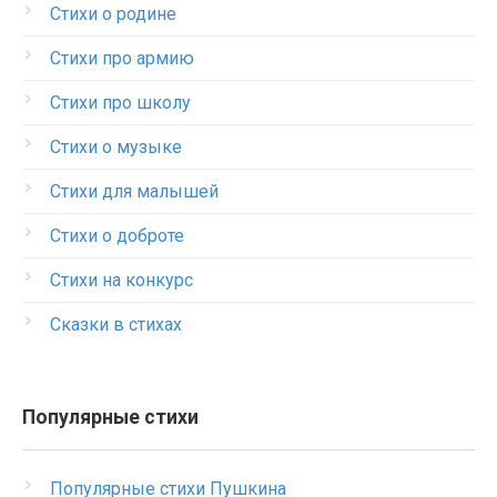
Стихи о родине
Стихи про армию
Стихи про школу
Стихи о музыке
Стихи для малышей
Стихи о доброте
Стихи на конкурс
Сказки в стихах
Популярные стихи
Популярные стихи Пушкина