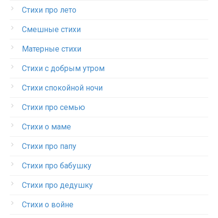
Стихи про лето
Смешные стихи
Матерные стихи
Стихи с добрым утром
Стихи спокойной ночи
Стихи про семью
Стихи о маме
Стихи про папу
Стихи про бабушку
Стихи про дедушку
Стихи о войне