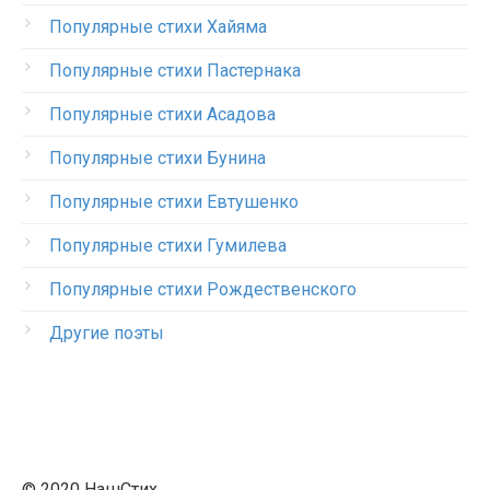
Популярные стихи Хайяма
Популярные стихи Пастернака
Популярные стихи Асадова
Популярные стихи Бунина
Популярные стихи Евтушенко
Популярные стихи Гумилева
Популярные стихи Рождественского
Другие поэты
© 2020 НашСтих