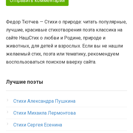
Федор Тютчев — Стихи о природе: читать популярные,
лучшие, красивые стихотворения поэта классика на
сайте НашСтих о любви и Родине, природе и
животных, для детей и взрослых. Если вы не нашли
желаемый стих, поэта или тематику, рекомендуем
воспользоваться поиском вверху сайта.
Лучшие поэты
Стихи Александра Пушкина
Стихи Михаила Лермонтова
Стихи Сергея Есенина