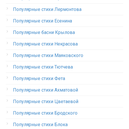
Популярные стихи Лермонтова
Популярные стихи Есенина
Популярные басни Крылова
Популярные стихи Некрасова
Популярные стихи Маяковского
Популярные стихи Тютчева
Популярные стихи Фета
Популярные стихи Ахматовой
Популярные стихи Цветаевой
Популярные стихи Бродского
Популярные стихи Блока