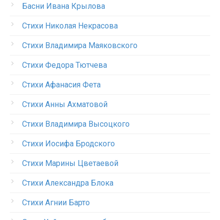
Басни Ивана Крылова
Стихи Николая Некрасова
Стихи Владимира Маяковского
Стихи Федора Тютчева
Стихи Афанасия Фета
Стихи Анны Ахматовой
Стихи Владимира Высоцкого
Стихи Иосифа Бродского
Стихи Марины Цветаевой
Стихи Александра Блока
Стихи Агнии Барто