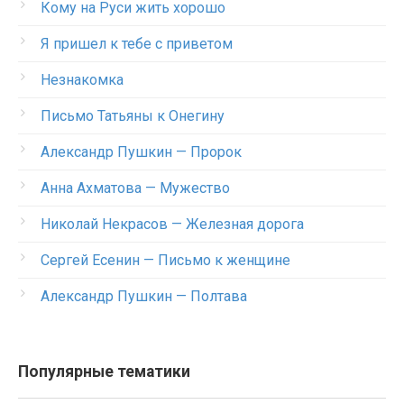
Кому на Руси жить хорошо
Я пришел к тебе с приветом
Незнакомка
Письмо Татьяны к Онегину
Александр Пушкин — Пророк
Анна Ахматова — Мужество
Николай Некрасов — Железная дорога
Сергей Есенин — Письмо к женщине
Александр Пушкин — Полтава
Популярные тематики