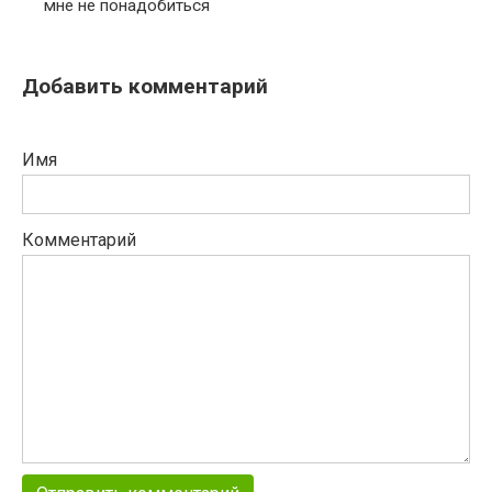
мне не понадобиться
Добавить комментарий
Имя
Комментарий