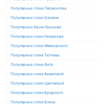
Популярные стихи Лермонтова
Популярные стихи Есенина
Популярные басни Крылова
Популярные стихи Некрасова
Популярные стихи Маяковского
Популярные стихи Тютчева
Популярные стихи Фета
Популярные стихи Ахматовой
Популярные стихи Цветаевой
Популярные стихи Бродского
Популярные стихи Блока