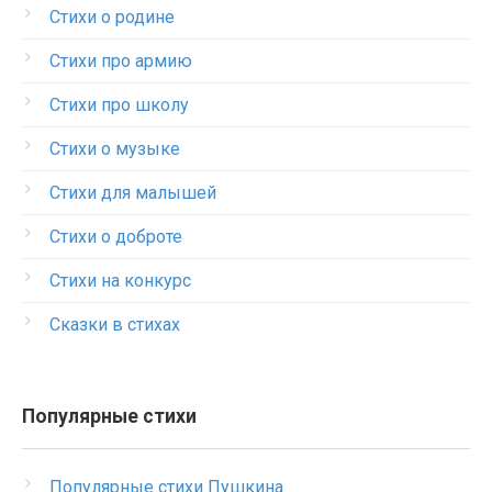
Стихи о родине
Стихи про армию
Стихи про школу
Стихи о музыке
Стихи для малышей
Стихи о доброте
Стихи на конкурс
Сказки в стихах
Популярные стихи
Популярные стихи Пушкина