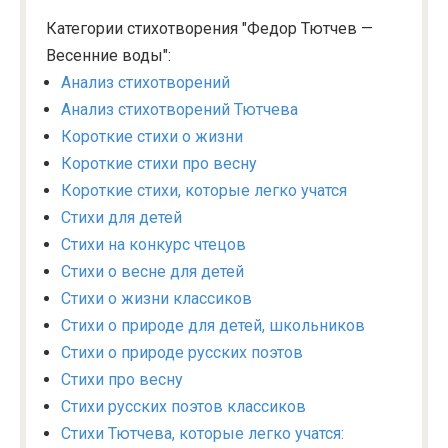
Категории стихотворения "Федор Тютчев —
Весенние воды":
Анализ стихотворений
Анализ стихотворений Тютчева
Короткие стихи о жизни
Короткие стихи про весну
Короткие стихи, которые легко учатся
Стихи для детей
Стихи на конкурс чтецов
Стихи о весне для детей
Стихи о жизни классиков
Стихи о природе для детей, школьников
Стихи о природе русских поэтов
Стихи про весну
Стихи русских поэтов классиков
Стихи Тютчева, которые легко учатся: