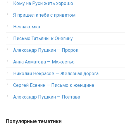
Кому на Руси жить хорошо
Я пришел к тебе с приветом
Незнакомка
Письмо Татьяны к Онегину
Александр Пушкин — Пророк
Анна Ахматова — Мужество
Николай Некрасов — Железная дорога
Сергей Есенин — Письмо к женщине
Александр Пушкин — Полтава
Популярные тематики