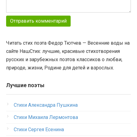
Читать стих поэта Федор Тютчев — Весенние воды на
сайте НашСтих: лучшие, красивые стихотворения
русских и зарубежных поэтов классиков о любви,
природе, жизни, Родине для детей и взрослых.
Лучшие поэты
Стихи Александра Пушкина
Стихи Михаила Лермонтова
Стихи Сергея Есенина