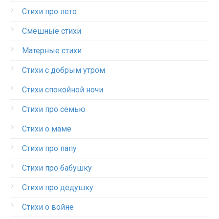
Стихи про лето
Смешные стихи
Матерные стихи
Стихи с добрым утром
Стихи спокойной ночи
Стихи про семью
Стихи о маме
Стихи про папу
Стихи про бабушку
Стихи про дедушку
Стихи о войне