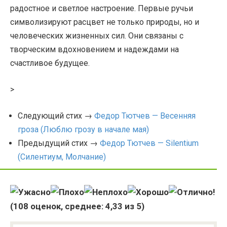
радостное и светлое настроение. Первые ручьи
символизируют расцвет не только природы, но и
человеческих жизненных сил. Они связаны с
творческим вдохновением и надеждами на
счастливое будущее.
>
Следующий стих →
Федор Тютчев — Весенняя
гроза (Люблю грозу в начале мая)
Предыдущий стих →
Федор Тютчев — Silentium
(Силентиум, Молчание)
(
108
оценок, среднее:
4,33
из 5)