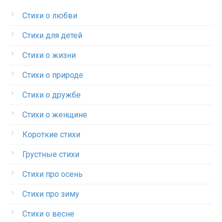
Стихи о любви
Стихи для детей
Стихи о жизни
Стихи о природе
Стихи о дружбе
Стихи о женщине
Короткие стихи
Грустные стихи
Стихи про осень
Стихи про зиму
Стихи о весне