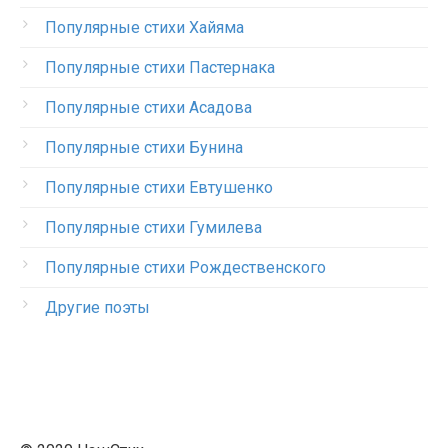
Популярные стихи Хайяма
Популярные стихи Пастернака
Популярные стихи Асадова
Популярные стихи Бунина
Популярные стихи Евтушенко
Популярные стихи Гумилева
Популярные стихи Рождественского
Другие поэты