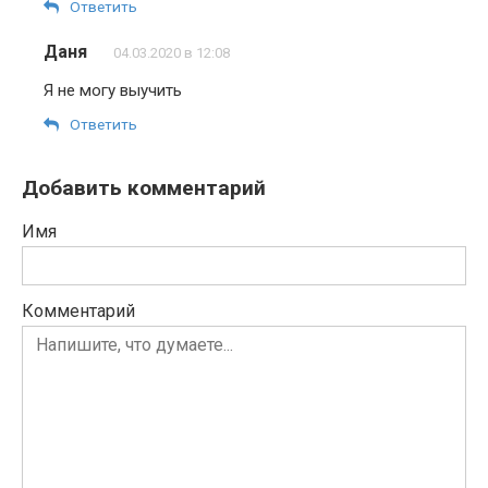
Ответить
Даня
04.03.2020 в 12:08
Я не могу выучить
Ответить
Добавить комментарий
Имя
Комментарий