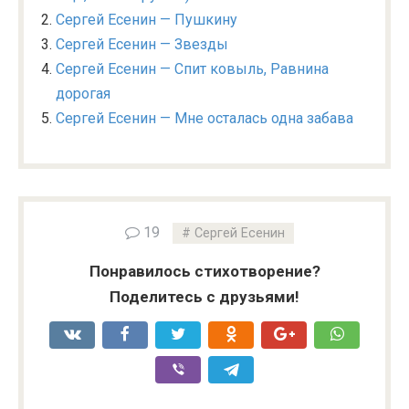
Сергей Есенин — Пушкину
Сергей Есенин — Звезды
Сергей Есенин — Спит ковыль, Равнина
дорогая
Сергей Есенин — Мне осталась одна забава
19
Сергей Есенин
Понравилось стихотворение?
Поделитесь с друзьями!