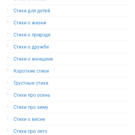
Стихи для детей
Стихи о жизни
Стихи о природе
Стихи о дружбе
Стихи о женщине
Короткие стихи
Грустные стихи
Стихи про осень
Стихи про зиму
Стихи о весне
Стихи про лето