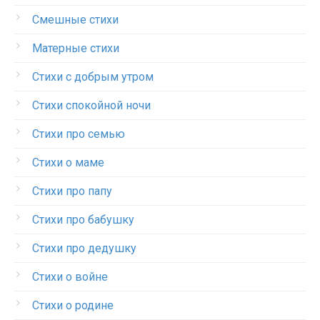
Смешные стихи
Матерные стихи
Стихи с добрым утром
Стихи спокойной ночи
Стихи про семью
Стихи о маме
Стихи про папу
Стихи про бабушку
Стихи про дедушку
Стихи о войне
Стихи о родине