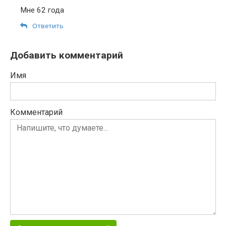
Мне 62 года
Ответить
Добавить комментарий
Имя
Комментарий