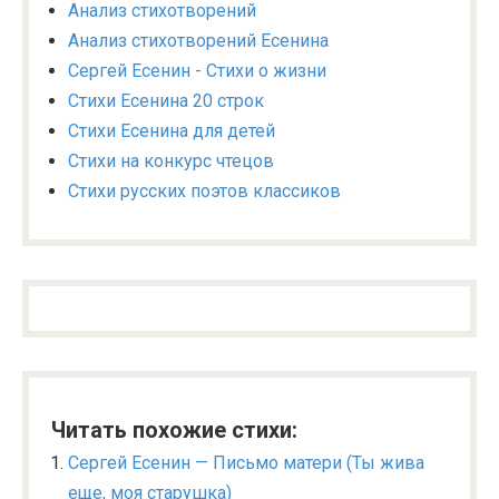
Анализ стихотворений
Анализ стихотворений Есенина
Сергей Есенин - Стихи о жизни
Стихи Есенина 20 строк
Стихи Есенина для детей
Стихи на конкурс чтецов
Стихи русских поэтов классиков
Читать похожие стихи:
Сергей Есенин — Письмо матери (Ты жива
еще, моя старушка)