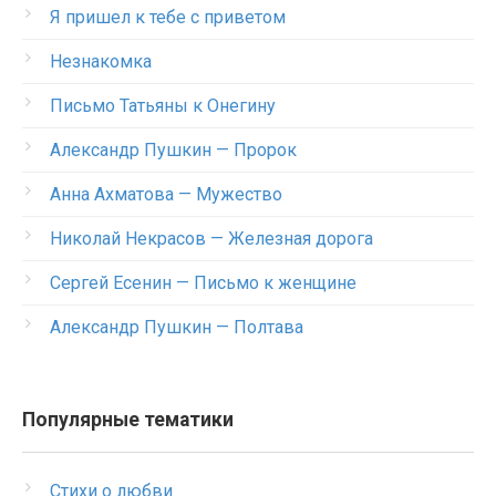
Я пришел к тебе с приветом
Незнакомка
Письмо Татьяны к Онегину
Александр Пушкин — Пророк
Анна Ахматова — Мужество
Николай Некрасов — Железная дорога
Сергей Есенин — Письмо к женщине
Александр Пушкин — Полтава
Популярные тематики
Стихи о любви