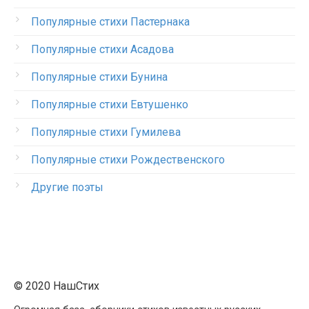
Популярные стихи Пастернака
Популярные стихи Асадова
Популярные стихи Бунина
Популярные стихи Евтушенко
Популярные стихи Гумилева
Популярные стихи Рождественского
Другие поэты
© 2020 НашСтих