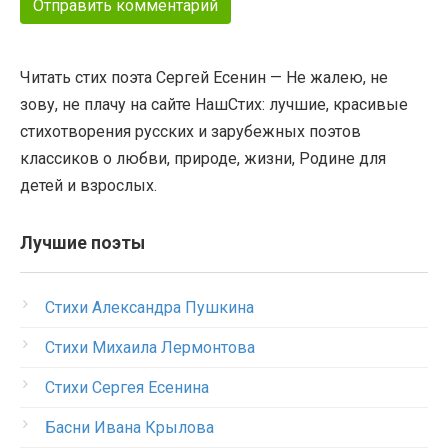
Читать стих поэта Сергей Есенин — Не жалею, не
зову, не плачу на сайте НашСтих: лучшие, красивые
стихотворения русских и зарубежных поэтов
классиков о любви, природе, жизни, Родине для
детей и взрослых.
Лучшие поэты
Стихи Александра Пушкина
Стихи Михаила Лермонтова
Стихи Сергея Есенина
Басни Ивана Крылова