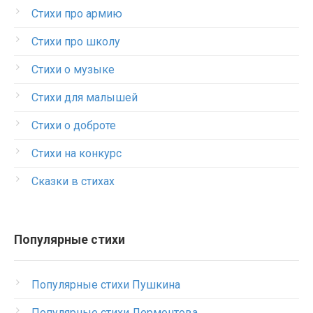
Стихи про армию
Стихи про школу
Стихи о музыке
Стихи для малышей
Стихи о доброте
Стихи на конкурс
Сказки в стихах
Популярные стихи
Популярные стихи Пушкина
Популярные стихи Лермонтова