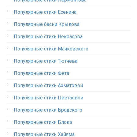
Популярные стихи Есенина
Популярные басни Крылова
Популярные стихи Некрасова
Популярные стихи Маяковского
Популярные стихи Тютчева
Популярные стихи Фета
Популярные стихи Ахматовой
Популярные стихи Цветаевой
Популярные стихи Бродского
Популярные стихи Блока
Популярные стихи Хайяма