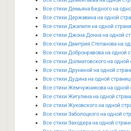
Все стихи Демьяна Бедного на одн
Все стихи Державина на одной стр
Все стихи Джалиля на одной стран
Все стихи Джона Донна на одной с
Все стихи Дмитрия Степанова на о
Все стихи Добронравова на одной 
Все стихи Долматовского на одной
Все стихи Друниной на одной стран
Все стихи Дудина на одной страниц
Все стихи Жемчужникова на одной 
Все стихи Жигулина на одной стран
Все стихи Жуковского на одной стр
Все стихи Заболоцкого на одной ст
Все стихи Заходера на одной стран