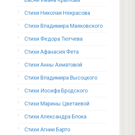
Стихи Николая Некрасова
Стихи Владимира Маяковского
Стихи Федора Тютчева
Стихи Афанасия Фета
Стихи Анны Ахматовой
Стихи Владимира Высоцкого
Стихи Иосифа Бродского
Стихи Марины Цветаевой
Стихи Александра Блока
Стихи Агнии Барто