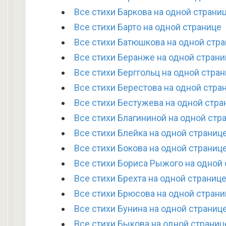
Все стихи Баркова на одной страни
Все стихи Барто на одной странице
Все стихи Батюшкова на одной стр
Все стихи Беранже на одной страни
Все стихи Берггольц на одной стра
Все стихи Берестова на одной стра
Все стихи Бестужева на одной стра
Все стихи Благининой на одной стр
Все стихи Блейка на одной страниц
Все стихи Бокова на одной страниц
Все стихи Бориса Рыжого на одной
Все стихи Брехта на одной страниц
Все стихи Брюсова на одной страни
Все стихи Бунина на одной страниц
Все стихи Быкова на одной страниц