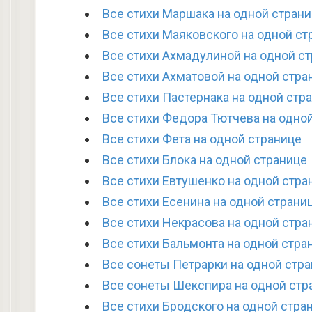
Все стихи Маршака на одной стран
Все стихи Маяковского на одной ст
Все стихи Ахмадулиной на одной с
Все стихи Ахматовой на одной стра
Все стихи Пастернака на одной стр
Все стихи Федора Тютчева на одно
Все стихи Фета на одной странице
Все стихи Блока на одной странице
Все стихи Евтушенко на одной стра
Все стихи Есенина на одной страни
Все стихи Некрасова на одной стра
Все стихи Бальмонта на одной стра
Все сонеты Петрарки на одной стр
Все сонеты Шекспира на одной стр
Все стихи Бродского на одной стра