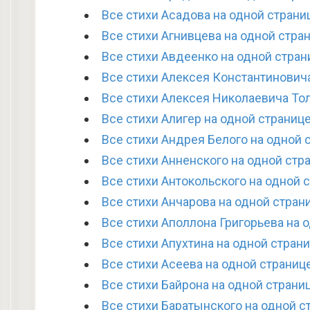
Все стихи Асадова на одной страни
Все стихи Агнивцева на одной стра
Все стихи Авдеенко на одной стран
Все стихи Алексея Константиновича
Все стихи Алексея Николаевича Тол
Все стихи Алигер на одной страниц
Все стихи Андрея Белого на одной 
Все стихи Анненского на одной стр
Все стихи Антокольского на одной 
Все стихи Анчарова на одной стран
Все стихи Аполлона Григорьева на 
Все стихи Апухтина на одной стран
Все стихи Асеева на одной страниц
Все стихи Байрона на одной страни
Все стихи Баратынского на одной с