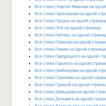
Все стихи Георгия Иванова на одно
Все стихи Герасимова на одной стр
Все стихи Герцык на одной страниц
Все стихи Гете на одной странице
Все стихи Гиппиус на одной страни
Все стихи Глазкова на одной стран
Все стихи Глинки на одной страниц
Все стихи Городецкого на одной ст
Все стихи Горького на одной страни
Все стихи Грибоедова на одной стр
Все стихи Гумилева на одной стран
Все стихи Гуриной на одной страни
Все стихи Давыдова на одной стра
Все стихи Дельвига на одной стран
Все стихи Дементьева на одной ст