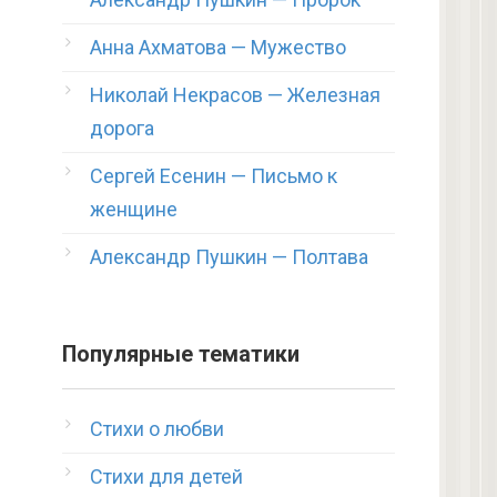
Анна Ахматова — Мужество
Николай Некрасов — Железная
дорога
Сергей Есенин — Письмо к
женщине
Александр Пушкин — Полтава
Популярные тематики
Стихи о любви
Стихи для детей