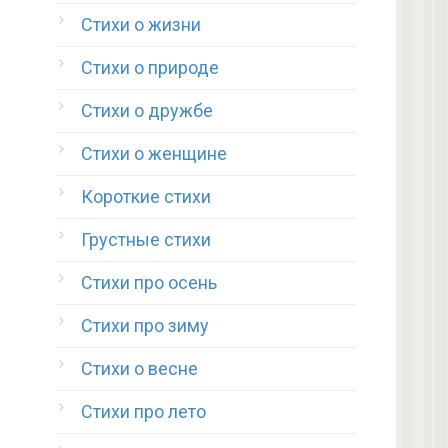
Стихи о жизни
Стихи о природе
Стихи о дружбе
Стихи о женщине
Короткие стихи
Грустные стихи
Стихи про осень
Стихи про зиму
Стихи о весне
Стихи про лето