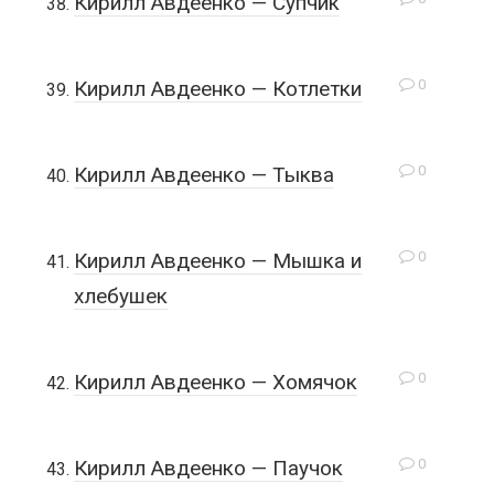
Кирилл Авдеенко — Супчик
0
Кирилл Авдеенко — Котлетки
0
Кирилл Авдеенко — Тыква
0
Кирилл Авдеенко — Мышка и
хлебушек
0
Кирилл Авдеенко — Хомячок
0
Кирилл Авдеенко — Паучок