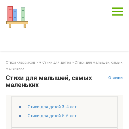
Перейти
к
контенту
Стихи классиков
>
♥ Стихи для детей
>
Стихи для малышей, самых
маленьких
Стихи для малышей, самых
Отзывы
маленьких
Стихи для детей 3-4 лет
Стихи для детей 5-6 лет