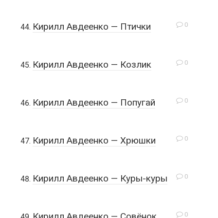
0
Кирилл Авдеенко — Птички
0
Кирилл Авдеенко — Козлик
0
Кирилл Авдеенко — Попугай
0
Кирилл Авдеенко — Хрюшки
0
Кирилл Авдеенко — Куры-куры
0
Кирилл Авдеенко — Совёнок