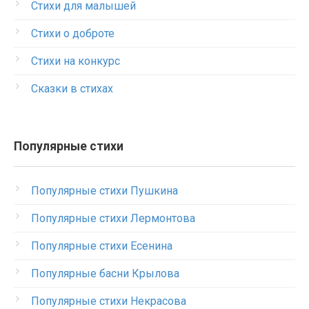
Стихи для малышей
Стихи о доброте
Стихи на конкурс
Сказки в стихах
Популярные стихи
Популярные стихи Пушкина
Популярные стихи Лермонтова
Популярные стихи Есенина
Популярные басни Крылова
Популярные стихи Некрасова