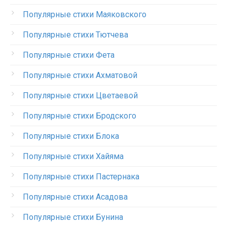
Популярные стихи Маяковского
Популярные стихи Тютчева
Популярные стихи Фета
Популярные стихи Ахматовой
Популярные стихи Цветаевой
Популярные стихи Бродского
Популярные стихи Блока
Популярные стихи Хайяма
Популярные стихи Пастернака
Популярные стихи Асадова
Популярные стихи Бунина