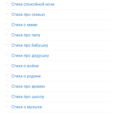
Стихи спокойной ночи
Стихи про семью
Стихи о маме
Стихи про папу
Стихи про бабушку
Стихи про дедушку
Стихи о войне
Стихи о родине
Стихи про армию
Стихи про школу
Стихи о музыке