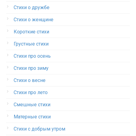
Стихи о дружбе
Стихи о женщине
Короткие стихи
Грустные стихи
Стихи про осень
Стихи про зиму
Стихи о весне
Стихи про лето
Смешные стихи
Матерные стихи
Стихи с добрым утром