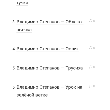
тучка
0
Владимир Степанов — Облако-
овечка
0
Владимир Степанов — Ослик
0
Владимир Степанов — Трусиха
0
Владимир Степанов — Урок на
зелёной ветке