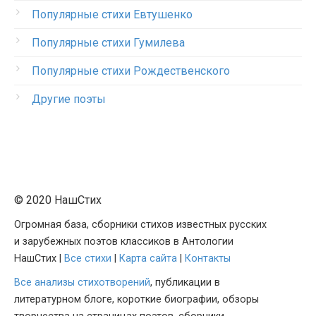
Популярные стихи Евтушенко
Популярные стихи Гумилева
Популярные стихи Рождественского
Другие поэты
© 2020 НашСтих
Огромная база, сборники стихов известных русских
и зарубежных поэтов классиков в Антологии
НашСтих |
Все стихи
|
Карта сайта
|
Контакты
Все анализы стихотворений
, публикации в
литературном блоге, короткие биографии, обзоры