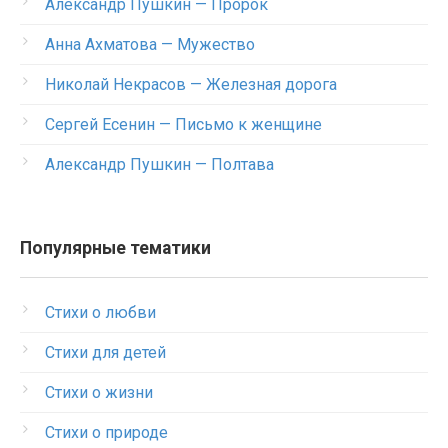
Александр Пушкин — Пророк
Анна Ахматова — Мужество
Николай Некрасов — Железная дорога
Сергей Есенин — Письмо к женщине
Александр Пушкин — Полтава
Популярные тематики
Стихи о любви
Стихи для детей
Стихи о жизни
Стихи о природе