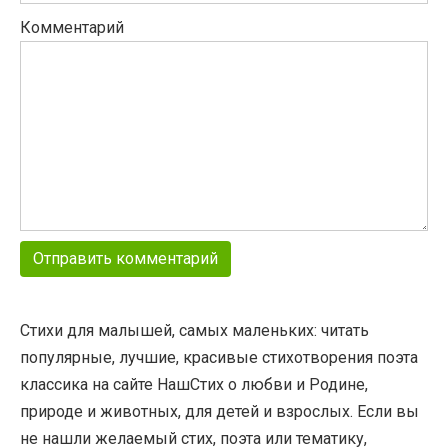
Комментарий
Стихи для малышей, самых маленьких: читать
популярные, лучшие, красивые стихотворения поэта
классика на сайте НашСтих о любви и Родине,
природе и животных, для детей и взрослых. Если вы
не нашли желаемый стих, поэта или тематику,