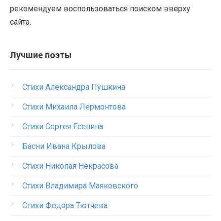
рекомендуем воспользоваться поиском вверху
сайта.
Лучшие поэты
Стихи Александра Пушкина
Стихи Михаила Лермонтова
Стихи Сергея Есенина
Басни Ивана Крылова
Стихи Николая Некрасова
Стихи Владимира Маяковского
Стихи Федора Тютчева