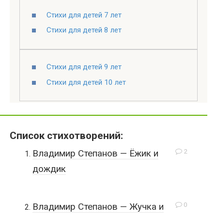
Стихи для детей 7 лет
Стихи для детей 8 лет
Стихи для детей 9 лет
Стихи для детей 10 лет
Список стихотворений:
2
Владимир Степанов — Ёжик и
дождик
0
Владимир Степанов — Жучка и