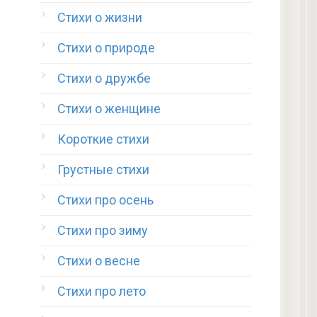
Стихи о жизни
Стихи о природе
Стихи о дружбе
Стихи о женщине
Короткие стихи
Грустные стихи
Стихи про осень
Стихи про зиму
Стихи о весне
Стихи про лето