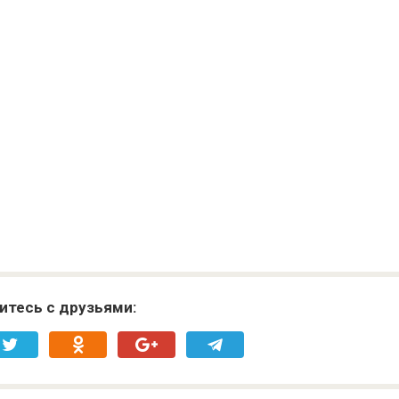
итесь с друзьями: