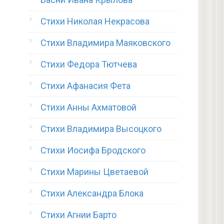
Стихи Николая Некрасова
Стихи Владимира Маяковского
Стихи Федора Тютчева
Стихи Афанасия Фета
Стихи Анны Ахматовой
Стихи Владимира Высоцкого
Стихи Иосифа Бродского
Стихи Марины Цветаевой
Стихи Александра Блока
Стихи Агнии Барто