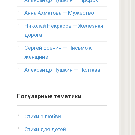
Анна Ахматова — Мужество
Николай Некрасов — Железная
дорога
Сергей Есенин — Письмо к
женщине
Александр Пушкин — Полтава
Популярные тематики
Стихи о любви
Стихи для детей