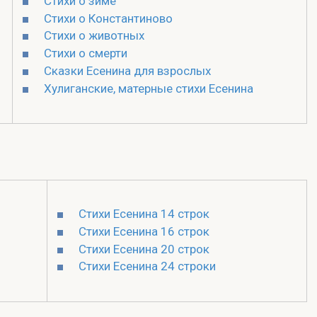
Стихи о зиме
Стихи о Константиново
Стихи о животных
Стихи о смерти
Сказки Есенина для взрослых
Хулиганские, матерные стихи Есенина
Стихи Есенина 14 строк
Стихи Есенина 16 строк
Стихи Есенина 20 строк
Стихи Есенина 24 строки