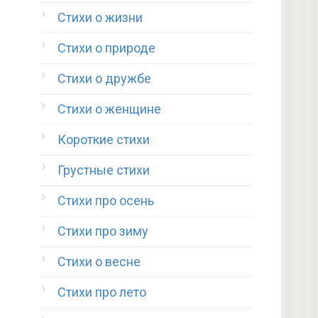
Стихи о жизни
Стихи о природе
Стихи о дружбе
Стихи о женщине
Короткие стихи
Грустные стихи
Стихи про осень
Стихи про зиму
Стихи о весне
Стихи про лето