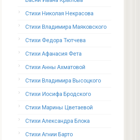
Стихи Николая Некрасова
Стихи Владимира Маяковского
Стихи Федора Тютчева
Стихи Афанасия Фета
Стихи Анны Ахматовой
Стихи Владимира Высоцкого
Стихи Иосифа Бродского
Стихи Марины Цветаевой
Стихи Александра Блока
Стихи Агнии Барто