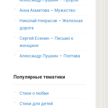
Анна Ахматова — Мужество
Николай Некрасов — Железная
дорога
Сергей Есенин — Письмо к
женщине
Александр Пушкин — Полтава
Популярные тематики
Стихи о любви
Стихи для детей