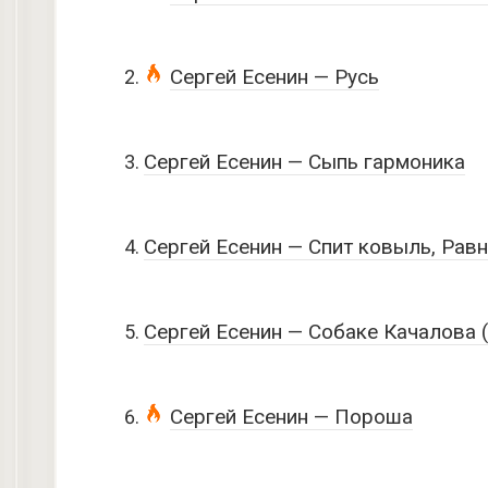
Сергей Есенин — Русь
Сергей Есенин — Сыпь гармоника
Сергей Есенин — Спит ковыль, Рав
Сергей Есенин — Собаке Качалова (
Сергей Есенин — Пороша