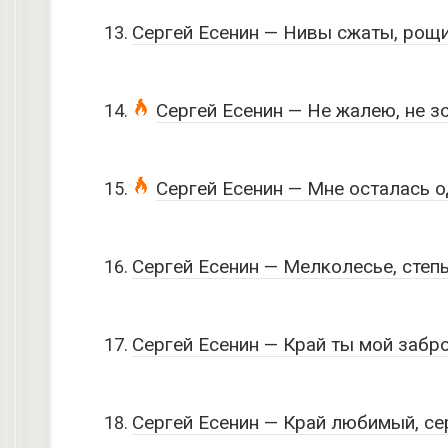
Сергей Есенин — Нивы сжаты, рощ
Сергей Есенин — Не жалею, не зо
Сергей Есенин — Мне осталась о
Сергей Есенин — Мелколесье, степь
Сергей Есенин — Край ты мой заб
Сергей Есенин — Край любимый, се