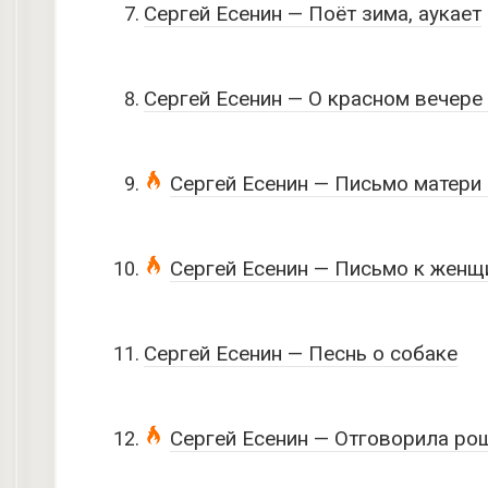
Сергей Есенин — Поёт зима, аукает
Сергей Есенин — О красном вечере
Сергей Есенин — Письмо матери 
Сергей Есенин — Письмо к женщ
Сергей Есенин — Песнь о собаке
Сергей Есенин — Отговорила ро