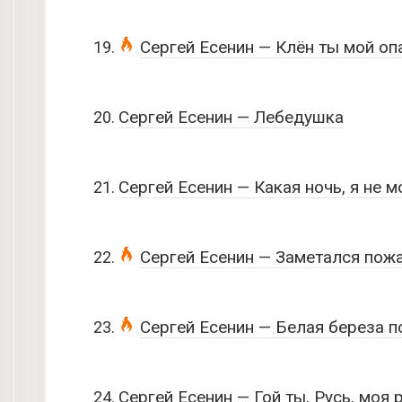
Сергей Есенин — Клён ты мой о
Сергей Есенин — Лебедушка
Сергей Есенин — Какая ночь, я не м
Сергей Есенин — Заметался пож
Сергей Есенин — Белая береза 
Сергей Есенин — Гой ты, Русь, моя 