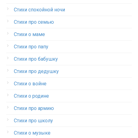
Стихи спокойной ночи
Стихи про семью
Стихи о маме
Стихи про папу
Стихи про бабушку
Стихи про дедушку
Стихи о войне
Стихи о родине
Стихи про армию
Стихи про школу
Стихи о музыке