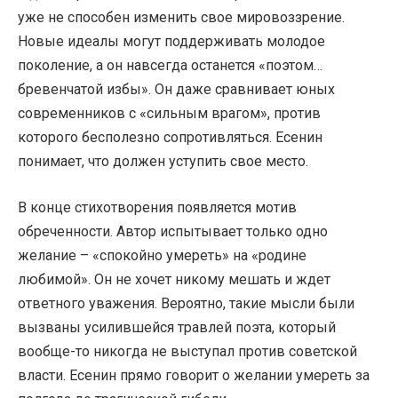
уже не способен изменить свое мировоззрение.
Новые идеалы могут поддерживать молодое
поколение, а он навсегда останется «поэтом…
бревенчатой избы». Он даже сравнивает юных
современников с «сильным врагом», против
которого бесполезно сопротивляться. Есенин
понимает, что должен уступить свое место.
В конце стихотворения появляется мотив
обреченности. Автор испытывает только одно
желание – «спокойно умереть» на «родине
любимой». Он не хочет никому мешать и ждет
ответного уважения. Вероятно, такие мысли были
вызваны усилившейся травлей поэта, который
вообще-то никогда не выступал против советской
власти. Есенин прямо говорит о желании умереть за