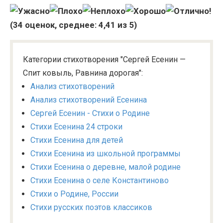
(
34
оценок, среднее:
4,41
из 5)
Категории стихотворения "Сергей Есенин —
Спит ковыль, Равнина дорогая":
Анализ стихотворений
Анализ стихотворений Есенина
Сергей Есенин - Стихи о Родине
Стихи Есенина 24 строки
Стихи Есенина для детей
Стихи Есенина из школьной программы
Стихи Есенина о деревне, малой родине
Стихи Есенина о селе Константиново
Стихи о Родине, России
Стихи русских поэтов классиков