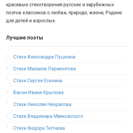
красивые стихотворения русских и зарубежных
поэтов классиков о любви, природе, жизни, Родине
для детей и взрослых.
Лучшие поэты
Стихи Александра Пушкина
Стихи Михаила Лермонтова
Стихи Сергея Есенина
Басни Ивана Крылова
Стихи Николая Некрасова
Стихи Владимира Маяковского
Стихи Федора Тютчева