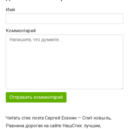
Имя
Комментарий
Читать стих поэта Сергей Есенин — Спит ковыль,
Равнина дорогая на сайте НашСтих: лучшие,