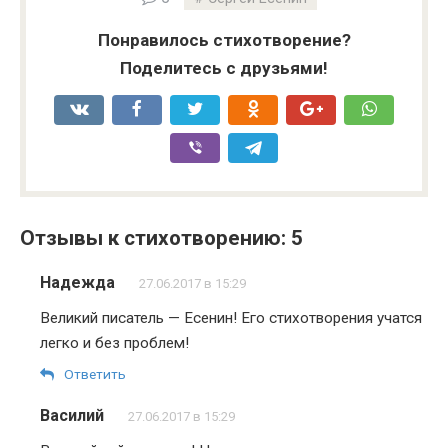
Понравилось стихотворение?
Поделитесь с друзьями!
Отзывы к стихотворению: 5
Надежда
27.06.2017 в 15:29
Великий писатель — Есенин! Его стихотворения учатся
легко и без проблем!
Ответить
Василий
27.06.2017 в 15:29