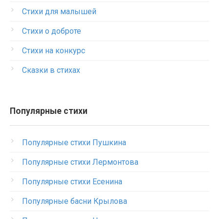
Стихи для малышей
Стихи о доброте
Стихи на конкурс
Сказки в стихах
Популярные стихи
Популярные стихи Пушкина
Популярные стихи Лермонтова
Популярные стихи Есенина
Популярные басни Крылова