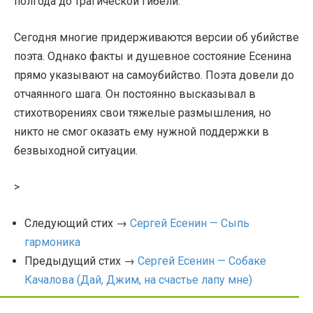
полгода до трагической гибели.
Сегодня многие придерживаются версии об убийстве
поэта. Однако факты и душевное состояние Есенина
прямо указывают на самоубийство. Поэта довели до
отчаянного шага. Он постоянно высказывал в
стихотворениях свои тяжелые размышления, но
никто не смог оказать ему нужной поддержки в
безвыходной ситуации.
>
Следующий стих →
Сергей Есенин — Сыпь
гармоника
Предыдущий стих →
Сергей Есенин — Собаке
Качалова (Дай, Джим, на счастье лапу мне)