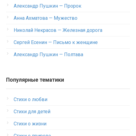
Александр Пушкин — Пророк
Анна Ахматова — Мужество
Николай Некрасов — Железная дорога
Сергей Есенин — Письмо к женщине
Александр Пушкин — Полтава
Популярные тематики
Стихи о любви
Стихи для детей
Стихи о жизни
Стихи о природе