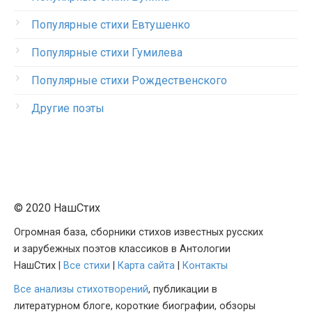
Популярные стихи Евтушенко
Популярные стихи Гумилева
Популярные стихи Рождественского
Другие поэты
© 2020 НашСтих
Огромная база, сборники стихов известных русских
и зарубежных поэтов классиков в Антологии
НашСтих |
Все стихи
|
Карта сайта
|
Контакты
Все анализы стихотворений
, публикации в
литературном блоге, короткие биографии, обзоры