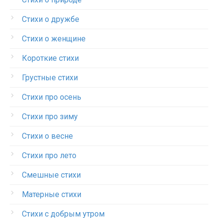
Стихи о дружбе
Стихи о женщине
Короткие стихи
Грустные стихи
Стихи про осень
Стихи про зиму
Стихи о весне
Стихи про лето
Смешные стихи
Матерные стихи
Стихи с добрым утром