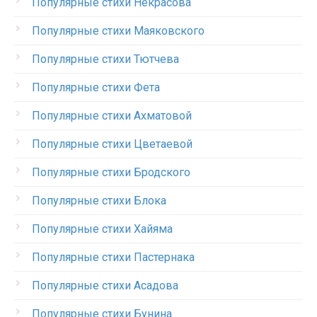
Популярные стихи Некрасова
Популярные стихи Маяковского
Популярные стихи Тютчева
Популярные стихи Фета
Популярные стихи Ахматовой
Популярные стихи Цветаевой
Популярные стихи Бродского
Популярные стихи Блока
Популярные стихи Хайяма
Популярные стихи Пастернака
Популярные стихи Асадова
Популярные стихи Бунина