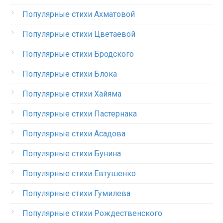
Популярные стихи Ахматовой
Популярные стихи Цветаевой
Популярные стихи Бродского
Популярные стихи Блока
Популярные стихи Хайяма
Популярные стихи Пастернака
Популярные стихи Асадова
Популярные стихи Бунина
Популярные стихи Евтушенко
Популярные стихи Гумилева
Популярные стихи Рождественского