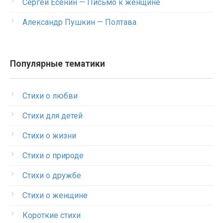
Сергей Есенин — Письмо к женщине
Александр Пушкин — Полтава
Популярные тематики
Стихи о любви
Стихи для детей
Стихи о жизни
Стихи о природе
Стихи о дружбе
Стихи о женщине
Короткие стихи