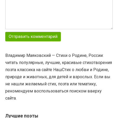
Владимир Маяковский — Стихи о Родине, России:
читать популярные, лучшие, красивые стихотворения
поэта классика на сайте НашСтих о любви и Родине,
природе и животных, для детей и взрослых. Если вы
не нашли желаемый стих, поэта или тематику,
рекомендуем воспользоваться поиском вверху
сайта.
Лучшие поэты