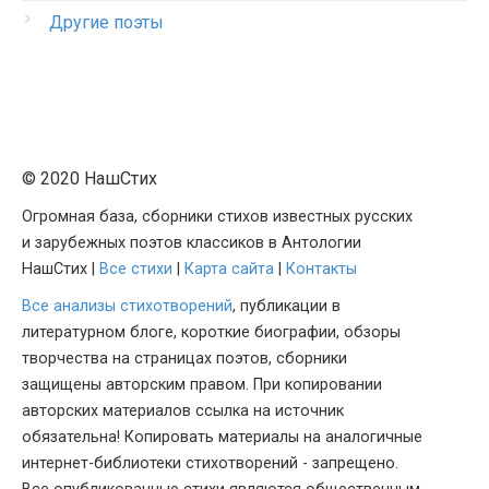
Другие поэты
© 2020 НашСтих
Огромная база, сборники стихов известных русских
и зарубежных поэтов классиков в Антологии
НашСтих |
Все стихи
|
Карта сайта
|
Контакты
Все анализы стихотворений
, публикации в
литературном блоге, короткие биографии, обзоры
творчества на страницах поэтов, сборники
защищены авторским правом. При копировании
авторских материалов ссылка на источник
обязательна! Копировать материалы на аналогичные
интернет-библиотеки стихотворений - запрещено.