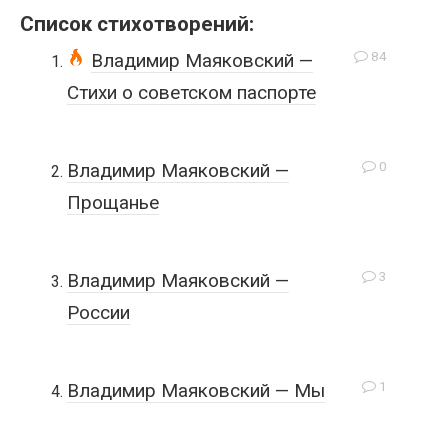
Список стихотворений:
84
Владимир Маяковский —
Стихи о советском паспорте
0
Владимир Маяковский —
Прощанье
3
Владимир Маяковский —
России
1
Владимир Маяковский — Мы