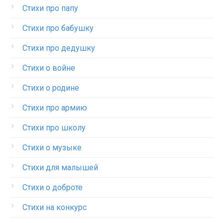
Стихи про папу
Стихи про бабушку
Стихи про дедушку
Стихи о войне
Стихи о родине
Стихи про армию
Стихи про школу
Стихи о музыке
Стихи для малышей
Стихи о доброте
Стихи на конкурс