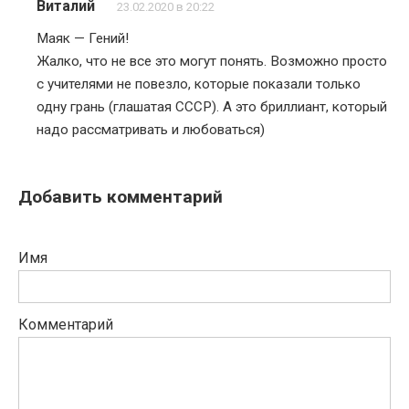
Виталий
23.02.2020 в 20:22
Маяк — Гений!
Жалко, что не все это могут понять. Возможно просто
с учителями не повезло, которые показали только
одну грань (глашатая СССР). А это бриллиант, который
надо рассматривать и любоваться)
Добавить комментарий
Имя
Комментарий