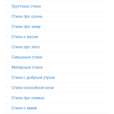
Грустные стихи
Стихи про осень
Стихи про зиму
Стихи о весне
Стихи про лето
Смешные стихи
Матерные стихи
Стихи с добрым утром
Стихи спокойной ночи
Стихи про семью
Стихи о маме