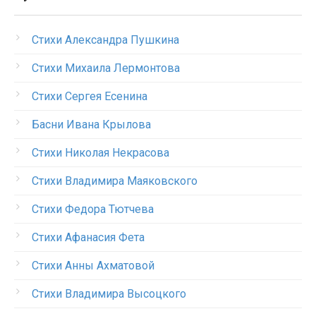
Стихи Александра Пушкина
Стихи Михаила Лермонтова
Стихи Сергея Есенина
Басни Ивана Крылова
Стихи Николая Некрасова
Стихи Владимира Маяковского
Стихи Федора Тютчева
Стихи Афанасия Фета
Стихи Анны Ахматовой
Стихи Владимира Высоцкого