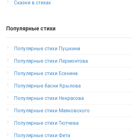
Сказки в стихах
Популярные стихи
Популярные стихи Пушкина
Популярные стихи Лермонтова
Популярные стихи Есенина
Популярные басни Крылова
Популярные стихи Некрасова
Популярные стихи Маяковского
Популярные стихи Тютчева
Популярные стихи Фета