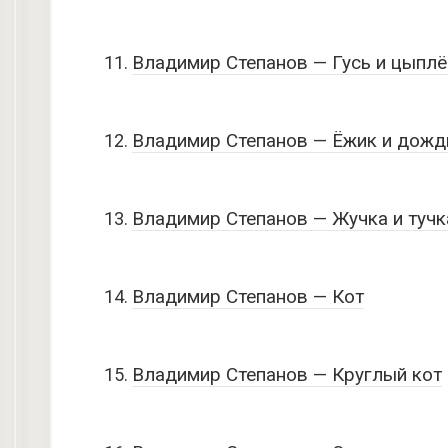
Владимир Степанов — Гусь и цыпл
Владимир Степанов — Ёжик и дожд
Владимир Степанов — Жучка и тучк
Владимир Степанов — Кот
Владимир Степанов — Круглый кот