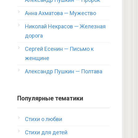
Анна Ахматова — Мужество
Николай Некрасов — Железная
дорога
Сергей Есенин — Письмо к
женщине
Александр Пушкин — Полтава
Популярные тематики
Стихи о любви
Стихи для детей