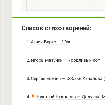
Список стихотворений:
Агния Барто — Жук
Игорь Мазунин — Уродливый кот
Сергей Есенин — Собаке Качалова (
Николай Некрасов — Дедушка М