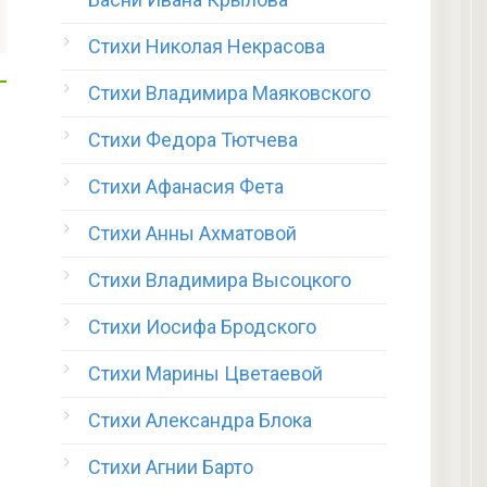
Стихи Николая Некрасова
Стихи Владимира Маяковского
Стихи Федора Тютчева
Стихи Афанасия Фета
Стихи Анны Ахматовой
Стихи Владимира Высоцкого
Стихи Иосифа Бродского
Стихи Марины Цветаевой
Стихи Александра Блока
Стихи Агнии Барто