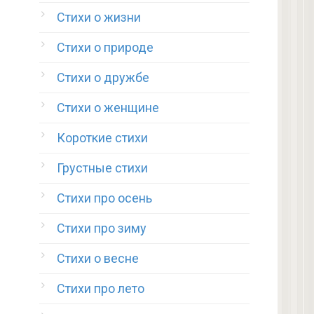
Стихи о жизни
Стихи о природе
Стихи о дружбе
Стихи о женщине
Короткие стихи
Грустные стихи
Стихи про осень
Стихи про зиму
Стихи о весне
Стихи про лето