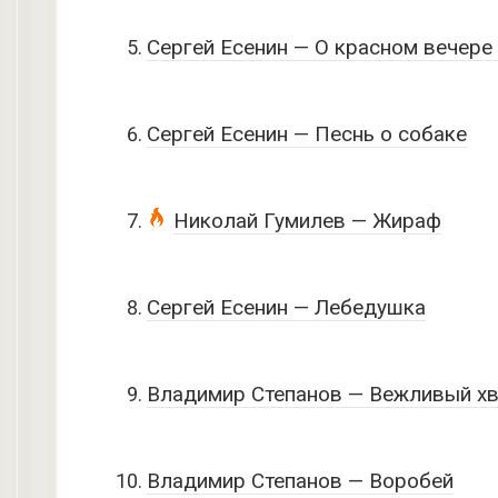
Сергей Есенин — О красном вечере
Сергей Есенин — Песнь о собаке
Николай Гумилев — Жираф
Сергей Есенин — Лебедушка
Владимир Степанов — Вежливый х
Владимир Степанов — Воробей