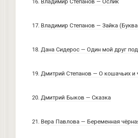
Владимир Степанов — Ослик
Владимир Степанов — Зайка (Буква
Дана Сидерос — Один мой друг по
Дмитрий Степанов — О кошачьих и
Дмитрий Быков — Сказка
Вера Павлова — Беременная чёрна