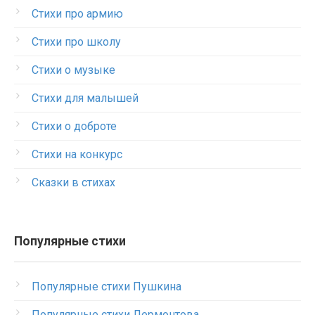
Стихи про армию
Стихи про школу
Стихи о музыке
Стихи для малышей
Стихи о доброте
Стихи на конкурс
Сказки в стихах
Популярные стихи
Популярные стихи Пушкина
Популярные стихи Лермонтова