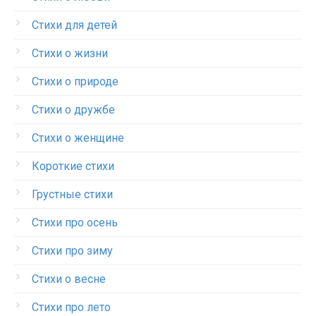
Стихи для детей
Стихи о жизни
Стихи о природе
Стихи о дружбе
Стихи о женщине
Короткие стихи
Грустные стихи
Стихи про осень
Стихи про зиму
Стихи о весне
Стихи про лето