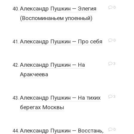
0
Александр Пушкин — Элегия
(Воспоминаньем упоенный)
0
Александр Пушкин — Про себя
3
Александр Пушкин — На
Аракчеева
3
Александр Пушкин — На тихих
берегах Москвы
0
Александр Пушкин — Восстань,