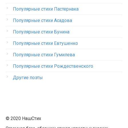
Популярные стихи Пастернака
Популярные стихи Асадова
Популярные стихи Бунина
Популярные стихи Евтушенко
Популярные стихи Гумилева
Популярные стихи Рождественского
Другие поэты
© 2020 НашСтих