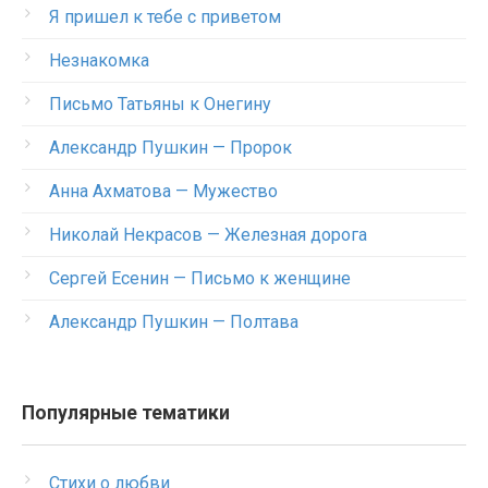
Я пришел к тебе с приветом
Незнакомка
Письмо Татьяны к Онегину
Александр Пушкин — Пророк
Анна Ахматова — Мужество
Николай Некрасов — Железная дорога
Сергей Есенин — Письмо к женщине
Александр Пушкин — Полтава
Популярные тематики
Стихи о любви