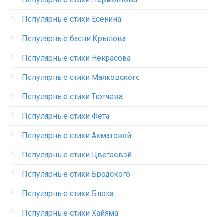
Популярные стихи Есенина
Популярные басни Крылова
Популярные стихи Некрасова
Популярные стихи Маяковского
Популярные стихи Тютчева
Популярные стихи Фета
Популярные стихи Ахматовой
Популярные стихи Цветаевой
Популярные стихи Бродского
Популярные стихи Блока
Популярные стихи Хайяма