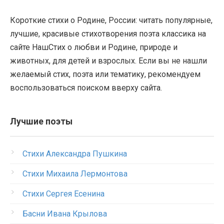
Короткие стихи о Родине, России: читать популярные,
лучшие, красивые стихотворения поэта классика на
сайте НашСтих о любви и Родине, природе и
животных, для детей и взрослых. Если вы не нашли
желаемый стих, поэта или тематику, рекомендуем
воспользоваться поиском вверху сайта.
Лучшие поэты
Стихи Александра Пушкина
Стихи Михаила Лермонтова
Стихи Сергея Есенина
Басни Ивана Крылова