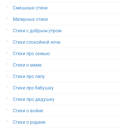
Смешные стихи
Матерные стихи
Стихи с добрым утром
Стихи спокойной ночи
Стихи про семью
Стихи о маме
Стихи про папу
Стихи про бабушку
Стихи про дедушку
Стихи о войне
Стихи о родине