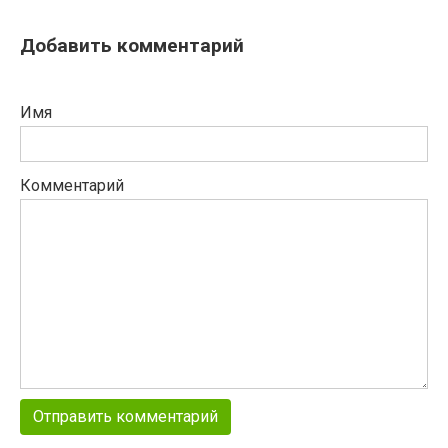
Добавить комментарий
Имя
Комментарий