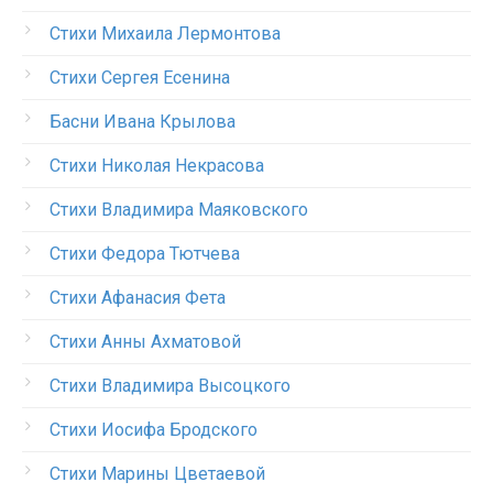
Стихи Михаила Лермонтова
Стихи Сергея Есенина
Басни Ивана Крылова
Стихи Николая Некрасова
Стихи Владимира Маяковского
Стихи Федора Тютчева
Стихи Афанасия Фета
Стихи Анны Ахматовой
Стихи Владимира Высоцкого
Стихи Иосифа Бродского
Стихи Марины Цветаевой