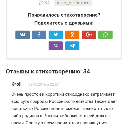
34
Федор Тютчев
Понравилось стихотворение?
Поделитесь с друзьями!
Отзывы к стихотворению: 34
Kroll
08.09.2016 в 22:07
Очень простой и короткий стих,однако затрагивает
всю суть природы Российского естества.Также дает
понять,что Россию понять сможет только тот, кто
либо родился в России, либо живет в ней долгое
время. Советую всем прочитать и проникнуться