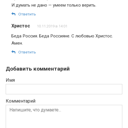
И думать не дано — умеем только верить.
Ответить
Христос
10.11.2019 в 14:01
Беда Россия. Беда Россияне. С любовью Христос.
Амен.
Ответить
Добавить комментарий
Имя
Комментарий