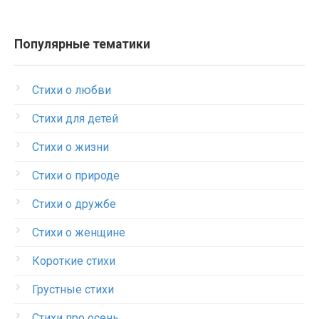
Популярные тематики
Стихи о любви
Стихи для детей
Стихи о жизни
Стихи о природе
Стихи о дружбе
Стихи о женщине
Короткие стихи
Грустные стихи
Стихи про осень