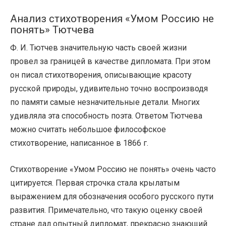
Анализ стихотворения «Умом Россию не
понять» Тютчева
Ф. И. Тютчев значительную часть своей жизни
провел за границей в качестве дипломата. При этом
он писал стихотворения, описывающие красоту
русской природы, удивительно точно воспроизводя
по памяти самые незначительные детали. Многих
удивляла эта способность поэта. Ответом Тютчева
можно считать небольшое философское
стихотворение, написанное в 1866 г.
Стихотворение «Умом Россию не понять» очень часто
цитируется. Первая строчка стала крылатым
выражением для обозначения особого русского пути
развития. Примечательно, что такую оценку своей
стране дал опытный дипломат, прекрасно знающий