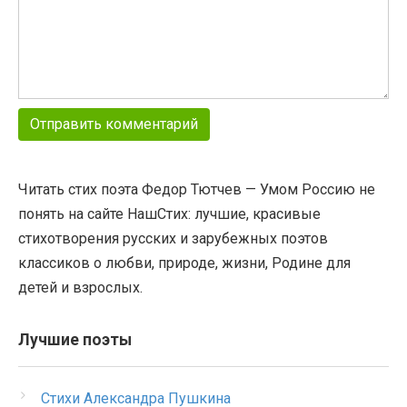
Читать стих поэта Федор Тютчев — Умом Россию не
понять на сайте НашСтих: лучшие, красивые
стихотворения русских и зарубежных поэтов
классиков о любви, природе, жизни, Родине для
детей и взрослых.
Лучшие поэты
Стихи Александра Пушкина