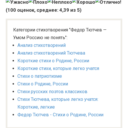
(
100
оценок, среднее:
4,39
из 5)
Категории стихотворения "Федор Тютчев —
Умом Россию не понять":
Анализ стихотворений
Анализ стихотворений Тютчева
Короткие стихи о Родине, России
Короткие стихи, которые легко учатся
Стихи о патриотизме
Стихи о Родине, России
Стихи русских поэтов классиков
Стихи Тютчева, которые легко учатся:
Короткие, легкие
Федор Тютчев - Стихи о Родине, России