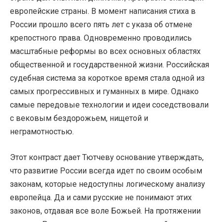
европейские страны. В момент написания стиха в
России прошло всего пять лет с указа об отмене
крепостного права. Одновременно проводились
масштабные реформы во всех основных областях
общественной и государственной жизни. Российская
судебная система за короткое время стала одной из
самых прогрессивных и гуманных в мире. Однако
самые передовые технологии и идеи соседствовали
с вековым бездорожьем, нищетой и
неграмотностью.
Этот контраст дает Тютчеву основание утверждать,
что развитие России всегда идет по своим особым
законам, которые недоступны логическому анализу
европейца. Да и сами русские не понимают этих
законов, отдавая все воле Божьей. На протяжении