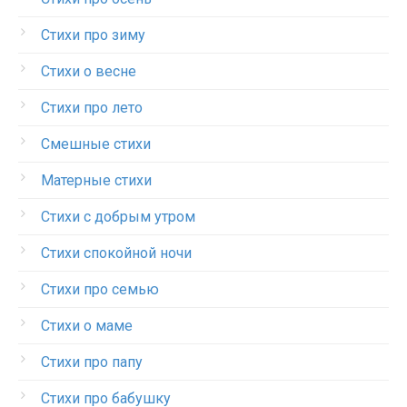
Стихи про зиму
Стихи о весне
Стихи про лето
Смешные стихи
Матерные стихи
Стихи с добрым утром
Стихи спокойной ночи
Стихи про семью
Стихи о маме
Стихи про папу
Стихи про бабушку