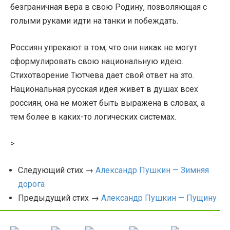
безграничная вера в свою Родину, позволяющая с
голыми руками идти на танки и побеждать.
Россиян упрекают в том, что они никак не могут
сформулировать свою национальную идею.
Стихотворение Тютчева дает свой ответ на это.
Национальная русская идея живет в душах всех
россиян, она не может быть выражена в словах, а
тем более в каких-то логических системах.
>
Следующий стих →
Александр Пушкин — Зимняя
дорога
Предыдущий стих →
Александр Пушкин — Пущину