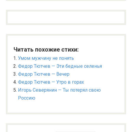
Читать похожие стихи:
Умом мужчину не понять
Федор Тютчев — Эти бедные селенья
Федор Тютчев — Вечер
Федор Тютчев — Утро в горах
Игорь Северянин — Ты потерял свою
Россию