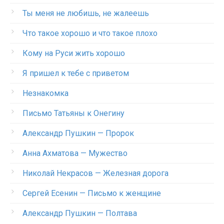
Ты меня не любишь, не жалеешь
Что такое хорошо и что такое плохо
Кому на Руси жить хорошо
Я пришел к тебе с приветом
Незнакомка
Письмо Татьяны к Онегину
Александр Пушкин — Пророк
Анна Ахматова — Мужество
Николай Некрасов — Железная дорога
Сергей Есенин — Письмо к женщине
Александр Пушкин — Полтава