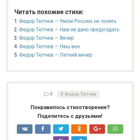
Читать похожие стихи:
Федор Тютчев — Умом Россию не понять
Федор Тютчев — Нам не дано предугадать
Федор Тютчев — Вечер
Федор Тютчев — Наш век
Федор Тютчев — Летний вечер
8
Федор Тютчев
Понравилось стихотворение?
Поделитесь с друзьями!