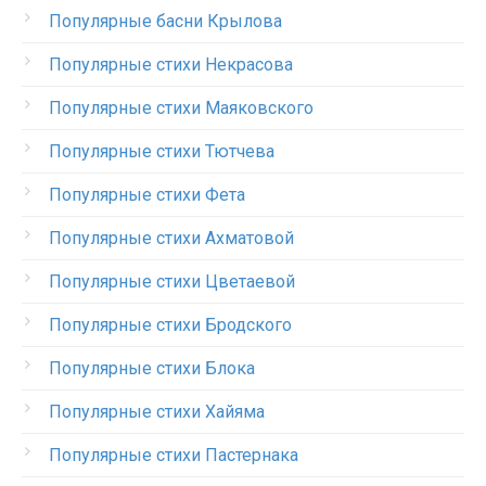
Популярные басни Крылова
Популярные стихи Некрасова
Популярные стихи Маяковского
Популярные стихи Тютчева
Популярные стихи Фета
Популярные стихи Ахматовой
Популярные стихи Цветаевой
Популярные стихи Бродского
Популярные стихи Блока
Популярные стихи Хайяма
Популярные стихи Пастернака