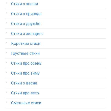
Стихи о жизни
Стихи о природе
Стихи о дружбе
Стихи о женщине
Короткие стихи
Грустные стихи
Стихи про осень
Стихи про зиму
Стихи о весне
Стихи про лето
Смешные стихи