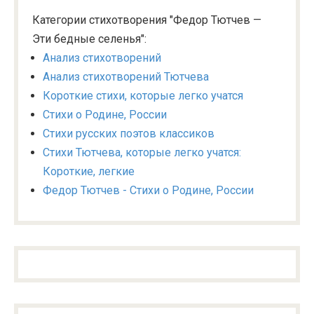
Категории стихотворения "Федор Тютчев —
Эти бедные селенья":
Анализ стихотворений
Анализ стихотворений Тютчева
Короткие стихи, которые легко учатся
Стихи о Родине, России
Стихи русских поэтов классиков
Стихи Тютчева, которые легко учатся:
Короткие, легкие
Федор Тютчев - Стихи о Родине, России