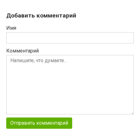
Добавить комментарий
Имя
Комментарий