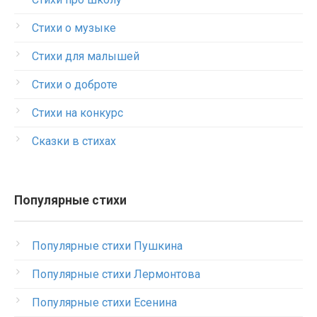
Стихи о музыке
Стихи для малышей
Стихи о доброте
Стихи на конкурс
Сказки в стихах
Популярные стихи
Популярные стихи Пушкина
Популярные стихи Лермонтова
Популярные стихи Есенина