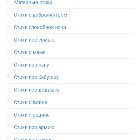
Матерные стихи
Стихи с добрым утром
Стихи спокойной ночи
Стихи про семью
Стихи о маме
Стихи про папу
Стихи про бабушку
Стихи про дедушку
Стихи о войне
Стихи о родине
Стихи про армию
Стихи про школу