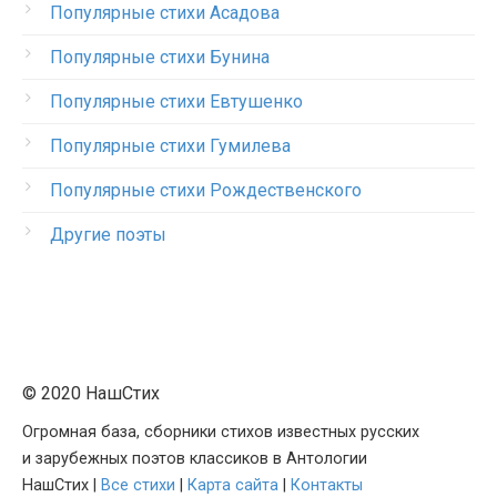
Популярные стихи Асадова
Популярные стихи Бунина
Популярные стихи Евтушенко
Популярные стихи Гумилева
Популярные стихи Рождественского
Другие поэты
© 2020 НашСтих
Огромная база, сборники стихов известных русских
и зарубежных поэтов классиков в Антологии
НашСтих |
Все стихи
|
Карта сайта
|
Контакты