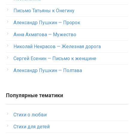
Письмо Татьяны к Онегину
Александр Пушкин — Пророк
Анна Ахматова — Мужество
Николай Некрасов — Железная дорога
Сергей Есенин — Письмо к женщине
Александр Пушкин — Полтава
Популярные тематики
Стихи о любви
Стихи для детей