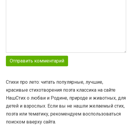
Стихи про лето: читать популярные, лучшие,
красивые стихотворения поэта классика на сайте
НашСтих о любви и Родине, природе и животных, для
детей и взрослых. Если вы не нашли желаемый стих,
поэта или тематику, рекомендуем воспользоваться
поиском вверху сайта.