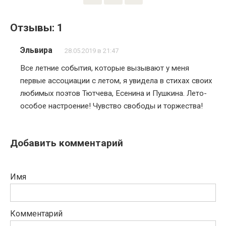
Отзывы: 1
Эльвира
28.05.2019 в 21:47
Все летние события, которые вызывают у меня
первые ассоциации с летом, я увидела в стихах своих
любимых поэтов Тютчева, Есенина и Пушкина. Лето-
особое настроение! Чувство свободы и торжества!
Добавить комментарий
Имя
Комментарий