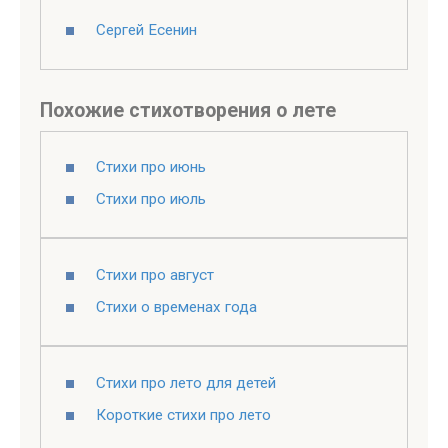
Сергей Есенин
Похожие стихотворения о лете
Стихи про июнь
Стихи про июль
Стихи про август
Стихи о временах года
Стихи про лето для детей
Короткие стихи про лето