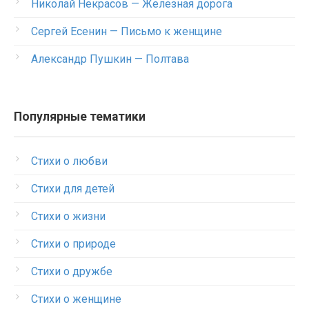
Николай Некрасов — Железная дорога
Сергей Есенин — Письмо к женщине
Александр Пушкин — Полтава
Популярные тематики
Стихи о любви
Стихи для детей
Стихи о жизни
Стихи о природе
Стихи о дружбе
Стихи о женщине