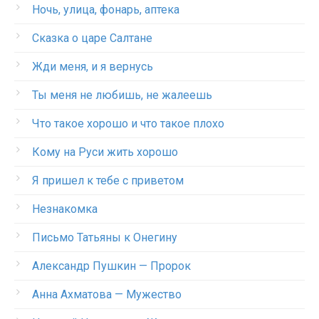
Ночь, улица, фонарь, аптека
Сказка о царе Салтане
Жди меня, и я вернусь
Ты меня не любишь, не жалеешь
Что такое хорошо и что такое плохо
Кому на Руси жить хорошо
Я пришел к тебе с приветом
Незнакомка
Письмо Татьяны к Онегину
Александр Пушкин — Пророк
Анна Ахматова — Мужество