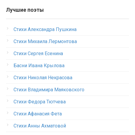
Лучшие поэты
Стихи Александра Пушкина
Стихи Михаила Лермонтова
Стихи Сергея Есенина
Басни Ивана Крылова
Стихи Николая Некрасова
Стихи Владимира Маяковского
Стихи Федора Тютчева
Стихи Афанасия Фета
Стихи Анны Ахматовой