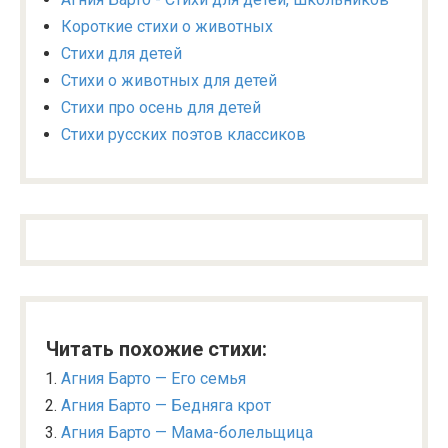
Короткие стихи о животных
Стихи для детей
Стихи о животных для детей
Стихи про осень для детей
Стихи русских поэтов классиков
Читать похожие стихи:
Агния Барто — Его семья
Агния Барто — Бедняга крот
Агния Барто — Мама-болельщица