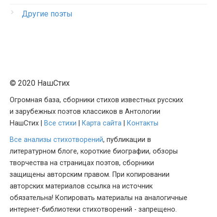
Другие поэты
© 2020 НашСтих
Огромная база, сборники стихов известных русских
и зарубежных поэтов классиков в Антологии
НашСтих |
Все стихи
|
Карта сайта
|
Контакты
Все анализы стихотворений
, публикации в
литературном блоге, короткие биографии, обзоры
творчества на страницах поэтов, сборники
защищены авторским правом. При копировании
авторских материалов ссылка на источник
обязательна! Копировать материалы на аналогичные
интернет-библиотеки стихотворений - запрещено.