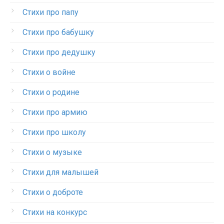
Стихи про папу
Стихи про бабушку
Стихи про дедушку
Стихи о войне
Стихи о родине
Стихи про армию
Стихи про школу
Стихи о музыке
Стихи для малышей
Стихи о доброте
Стихи на конкурс