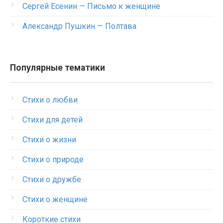
Сергей Есенин — Письмо к женщине
Александр Пушкин — Полтава
Популярные тематики
Стихи о любви
Стихи для детей
Стихи о жизни
Стихи о природе
Стихи о дружбе
Стихи о женщине
Короткие стихи