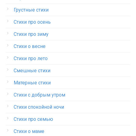
Грустные стихи
Стихи про осень
Стихи про зиму
Стихи о весне
Стихи про лето
Смешные стихи
Матерные стихи
Стихи с добрым утром
Стихи спокойной ночи
Стихи про семью
Стихи о маме