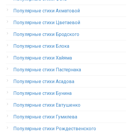
Популярные стихи Ахматовой
Популярные стихи Цветаевой
Популярные стихи Бродского
Популярные стихи Блока
Популярные стихи Хайяма
Популярные стихи Пастернака
Популярные стихи Асадова
Популярные стихи Бунина
Популярные стихи Евтушенко
Популярные стихи Гумилева
Популярные стихи Рождественского