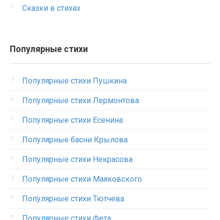
Сказки в стихах
Популярные стихи
Популярные стихи Пушкина
Популярные стихи Лермонтова
Популярные стихи Есенина
Популярные басни Крылова
Популярные стихи Некрасова
Популярные стихи Маяковского
Популярные стихи Тютчева
Популярные стихи Фета