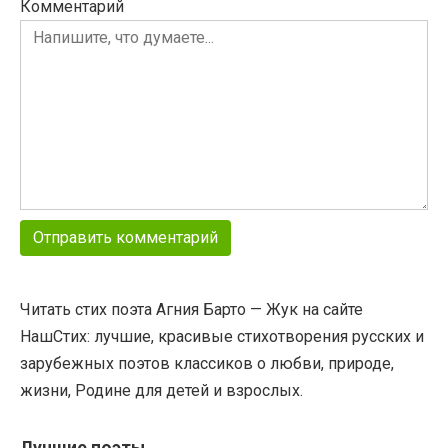
Комментарий
Читать стих поэта Агния Барто — Жук на сайте
НашСтих: лучшие, красивые стихотворения русских и
зарубежных поэтов классиков о любви, природе,
жизни, Родине для детей и взрослых.