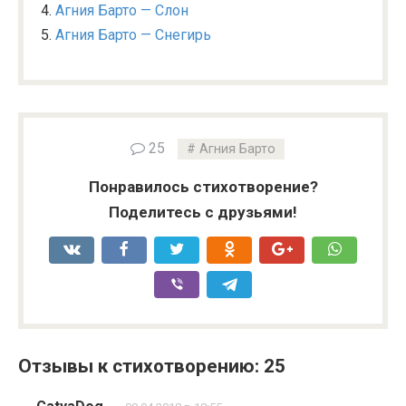
Агния Барто — Слон
Агния Барто — Снегирь
25
Агния Барто
Понравилось стихотворение?
Поделитесь с друзьями!
Отзывы к стихотворению: 25