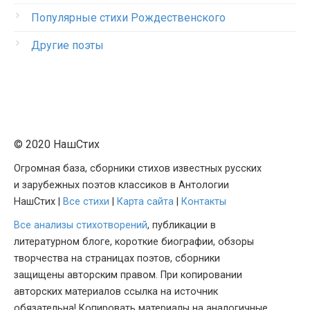
Популярные стихи Рождественского
Другие поэты
© 2020 НашСтих
Огромная база, сборники стихов известных русских
и зарубежных поэтов классиков в Антологии
НашСтих |
Все стихи
|
Карта сайта
|
Контакты
Все анализы стихотворений
, публикации в
литературном блоге, короткие биографии, обзоры
творчества на страницах поэтов, сборники
защищены авторским правом. При копировании
авторских материалов ссылка на источник
обязательна! Копировать материалы на аналогичные