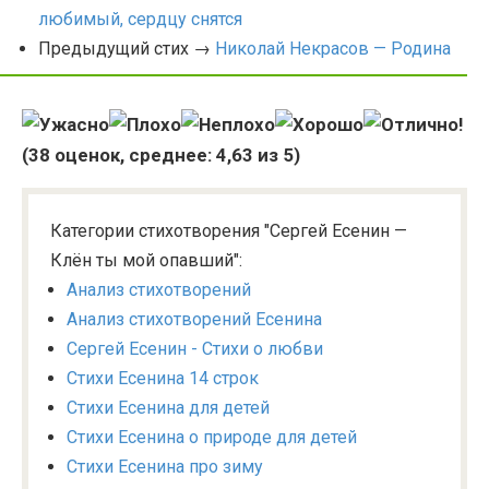
любимый, сердцу снятся
Предыдущий стих →
Николай Некрасов — Родина
(
38
оценок, среднее:
4,63
из 5)
Категории стихотворения "Сергей Есенин —
Клён ты мой опавший":
Анализ стихотворений
Анализ стихотворений Есенина
Сергей Есенин - Стихи о любви
Стихи Есенина 14 строк
Стихи Есенина для детей
Стихи Есенина о природе для детей
Стихи Есенина про зиму