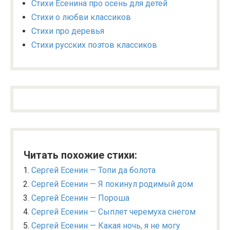
Стихи Есенина про осень для детей
Стихи о любви классиков
Стихи про деревья
Стихи русских поэтов классиков
Читать похожие стихи:
Сергей Есенин — Топи да болота
Сергей Есенин — Я покинул родимый дом
Сергей Есенин — Пороша
Сергей Есенин — Сыплет черемуха снегом
Сергей Есенин — Какая ночь, я не могу