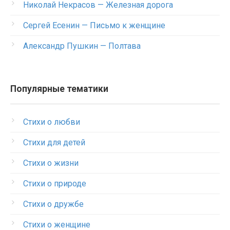
Николай Некрасов — Железная дорога
Сергей Есенин — Письмо к женщине
Александр Пушкин — Полтава
Популярные тематики
Стихи о любви
Стихи для детей
Стихи о жизни
Стихи о природе
Стихи о дружбе
Стихи о женщине