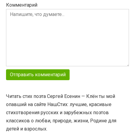
Комментарий
Читать стих поэта Сергей Есенин — Клён ты мой
опавший на сайте НашСтих: лучшие, красивые
стихотворения русских и зарубежных поэтов
классиков о любви, природе, жизни, Родине для
детей и взрослых.