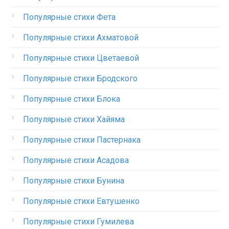
Популярные стихи Фета
Популярные стихи Ахматовой
Популярные стихи Цветаевой
Популярные стихи Бродского
Популярные стихи Блока
Популярные стихи Хайяма
Популярные стихи Пастернака
Популярные стихи Асадова
Популярные стихи Бунина
Популярные стихи Евтушенко
Популярные стихи Гумилева