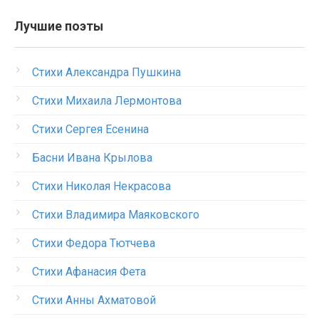
Лучшие поэты
Стихи Александра Пушкина
Стихи Михаила Лермонтова
Стихи Сергея Есенина
Басни Ивана Крылова
Стихи Николая Некрасова
Стихи Владимира Маяковского
Стихи Федора Тютчева
Стихи Афанасия Фета
Стихи Анны Ахматовой