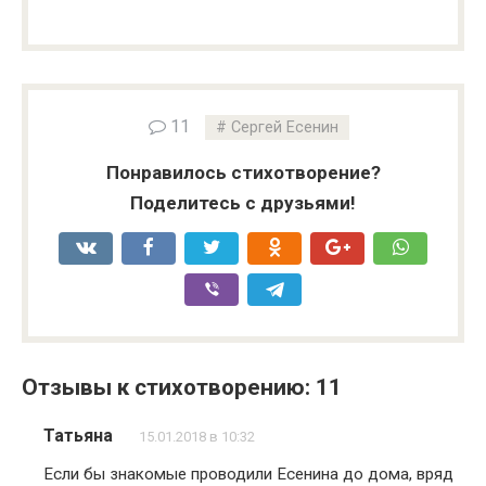
11
Сергей Есенин
Понравилось стихотворение?
Поделитесь с друзьями!
Отзывы к стихотворению: 11
Татьяна
15.01.2018 в 10:32
Если бы знакомые проводили Есенина до дома, вряд