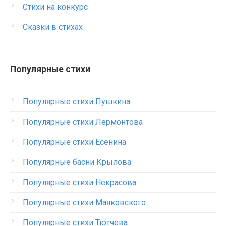
Стихи на конкурс
Сказки в стихах
Популярные стихи
Популярные стихи Пушкина
Популярные стихи Лермонтова
Популярные стихи Есенина
Популярные басни Крылова
Популярные стихи Некрасова
Популярные стихи Маяковского
Популярные стихи Тютчева