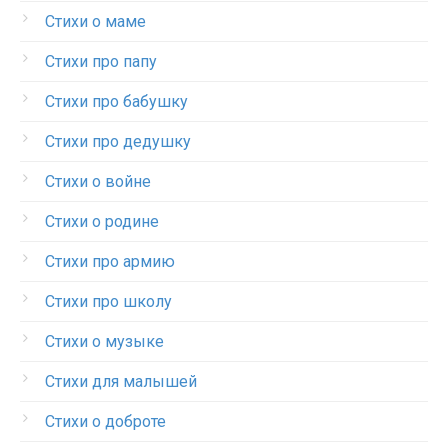
Стихи о маме
Стихи про папу
Стихи про бабушку
Стихи про дедушку
Стихи о войне
Стихи о родине
Стихи про армию
Стихи про школу
Стихи о музыке
Стихи для малышей
Стихи о доброте