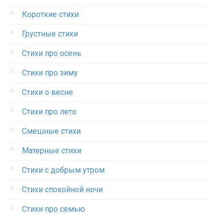
Короткие стихи
Грустные стихи
Стихи про осень
Стихи про зиму
Стихи о весне
Стихи про лето
Смешные стихи
Матерные стихи
Стихи с добрым утром
Стихи спокойной ночи
Стихи про семью