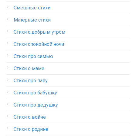
Смешные стихи
Матерные стихи
Стихи с добрым утром
Стихи спокойной ночи
Стихи про семью
Стихи о маме
Стихи про папу
Стихи про бабушку
Стихи про дедушку
Стихи о войне
Стихи о родине