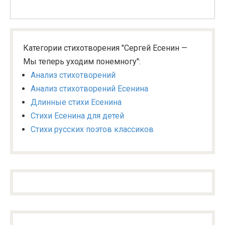
Категории стихотворения "Сергей Есенин —
Мы теперь уходим понемногу":
Анализ стихотворений
Анализ стихотворений Есенина
Длинные стихи Есенина
Стихи Есенина для детей
Стихи русских поэтов классиков