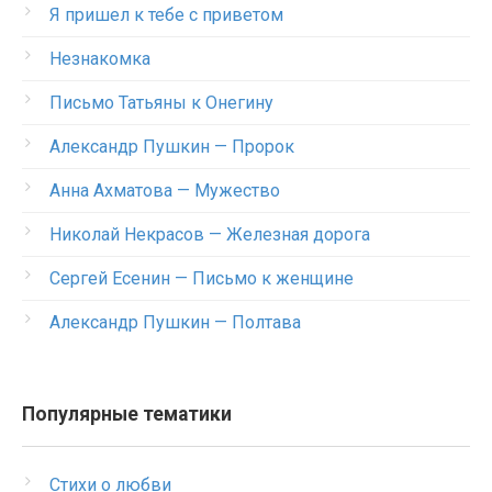
Я пришел к тебе с приветом
Незнакомка
Письмо Татьяны к Онегину
Александр Пушкин — Пророк
Анна Ахматова — Мужество
Николай Некрасов — Железная дорога
Сергей Есенин — Письмо к женщине
Александр Пушкин — Полтава
Популярные тематики
Стихи о любви