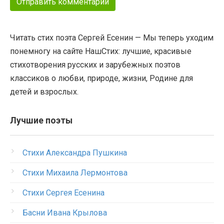
Читать стих поэта Сергей Есенин — Мы теперь уходим
понемногу на сайте НашСтих: лучшие, красивые
стихотворения русских и зарубежных поэтов
классиков о любви, природе, жизни, Родине для
детей и взрослых.
Лучшие поэты
Стихи Александра Пушкина
Стихи Михаила Лермонтова
Стихи Сергея Есенина
Басни Ивана Крылова