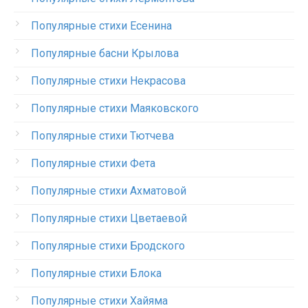
Популярные стихи Есенина
Популярные басни Крылова
Популярные стихи Некрасова
Популярные стихи Маяковского
Популярные стихи Тютчева
Популярные стихи Фета
Популярные стихи Ахматовой
Популярные стихи Цветаевой
Популярные стихи Бродского
Популярные стихи Блока
Популярные стихи Хайяма