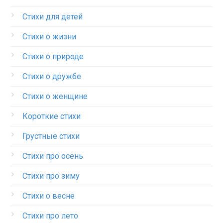
Стихи для детей
Стихи о жизни
Стихи о природе
Стихи о дружбе
Стихи о женщине
Короткие стихи
Грустные стихи
Стихи про осень
Стихи про зиму
Стихи о весне
Стихи про лето