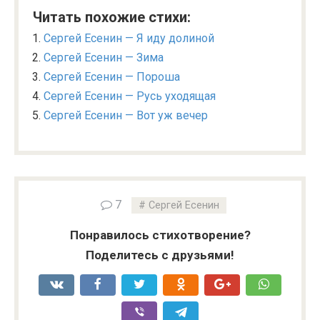
Читать похожие стихи:
Сергей Есенин — Я иду долиной
Сергей Есенин — Зима
Сергей Есенин — Пороша
Сергей Есенин — Русь уходящая
Сергей Есенин — Вот уж вечер
7
Сергей Есенин
Понравилось стихотворение?
Поделитесь с друзьями!