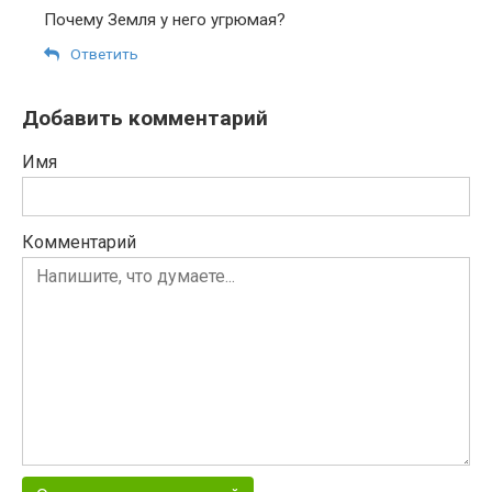
Почему Земля у него угрюмая?
Ответить
Добавить комментарий
Имя
Комментарий