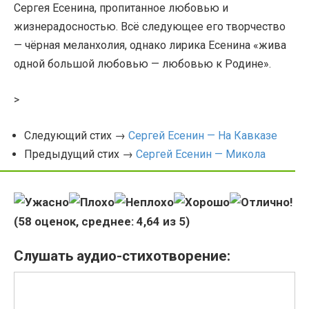
Сергея Есенина, пропитанное любовью и
жизнерадосностью. Всё следующее его творчество
— чёрная меланхолия, однако лирика Есенина «жива
одной большой любовью — любовью к Родине».
>
Следующий стих →
Сергей Есенин — На Кавказе
Предыдущий стих →
Сергей Есенин — Микола
(
58
оценок, среднее:
4,64
из 5)
Слушать аудио-стихотворение: