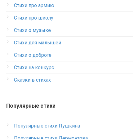
Стихи про армию
Стихи про школу
Стихи о музыке
Стихи для малышей
Стихи о доброте
Стихи на конкурс
Сказки в стихах
Популярные стихи
Популярные стихи Пушкина
Популярные стихи Лермонтова