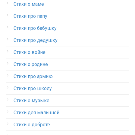
Стихи о маме
Стихи про папу
Стихи про бабушку
Стихи про дедушку
Стихи о войне
Стихи о родине
Стихи про армию
Стихи про школу
Стихи о музыке
Стихи для малышей
Стихи о доброте