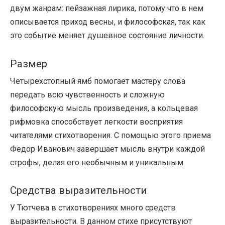
двум жанрам: пейзажная лирика, потому что в нем
описывается приход весны, и философская, так как
это событие меняет душевное состояние личности.
Размер
Четырехстопный ямб помогает мастеру слова
передать всю чувственность и сложную
философскую мысль произведения, а кольцевая
рифмовка способствует легкости восприятия
читателями стихотворения. С помощью этого приема
Федор Иванович завершает мысль внутри каждой
строфы, делая его необычным и уникальным.
Средства выразительности
У Тютчева в стихотворениях много средств
выразительности. В данном стихе присутствуют