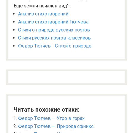
Еще земли печален вид":
Анализ стихотворений
Анализ стихотворений Тютчева
Стихи о природе русских поэтов
Стихи русских поэтов классиков
Федор Тютчев - Стихи о природе
Читать похожие стихи:
Федор Тютчев — Утро в горах
Федор Тютчев — Природа сфинкс