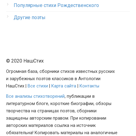
Популярные стихи Рождественского
Другие поэты
© 2020 НашСтих
Огромная база, сборники стихов известных русских
и зарубежных поэтов классиков в Антологии
НашСтих |
Все стихи
|
Карта сайта
|
Контакты
Все анализы стихотворений
, публикации в
литературном блоге, короткие биографии, обзоры
творчества на страницах поэтов, сборники
защищены авторским правом. При копировании
авторских материалов ссылка на источник
обязательна! Копировать материалы на аналогичные