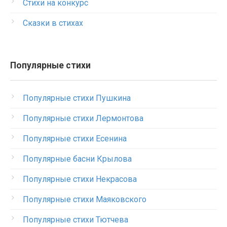
Стихи на конкурс
Сказки в стихах
Популярные стихи
Популярные стихи Пушкина
Популярные стихи Лермонтова
Популярные стихи Есенина
Популярные басни Крылова
Популярные стихи Некрасова
Популярные стихи Маяковского
Популярные стихи Тютчева