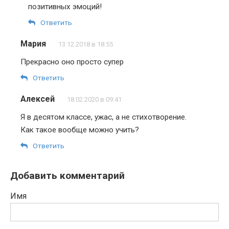
позитивных эмоций!
Ответить
Мария
13.12.2018 в 18:55
Прекрасно оно просто супер
Ответить
Алексей
18.02.2020 в 09:41
Я в десятом классе, ужас, а не стихотворение.
Как такое вообще можно учить?
Ответить
Добавить комментарий
Имя