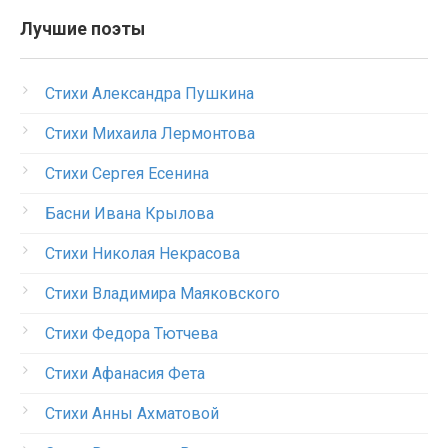
Лучшие поэты
Стихи Александра Пушкина
Стихи Михаила Лермонтова
Стихи Сергея Есенина
Басни Ивана Крылова
Стихи Николая Некрасова
Стихи Владимира Маяковского
Стихи Федора Тютчева
Стихи Афанасия Фета
Стихи Анны Ахматовой