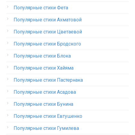
Популярные стихи Фета
Популярные стихи Ахматовой
Популярные стихи Цветаевой
Популярные стихи Бродского
Популярные стихи Блока
Популярные стихи Хайяма
Популярные стихи Пастернака
Популярные стихи Асадова
Популярные стихи Бунина
Популярные стихи Евтушенко
Популярные стихи Гумилева