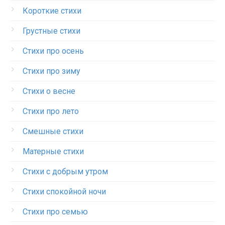
Короткие стихи
Грустные стихи
Стихи про осень
Стихи про зиму
Стихи о весне
Стихи про лето
Смешные стихи
Матерные стихи
Стихи с добрым утром
Стихи спокойной ночи
Стихи про семью