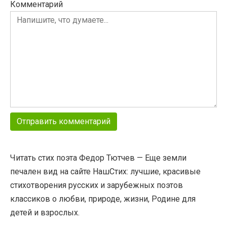
Комментарий
Читать стих поэта Федор Тютчев — Еще земли
печален вид на сайте НашСтих: лучшие, красивые
стихотворения русских и зарубежных поэтов
классиков о любви, природе, жизни, Родине для
детей и взрослых.