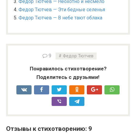
Федор Тютчев — Неохотно и несмело
Федор Тютчев — Эти бедные селенья
Федор Тютчев — В небе тают облака
9
Федор Тютчев
Понравилось стихотворение?
Поделитесь с друзьями!
Отзывы к стихотворению: 9