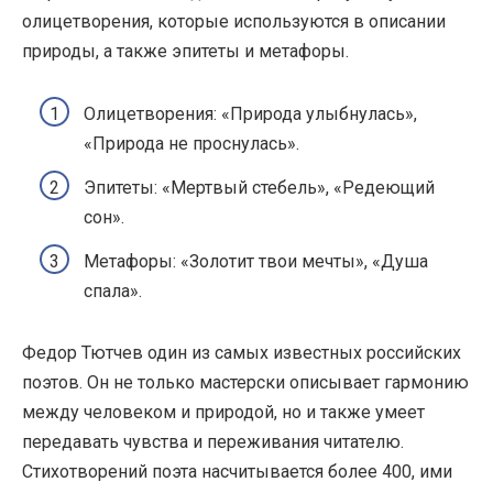
олицетворения, которые используются в описании
природы, а также эпитеты и метафоры.
Олицетворения: «Природа улыбнулась»,
«Природа не проснулась».
Эпитеты: «Мертвый стебель», «Редеющий
сон».
Метафоры: «Золотит твои мечты», «Душа
спала».
Федор Тютчев один из самых известных российских
поэтов. Он не только мастерски описывает гармонию
между человеком и природой, но и также умеет
передавать чувства и переживания читателю.
Стихотворений поэта насчитывается более 400, ими