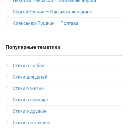
Николай Некрасов — Железная дорога
Сергей Есенин — Письмо к женщине
Александр Пушкин — Полтава
Популярные тематики
Стихи о любви
Стихи для детей
Стихи о жизни
Стихи о природе
Стихи о дружбе
Стихи о женщине