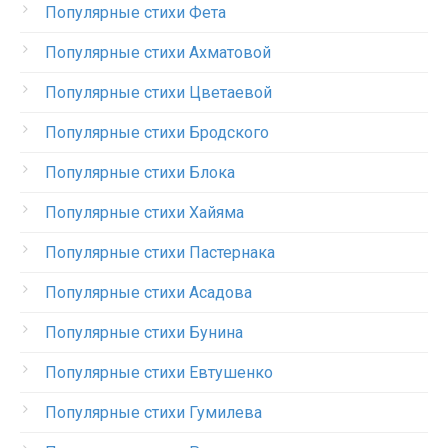
Популярные стихи Фета
Популярные стихи Ахматовой
Популярные стихи Цветаевой
Популярные стихи Бродского
Популярные стихи Блока
Популярные стихи Хайяма
Популярные стихи Пастернака
Популярные стихи Асадова
Популярные стихи Бунина
Популярные стихи Евтушенко
Популярные стихи Гумилева