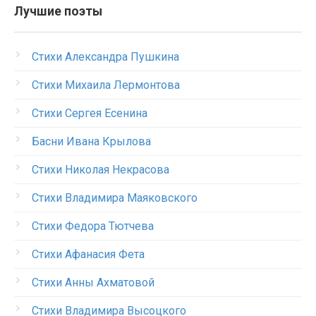
Лучшие поэты
Стихи Александра Пушкина
Стихи Михаила Лермонтова
Стихи Сергея Есенина
Басни Ивана Крылова
Стихи Николая Некрасова
Стихи Владимира Маяковского
Стихи Федора Тютчева
Стихи Афанасия Фета
Стихи Анны Ахматовой
Стихи Владимира Высоцкого