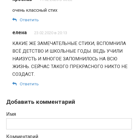
очень классный стих
Ответить
елена
23.02.2020 в 20:13
КАКИЕ ЖЕ ЗАМЕЧАТЕЛЬНЫЕ СТИХИ, ВСПОМНИЛА
ВСЁ ДЕТСТВО И ШКОЛЬНЫЕ ГОДЫ. ВЕДЬ УЧИЛИ
НАИЗУСТЬ И МНОГОЕ ЗАПОМНИЛОСЬ НА ВСЮ
ЖИЗНЬ. СЕЙЧАС ТАКОГО ПРЕКРАСНОГО НИКТО НЕ
СОЗДАСТ.
Ответить
Добавить комментарий
Имя
Комментарий