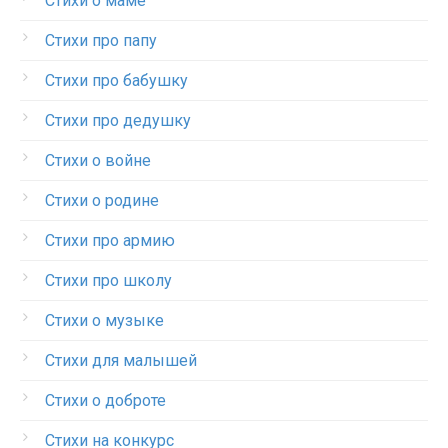
Стихи о маме
Стихи про папу
Стихи про бабушку
Стихи про дедушку
Стихи о войне
Стихи о родине
Стихи про армию
Стихи про школу
Стихи о музыке
Стихи для малышей
Стихи о доброте
Стихи на конкурс