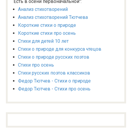
Есть в осени первоначальной":
Анализ стихотворений
Анализ стихотворений Тютчева
Короткие стихи о природе
Короткие стихи про осень
Стихи для детей 10 лет
Стихи о природе для конкурса чтецов
Стихи о природе русских поэтов
Стихи про осень
Стихи русских поэтов классиков
Федор Тютчев - Стихи о природе
Федор Тютчев - Стихи про осень