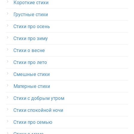
Короткие стихи
Грустные стихи
Стихи про осень
Стихи про зиму
Стихи о весне
Стихи про лето
Смешные стихи
Матерные стихи
Стихи с добрым утром
Стихи спокойной ночи
Стихи про семью