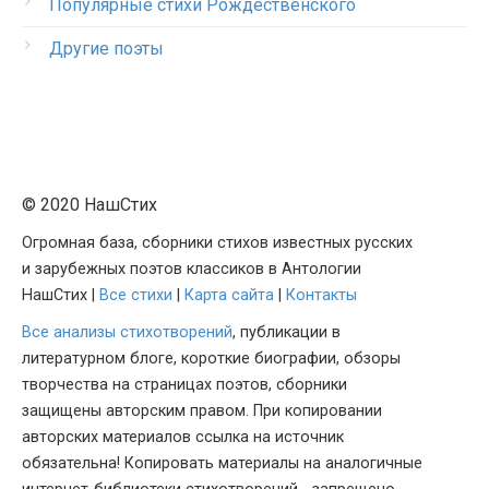
Популярные стихи Рождественского
Другие поэты
© 2020 НашСтих
Огромная база, сборники стихов известных русских
и зарубежных поэтов классиков в Антологии
НашСтих |
Все стихи
|
Карта сайта
|
Контакты
Все анализы стихотворений
, публикации в
литературном блоге, короткие биографии, обзоры
творчества на страницах поэтов, сборники
защищены авторским правом. При копировании
авторских материалов ссылка на источник
обязательна! Копировать материалы на аналогичные