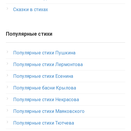
Сказки в стихах
Популярные стихи
Популярные стихи Пушкина
Популярные стихи Лермонтова
Популярные стихи Есенина
Популярные басни Крылова
Популярные стихи Некрасова
Популярные стихи Маяковского
Популярные стихи Тютчева