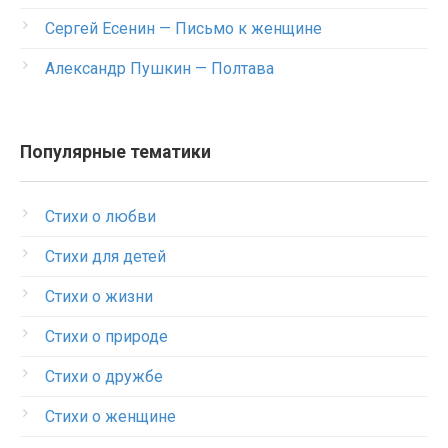
Сергей Есенин — Письмо к женщине
Александр Пушкин — Полтава
Популярные тематики
Стихи о любви
Стихи для детей
Стихи о жизни
Стихи о природе
Стихи о дружбе
Стихи о женщине