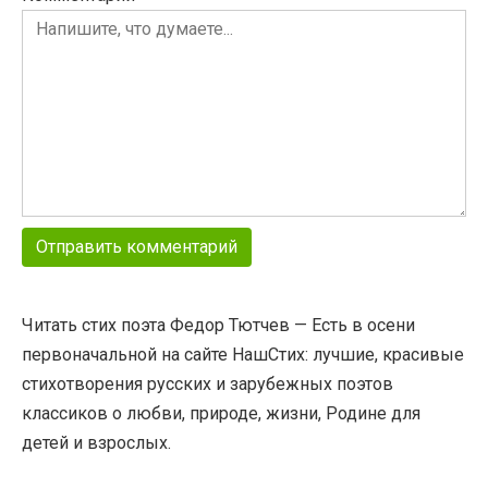
Читать стих поэта Федор Тютчев — Есть в осени
первоначальной на сайте НашСтих: лучшие, красивые
стихотворения русских и зарубежных поэтов
классиков о любви, природе, жизни, Родине для
детей и взрослых.