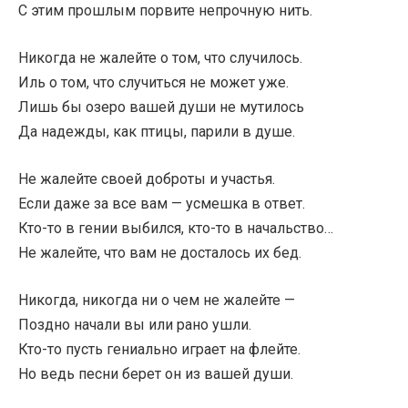
С этим прошлым порвите непрочную нить.
Никогда не жалейте о том, что случилось.
Иль о том, что случиться не может уже.
Лишь бы озеро вашей души не мутилось
Да надежды, как птицы, парили в душе.
Не жалейте своей доброты и участья.
Если даже за все вам — усмешка в ответ.
Кто-то в гении выбился, кто-то в начальство…
Не жалейте, что вам не досталось их бед.
Никогда, никогда ни о чем не жалейте —
Поздно начали вы или рано ушли.
Кто-то пусть гениально играет на флейте.
Но ведь песни берет он из вашей души.