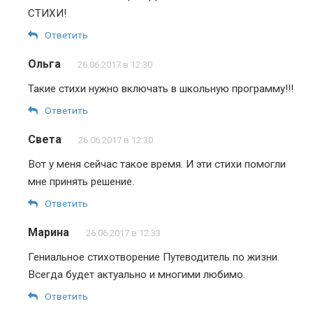
СТИХИ!
Ответить
Ольга
26.06.2017 в 12:30
Такие стихи нужно включать в школьную программу!!!
Ответить
Света
26.06.2017 в 12:30
Вот у меня сейчас такое время. И эти стихи помогли
мне принять решение.
Ответить
Марина
26.06.2017 в 12:33
Гениальное стихотворение Путеводитель по жизни.
Всегда будет актуально и многими любимо.
Ответить