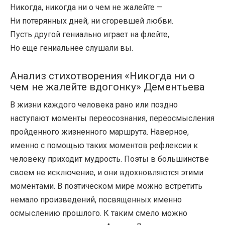
Никогда, никогда ни о чем не жалейте —
Ни потерянных дней, ни сгоревшей любви.
Пусть другой гениально играет на флейте,
Но еще гениальнее слушали вы.
Анализ стихотворения «Никогда ни о
чем не жалейте вдогонку» Дементьева
В жизни каждого человека рано или поздно
наступают моменты переосознания, переосмысления
пройденного жизненного маршрута. Наверное,
именно с помощью таких моментов рефлексии к
человеку приходит мудрость. Поэты в большинстве
своем не исключение, и они вдохновляются этими
моментами. В поэтическом мире можно встретить
немало произведений, посвященных именно
осмыслению прошлого. К таким смело можно