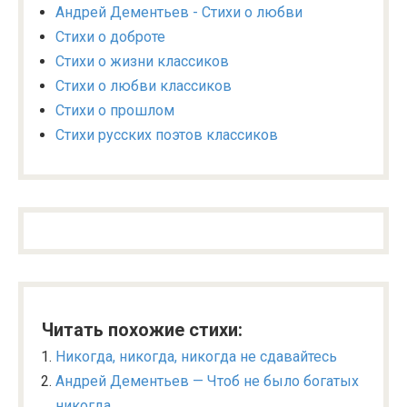
Андрей Дементьев - Стихи о любви
Стихи о доброте
Стихи о жизни классиков
Стихи о любви классиков
Стихи о прошлом
Стихи русских поэтов классиков
Читать похожие стихи:
Никогда, никогда, никогда не сдавайтесь
Андрей Дементьев — Чтоб не было богатых
никогда