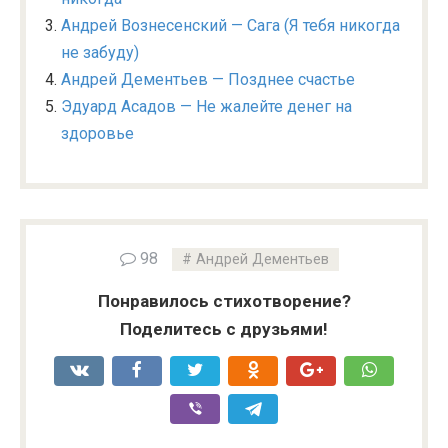
Андрей Вознесенский — Сага (Я тебя никогда
не забуду)
Андрей Дементьев — Позднее счастье
Эдуард Асадов — Не жалейте денег на
здоровье
98
Андрей Дементьев
Понравилось стихотворение?
Поделитесь с друзьями!