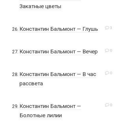
Закатные цветы
3
Константин Бальмонт — Глушь
0
Константин Бальмонт — Вечер
0
Константин Бальмонт — В час
рассвета
0
Константин Бальмонт —
Болотные лилии