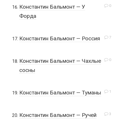
0
Константин Бальмонт — У
Форда
7
Константин Бальмонт — Россия
0
Константин Бальмонт — Чахлые
сосны
1
Константин Бальмонт — Туманы
3
Константин Бальмонт — Ручей