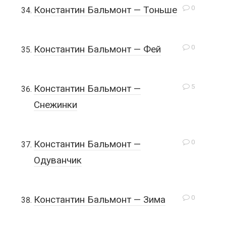
0
Константин Бальмонт — Тоньше
0
Константин Бальмонт — Фей
5
Константин Бальмонт —
Снежинки
0
Константин Бальмонт —
Одуванчик
0
Константин Бальмонт — Зима