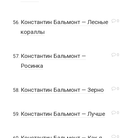
0
Константин Бальмонт — Лесные
кораллы
0
Константин Бальмонт —
Росинка
0
Константин Бальмонт — Зерно
0
Константин Бальмонт — Лучше
0
Константин Бальмонт — Как я