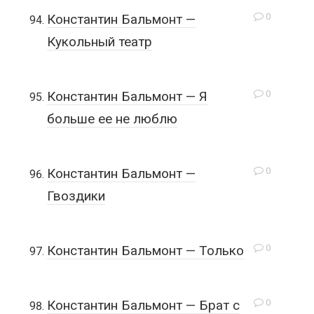
0
Константин Бальмонт —
Кукольный театр
0
Константин Бальмонт — Я
больше ее не люблю
0
Константин Бальмонт —
Гвоздики
0
Константин Бальмонт — Только
0
Константин Бальмонт — Брат с