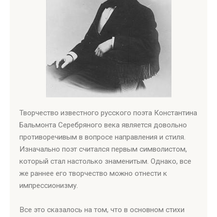
Творчество известного русского поэта Константина
Бальмонта Серебряного века является довольно
противоречивым в вопросе направления и стиля.
Изначально поэт считался первым символистом,
который стал настолько знаменитым. Однако, все
же раннее его творчество можно отнести к
импрессионизму.
Все это сказалось на том, что в основном стихи