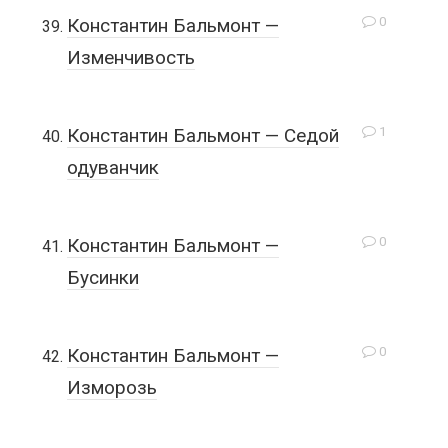
0
Константин Бальмонт —
Изменчивость
1
Константин Бальмонт — Седой
одуванчик
0
Константин Бальмонт —
Бусинки
0
Константин Бальмонт —
Изморозь