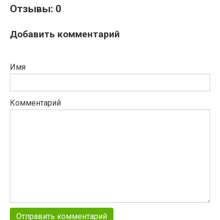
Отзывы: 0
Добавить комментарий
Имя
Комментарий