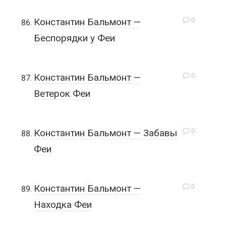
0
Константин Бальмонт —
Беспорядки у Феи
0
Константин Бальмонт —
Ветерок Феи
0
Константин Бальмонт — Забавы
Феи
0
Константин Бальмонт —
Находка Феи