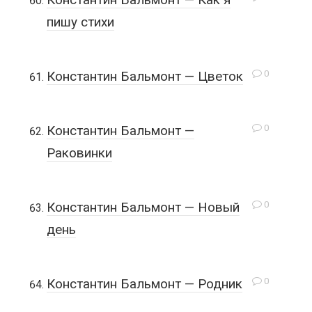
пишу стихи
0
Константин Бальмонт — Цветок
0
Константин Бальмонт —
Раковинки
0
Константин Бальмонт — Новый
день
0
Константин Бальмонт — Родник