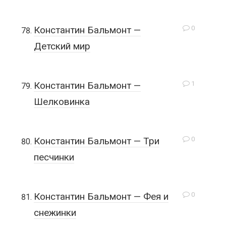
0
Константин Бальмонт —
Детский мир
1
Константин Бальмонт —
Шелковинка
0
Константин Бальмонт — Три
песчинки
0
Константин Бальмонт — Фея и
снежинки