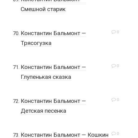
Смешной старик
0
Константин Бальмонт —
Трясогузка
0
Константин Бальмонт —
Глупенькая сказка
0
Константин Бальмонт —
Детская песенка
0
Константин Бальмонт — Кошкин