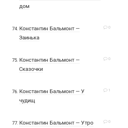
дом
0
Константин Бальмонт —
Заинька
0
Константин Бальмонт —
Сказочки
1
Константин Бальмонт — У
чудищ
0
Константин Бальмонт — Утро