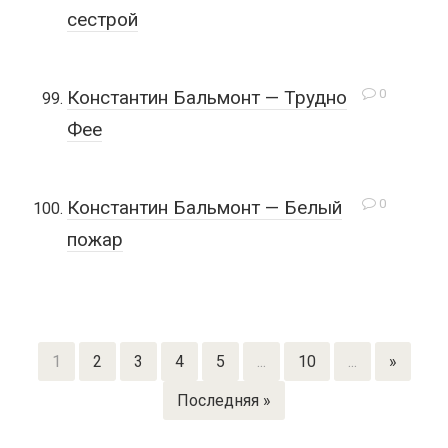
сестрой
0
Константин Бальмонт — Трудно
Фее
0
Константин Бальмонт — Белый
пожар
1
2
3
4
5
...
10
...
»
Последняя »