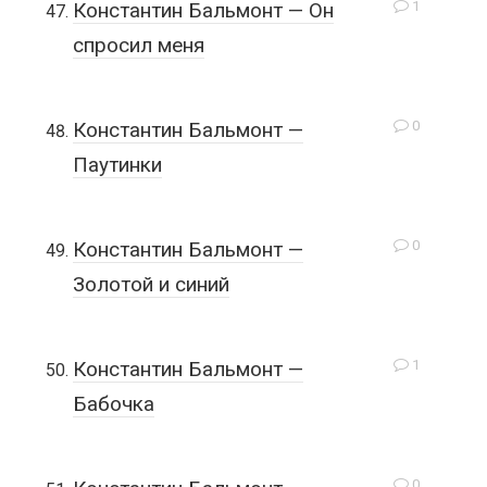
1
Константин Бальмонт — Он
спросил меня
0
Константин Бальмонт —
Паутинки
0
Константин Бальмонт —
Золотой и синий
1
Константин Бальмонт —
Бабочка
0