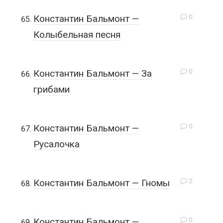
0
Константин Бальмонт —
Колыбельная песня
0
Константин Бальмонт — За
грибами
0
Константин Бальмонт —
Русалочка
2
Константин Бальмонт — Гномы
0
Константин Бальмонт —