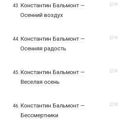
0
Константин Бальмонт —
Осенний воздух
0
Константин Бальмонт —
Осенняя радость
0
Константин Бальмонт —
Веселая осень
0
Константин Бальмонт —
Бессмертники