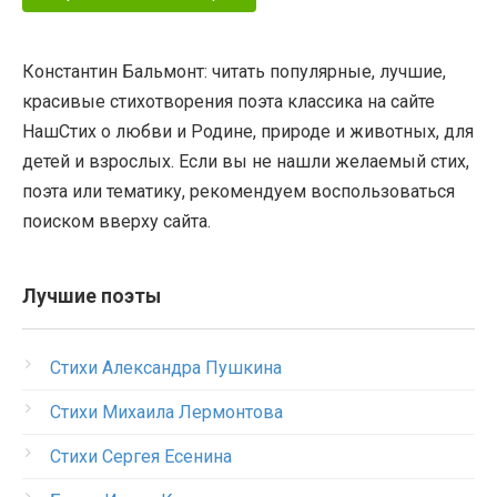
Константин Бальмонт: читать популярные, лучшие,
красивые стихотворения поэта классика на сайте
НашСтих о любви и Родине, природе и животных, для
детей и взрослых. Если вы не нашли желаемый стих,
поэта или тематику, рекомендуем воспользоваться
поиском вверху сайта.
Лучшие поэты
Стихи Александра Пушкина
Стихи Михаила Лермонтова
Стихи Сергея Есенина