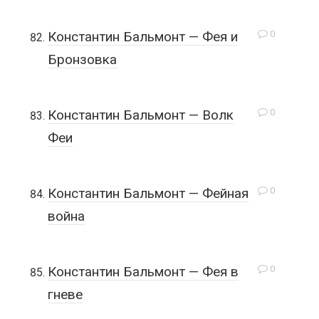
0
Константин Бальмонт — Фея и
Бронзовка
0
Константин Бальмонт — Волк
Феи
0
Константин Бальмонт — Фейная
война
0
Константин Бальмонт — Фея в
гневе