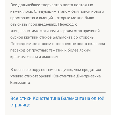
Все дальнейшее творчество поэта постоянно
изменялось. Следующим этапом был поиск нового
пространства и эмоций, которые можно было
отыскать произведениях. Переход к
«ницшеанским» мотивам и героям стал причиной
бурной критики стихов Бальмонта со стороны.
Последним же этапом в творчестве поэта оказался
переход от грустных тематик к более ярким
краскам жизни и эмоциям.
В осеннюю пору нет ничего лучше, чем предаться
чтению стихотворений Константина Дмитриевича
Бальмонта.
Все стихи Константина Бальмонта на одной
странице