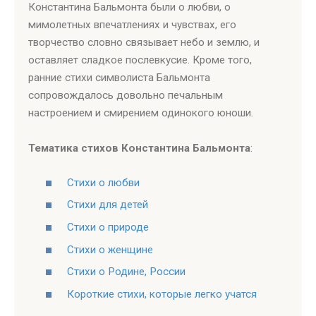
Константина Бальмонта были о любви, о
мимолетных впечатлениях и чувствах, его
творчество словно связывает небо и землю, и
оставляет сладкое послевкусие. Кроме того,
ранние стихи символиста Бальмонта
сопровождалось довольно печальным
настроением и смирением одинокого юноши.
Тематика стихов Константина Бальмонта
:
Стихи о любви
Стихи для детей
Стихи о природе
Стихи о женщине
Стихи о Родине, России
Короткие стихи, которые легко учатся