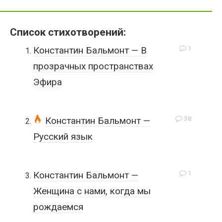
Список стихотворений:
1
Константин Бальмонт — В
прозрачных пространствах
Эфира
38
Константин Бальмонт —
Русский язык
1
Константин Бальмонт —
Женщина с нами, когда мы
рождаемся