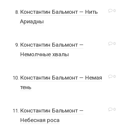
0
Константин Бальмонт — Нить
Ариадны
0
Константин Бальмонт —
Немолчные хвалы
0
Константин Бальмонт — Немая
тень
0
Константин Бальмонт —
Небесная роса