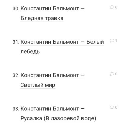
0
Константин Бальмонт —
Бледная травка
1
Константин Бальмонт — Белый
лебедь
0
Константин Бальмонт —
Светлый мир
0
Константин Бальмонт —
Русалка (В лазоревой воде)