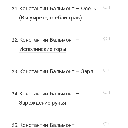
1
Константин Бальмонт — Осень
(Вы умрете, стебли трав)
1
Константин Бальмонт —
Исполинские горы
0
Константин Бальмонт — Заря
1
Константин Бальмонт —
Зарождение ручья
0
Константин Бальмонт —